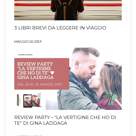
3 LIBRI BREVI DA LEGGERE IN VIAGGIO
MAGGIO 20, 2019
REVIEW PARTY – “LA VERTIGINE CHE HO DI
TE” DI GINA LADDAGA