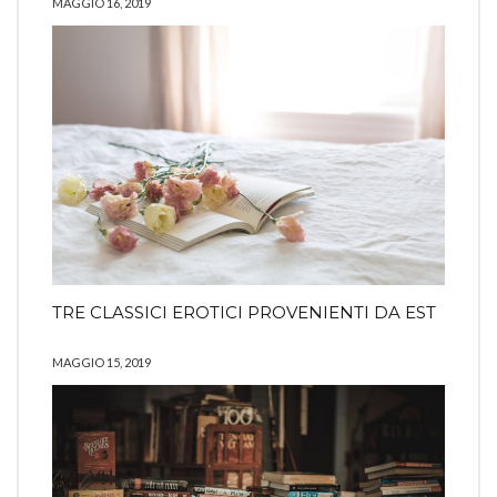
MAGGIO 16, 2019
TRE CLASSICI EROTICI PROVENIENTI DA EST
MAGGIO 15, 2019