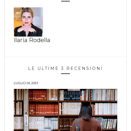
Ilaria Rodella
LE ULTIME 3 RECENSIONI
LUGLIO 18, 2019