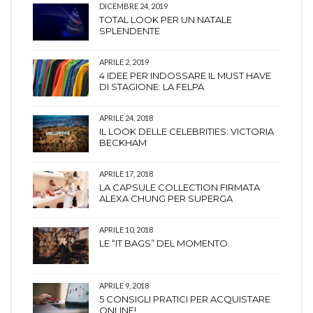
DICEMBRE 24, 2019
TOTAL LOOK PER UN NATALE
SPLENDENTE
APRILE 2, 2019
4 IDEE PER INDOSSARE IL MUST HAVE
DI STAGIONE: LA FELPA
APRILE 24, 2018
IL LOOK DELLE CELEBRITIES: VICTORIA
BECKHAM
APRILE 17, 2018
LA CAPSULE COLLECTION FIRMATA
ALEXA CHUNG PER SUPERGA
APRILE 10, 2018
LE “IT BAGS” DEL MOMENTO.
APRILE 9, 2018
5 CONSIGLI PRATICI PER ACQUISTARE
ONLINE!