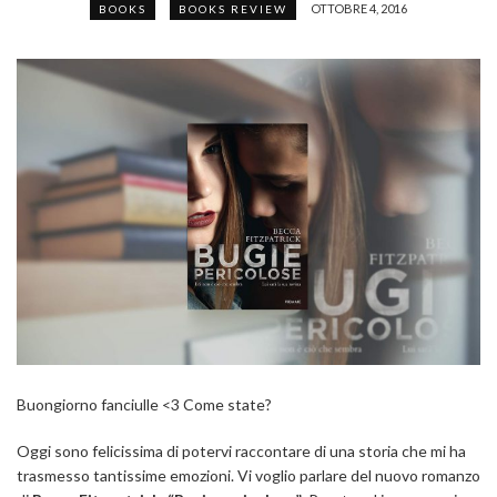
OTTOBRE 4, 2016
BOOKS
BOOKS REVIEW
Buongiorno fanciulle <3 Come state?
Oggi sono felicissima di potervi raccontare di una storia che mi ha
trasmesso tantissime emozioni. Vi voglio parlare del nuovo romanzo