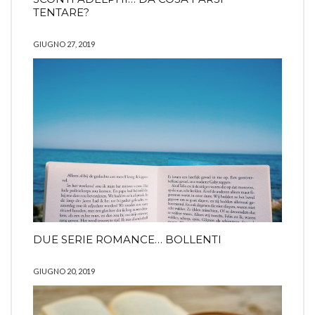
TENTARE?
GIUGNO 27, 2019
DUE SERIE ROMANCE… BOLLENTI
GIUGNO 20, 2019