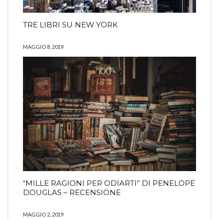
TRE LIBRI SU NEW YORK
MAGGIO 8, 2019
“MILLE RAGIONI PER ODIARTI” DI PENELOPE
DOUGLAS – RECENSIONE
MAGGIO 2, 2019