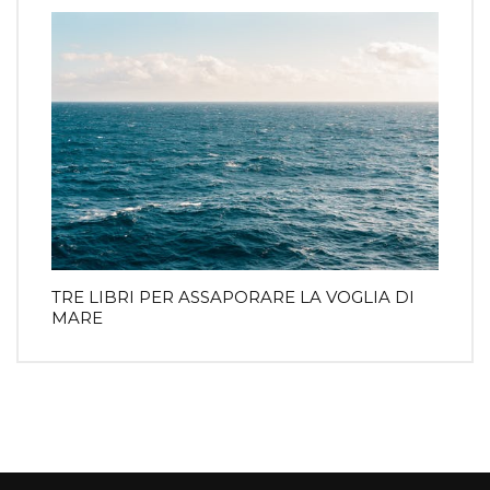
TRE LIBRI PER ASSAPORARE LA VOGLIA DI
MARE