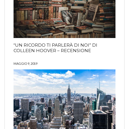
“UN RICORDO TI PARLERÀ DI NOI” DI
COLLEEN HOOVER – RECENSIONE
MAGGIO 9, 2019