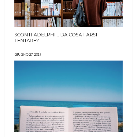
SCONTI ADELPHI… DA COSA FARSI
TENTARE?
GIUGNO 27, 2019