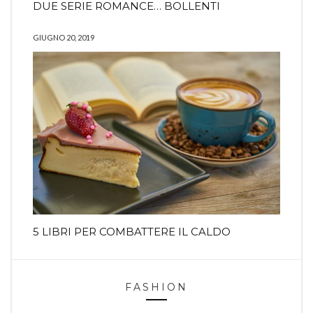
DUE SERIE ROMANCE… BOLLENTI
GIUGNO 20, 2019
5 LIBRI PER COMBATTERE IL CALDO
FASHION