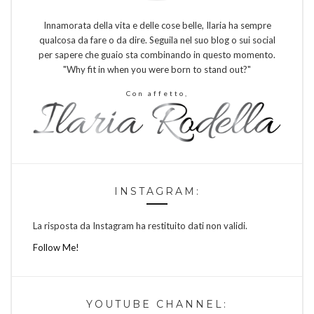
Innamorata della vita e delle cose belle, Ilaria ha sempre
qualcosa da fare o da dire. Seguila nel suo blog o sui social
per sapere che guaio sta combinando in questo momento.
"Why fit in when you were born to stand out?"
Con affetto,
INSTAGRAM:
La risposta da Instagram ha restituito dati non validi.
Follow Me!
YOUTUBE CHANNEL: