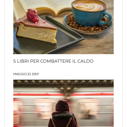
5 LIBRI PER COMBATTERE IL CALDO
MAGGIO 23, 2019