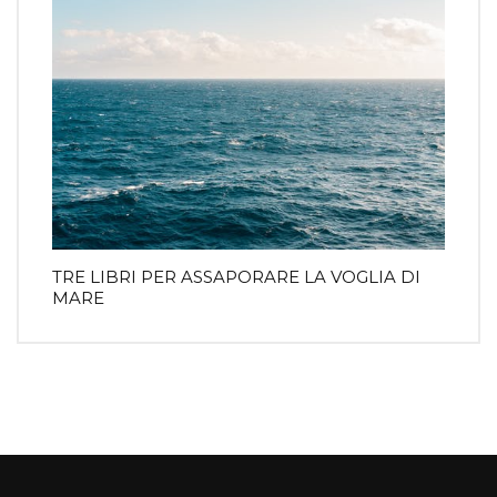
TRE LIBRI PER ASSAPORARE LA VOGLIA DI
MARE