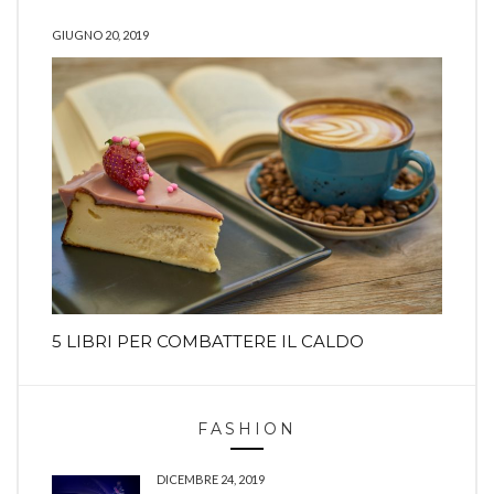
GIUGNO 20, 2019
5 LIBRI PER COMBATTERE IL CALDO
FASHION
DICEMBRE 24, 2019