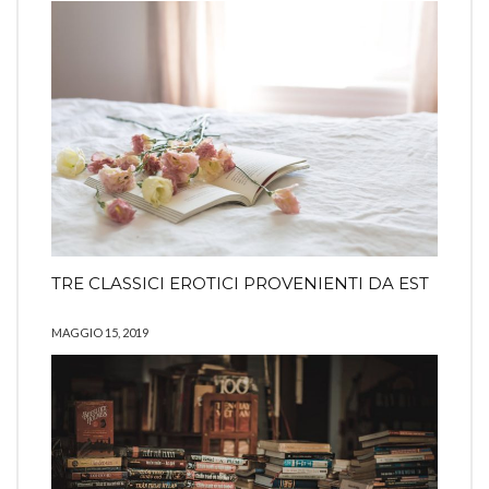
TRE CLASSICI EROTICI PROVENIENTI DA EST
MAGGIO 15, 2019