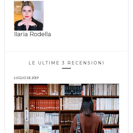
Ilaria Rodella
LE ULTIME 3 RECENSIONI
LUGLIO 18, 2019