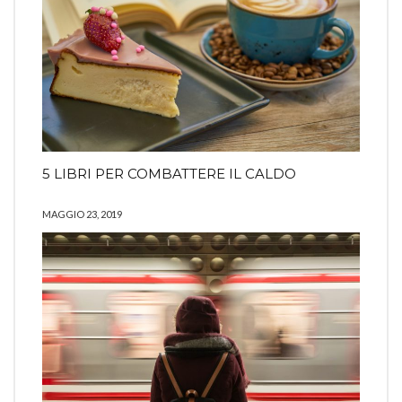
5 LIBRI PER COMBATTERE IL CALDO
MAGGIO 23, 2019