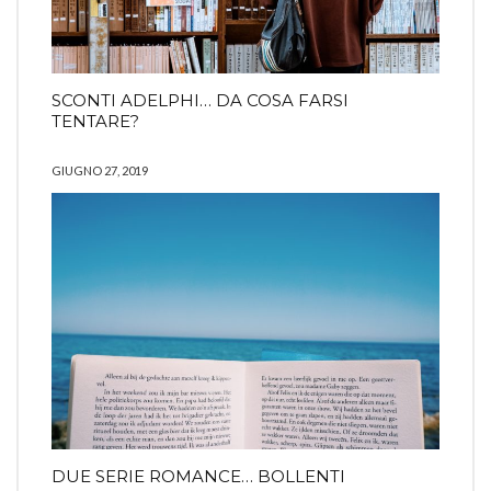
SCONTI ADELPHI… DA COSA FARSI
TENTARE?
GIUGNO 27, 2019
DUE SERIE ROMANCE… BOLLENTI