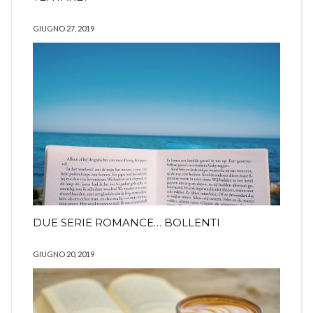
GIUGNO 27, 2019
DUE SERIE ROMANCE… BOLLENTI
GIUGNO 20, 2019