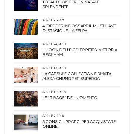
TOTAL LOOK PER UN NATALE
SPLENDENTE
APRILE 2, 2019
4 IDEE PER INDOSSARE IL MUST HAVE
DI STAGIONE: LA FELPA
APRILE 24, 2018
IL LOOK DELLE CELEBRITIES: VICTORIA
BECKHAM
APRILE 17, 2018
LA CAPSULE COLLECTION FIRMATA
ALEXA CHUNG PER SUPERGA
APRILE 10, 2018
LE “IT BAGS” DEL MOMENTO.
APRILE 9, 2018
5 CONSIGLI PRATICI PER ACQUISTARE
ONLINE!