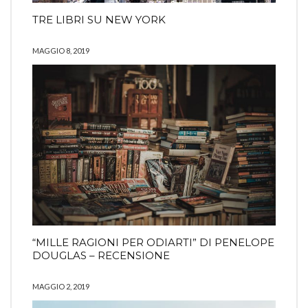
TRE LIBRI SU NEW YORK
MAGGIO 8, 2019
“MILLE RAGIONI PER ODIARTI” DI PENELOPE
DOUGLAS – RECENSIONE
MAGGIO 2, 2019