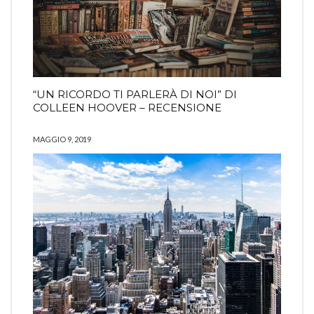
“UN RICORDO TI PARLERÀ DI NOI” DI
COLLEEN HOOVER – RECENSIONE
MAGGIO 9, 2019