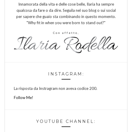
Innamorata della vita e delle cose belle, Ilaria ha sempre
qualcosa da fare o da dire. Seguila nel suo blog o sui social
per sapere che guaio sta combinando in questo momento.
"Why fit in when you were born to stand out?"
Con affetto,
INSTAGRAM:
La risposta da Instragram non aveva codice 200.
Follow Me!
YOUTUBE CHANNEL: