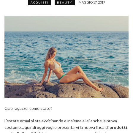
MAGGIO 17, 2017
ACQUISTI
BEAUTY
Ciao ragazze, come state?
L’estate ormai si sta avvicinando e insieme a lei anche la prova
costume… quindi oggi voglio presentarvi la nuova linea di
prodotti