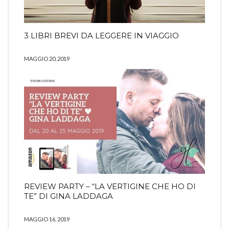
3 LIBRI BREVI DA LEGGERE IN VIAGGIO
MAGGIO 20, 2019
REVIEW PARTY – “LA VERTIGINE CHE HO DI
TE” DI GINA LADDAGA
MAGGIO 16, 2019