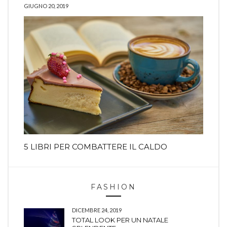
GIUGNO 20, 2019
5 LIBRI PER COMBATTERE IL CALDO
FASHION
DICEMBRE 24, 2019
TOTAL LOOK PER UN NATALE