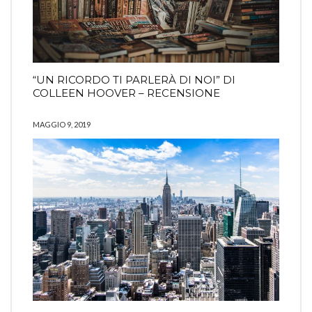
“UN RICORDO TI PARLERÀ DI NOI” DI
COLLEEN HOOVER – RECENSIONE
MAGGIO 9, 2019