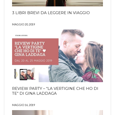
3 LIBRI BREVI DA LEGGERE IN VIAGGIO
MAGGIO 20, 2019
REVIEW PARTY – “LA VERTIGINE CHE HO DI
TE” DI GINA LADDAGA
MAGGIO 16, 2019