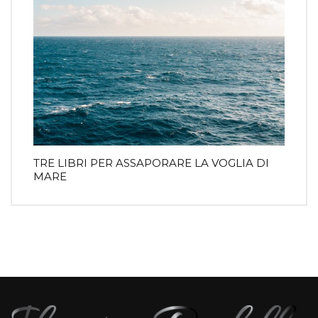
TRE LIBRI PER ASSAPORARE LA VOGLIA DI
MARE