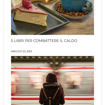
5 LIBRI PER COMBATTERE IL CALDO
MAGGIO 23, 2019