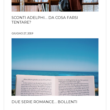
SCONTI ADELPHI… DA COSA FARSI
TENTARE?
GIUGNO 27, 2019
DUE SERIE ROMANCE… BOLLENTI