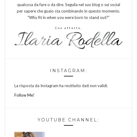
qualcosa da fare o da dire. Seguila nel suo blog o sui social
per sapere che guaio sta combinando in questo momento.
"Why fit in when you were born to stand out?"
Con affetto,
INSTAGRAM:
La risposta da Instagram ha restituito dati non validi.
Follow Me!
YOUTUBE CHANNEL: