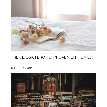
TRE CLASSICI EROTICI PROVENIENTI DA EST
MAGGIO 15, 2019