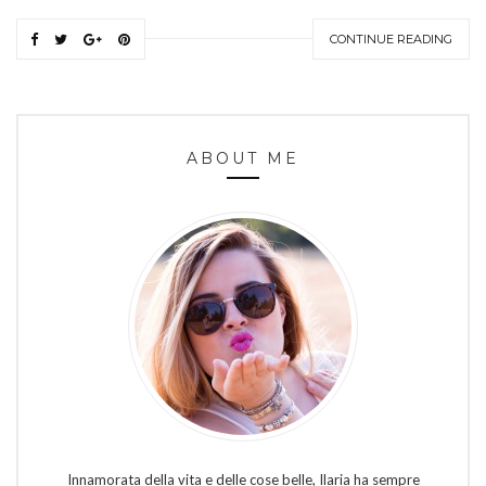
CONTINUE READING
ABOUT ME
Innamorata della vita e delle cose belle, Ilaria ha sempre