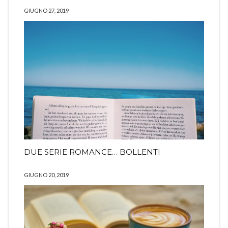
GIUGNO 27, 2019
DUE SERIE ROMANCE… BOLLENTI
GIUGNO 20, 2019