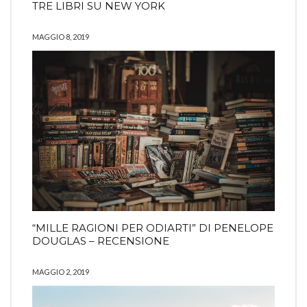
TRE LIBRI SU NEW YORK
MAGGIO 8, 2019
“MILLE RAGIONI PER ODIARTI” DI PENELOPE
DOUGLAS – RECENSIONE
MAGGIO 2, 2019