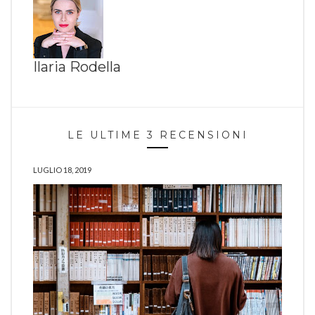
Ilaria Rodella
LE ULTIME 3 RECENSIONI
LUGLIO 18, 2019