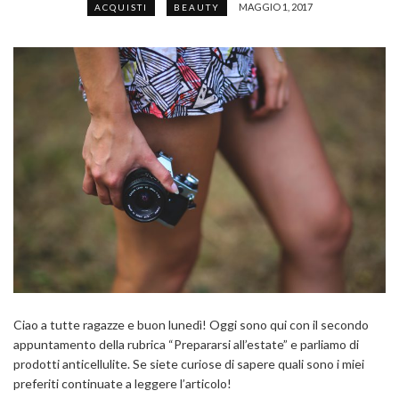
MAGGIO 1, 2017
ACQUISTI
BEAUTY
Ciao a tutte ragazze e buon lunedì! Oggi sono qui con il secondo
appuntamento della rubrica “Prepararsi all’estate” e parliamo di
prodotti anticellulite. Se siete curiose di sapere quali sono i miei
preferiti continuate a leggere l’articolo!