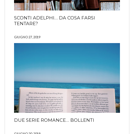
SCONTI ADELPHI… DA COSA FARSI
TENTARE?
GIUGNO 27, 2019
DUE SERIE ROMANCE… BOLLENTI
GIUGNO 20, 2019