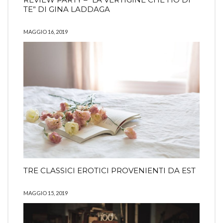
TE” DI GINA LADDAGA
MAGGIO 16, 2019
TRE CLASSICI EROTICI PROVENIENTI DA EST
MAGGIO 15, 2019