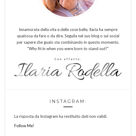
Innamorata della vita e delle cose belle, Ilaria ha sempre
qualcosa da fare o da dire. Seguila nel suo blog o sui social
per sapere che guaio sta combinando in questo momento.
"Why fit in when you were born to stand out?"
Con affetto,
INSTAGRAM:
La risposta da Instagram ha restituito dati non validi.
Follow Me!