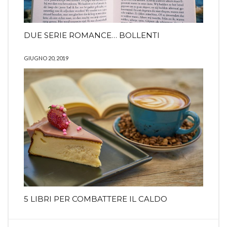
DUE SERIE ROMANCE… BOLLENTI
GIUGNO 20, 2019
5 LIBRI PER COMBATTERE IL CALDO