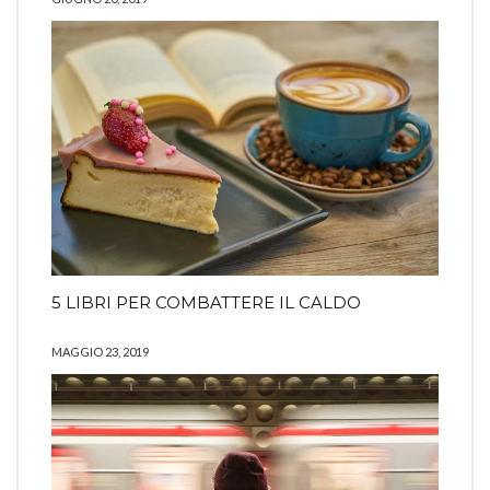
5 LIBRI PER COMBATTERE IL CALDO
MAGGIO 23, 2019