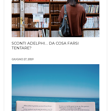
SCONTI ADELPHI… DA COSA FARSI
TENTARE?
GIUGNO 27, 2019