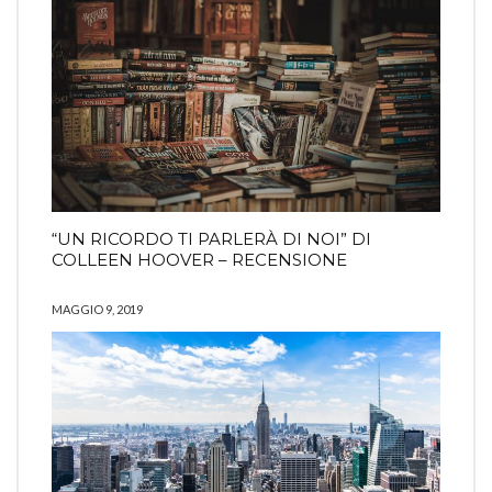
“UN RICORDO TI PARLERÀ DI NOI” DI
COLLEEN HOOVER – RECENSIONE
MAGGIO 9, 2019