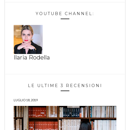
YOUTUBE CHANNEL:
Ilaria Rodella
LE ULTIME 3 RECENSIONI
LUGLIO 18, 2019