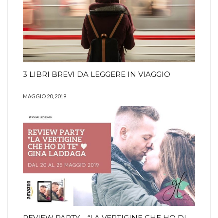
3 LIBRI BREVI DA LEGGERE IN VIAGGIO
MAGGIO 20, 2019
REVIEW PARTY – “LA VERTIGINE CHE HO DI