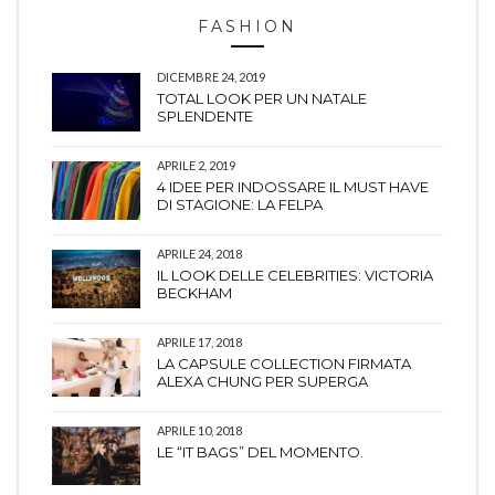
FASHION
DICEMBRE 24, 2019
TOTAL LOOK PER UN NATALE
SPLENDENTE
APRILE 2, 2019
4 IDEE PER INDOSSARE IL MUST HAVE
DI STAGIONE: LA FELPA
APRILE 24, 2018
IL LOOK DELLE CELEBRITIES: VICTORIA
BECKHAM
APRILE 17, 2018
LA CAPSULE COLLECTION FIRMATA
ALEXA CHUNG PER SUPERGA
APRILE 10, 2018
LE “IT BAGS” DEL MOMENTO.