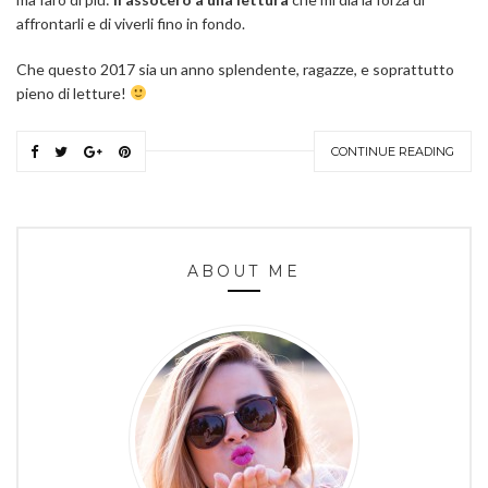
affrontarli e di viverli fino in fondo.
Che questo 2017 sia un anno splendente, ragazze, e soprattutto
pieno di letture!
CONTINUE READING
ABOUT ME