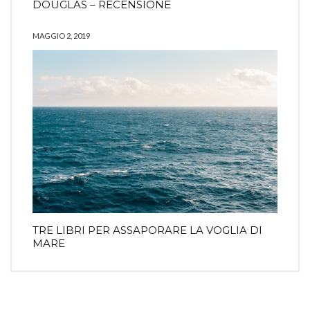
DOUGLAS – RECENSIONE
MAGGIO 2, 2019
TRE LIBRI PER ASSAPORARE LA VOGLIA DI
MARE