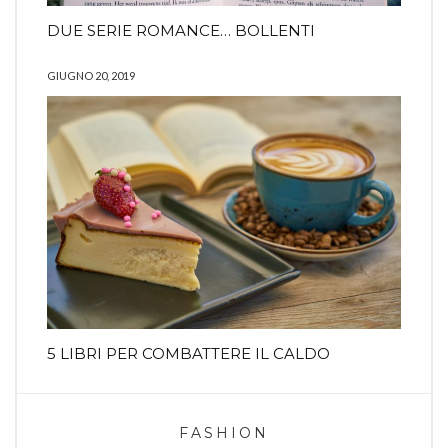
DUE SERIE ROMANCE… BOLLENTI
GIUGNO 20, 2019
5 LIBRI PER COMBATTERE IL CALDO
FASHION