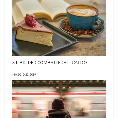
5 LIBRI PER COMBATTERE IL CALDO
MAGGIO 23, 2019