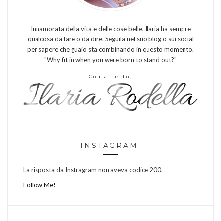
Innamorata della vita e delle cose belle, Ilaria ha sempre
qualcosa da fare o da dire. Seguila nel suo blog o sui social
per sapere che guaio sta combinando in questo momento.
"Why fit in when you were born to stand out?"
Con affetto,
INSTAGRAM:
La risposta da Instragram non aveva codice 200.
Follow Me!