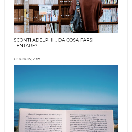
SCONTI ADELPHI… DA COSA FARSI
TENTARE?
GIUGNO 27, 2019