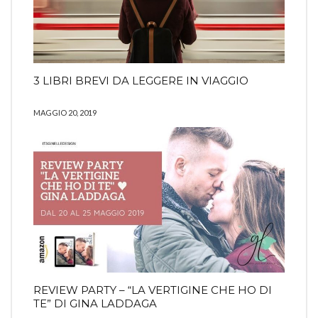
3 LIBRI BREVI DA LEGGERE IN VIAGGIO
MAGGIO 20, 2019
REVIEW PARTY – “LA VERTIGINE CHE HO DI
TE” DI GINA LADDAGA