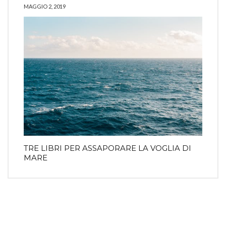
MAGGIO 2, 2019
TRE LIBRI PER ASSAPORARE LA VOGLIA DI
MARE