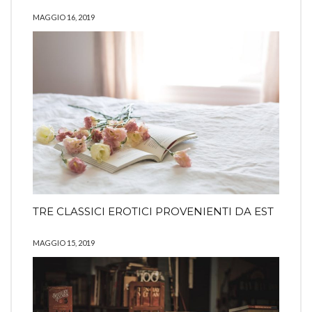
MAGGIO 16, 2019
TRE CLASSICI EROTICI PROVENIENTI DA EST
MAGGIO 15, 2019