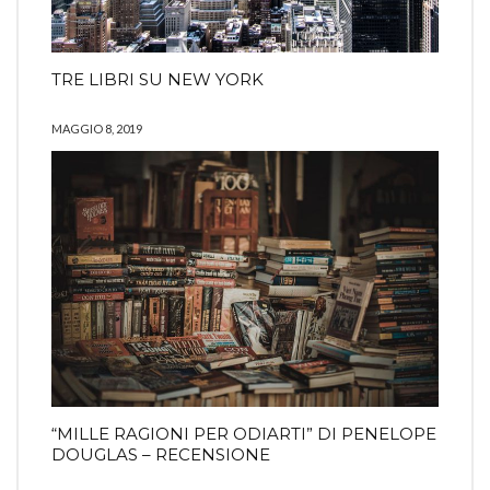
TRE LIBRI SU NEW YORK
MAGGIO 8, 2019
“MILLE RAGIONI PER ODIARTI” DI PENELOPE
DOUGLAS – RECENSIONE