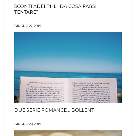
SCONTI ADELPHI… DA COSA FARSI
TENTARE?
GIUGNO 27, 2019
DUE SERIE ROMANCE… BOLLENTI
GIUGNO 20, 2019