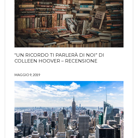
“UN RICORDO TI PARLERÀ DI NOI” DI
COLLEEN HOOVER – RECENSIONE
MAGGIO 9, 2019