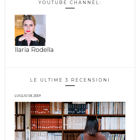
YOUTUBE CHANNEL:
Ilaria Rodella
LE ULTIME 3 RECENSIONI
LUGLIO 18, 2019