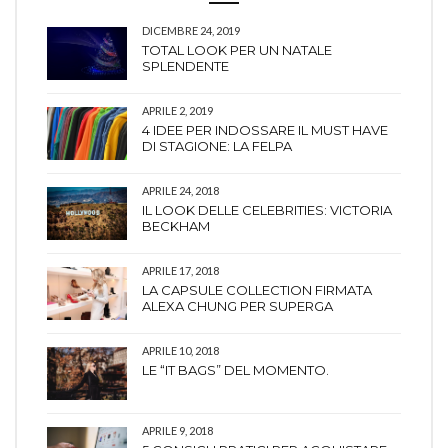
DICEMBRE 24, 2019
TOTAL LOOK PER UN NATALE
SPLENDENTE
APRILE 2, 2019
4 IDEE PER INDOSSARE IL MUST HAVE
DI STAGIONE: LA FELPA
APRILE 24, 2018
IL LOOK DELLE CELEBRITIES: VICTORIA
BECKHAM
APRILE 17, 2018
LA CAPSULE COLLECTION FIRMATA
ALEXA CHUNG PER SUPERGA
APRILE 10, 2018
LE “IT BAGS” DEL MOMENTO.
APRILE 9, 2018