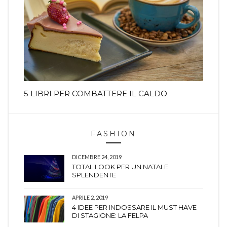
5 LIBRI PER COMBATTERE IL CALDO
FASHION
DICEMBRE 24, 2019
TOTAL LOOK PER UN NATALE
SPLENDENTE
APRILE 2, 2019
4 IDEE PER INDOSSARE IL MUST HAVE
DI STAGIONE: LA FELPA