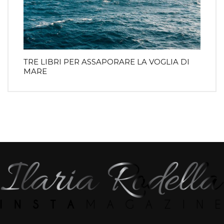
TRE LIBRI PER ASSAPORARE LA VOGLIA DI
MARE