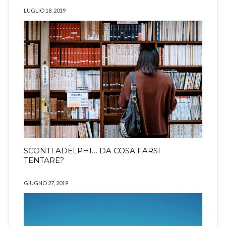
LUGLIO 18, 2019
SCONTI ADELPHI… DA COSA FARSI
TENTARE?
GIUGNO 27, 2019