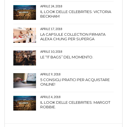
APRILE 24, 2018
IL LOOK DELLE CELEBRITIES: VICTORIA
BECKHAM
APRILE 17, 2018
LA CAPSULE COLLECTION FIRMATA
ALEXA CHUNG PER SUPERGA
APRILE 10, 2018
LE “IT BAGS” DEL MOMENTO.
APRILE 9, 2018
5 CONSIGLI PRATICI PER ACQUISTARE
ONLINE!
APRILE 4, 2018
IL LOOK DELLE CELEBRITIES: MARGOT
ROBBIE.