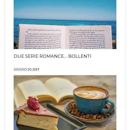
DUE SERIE ROMANCE… BOLLENTI
GIUGNO 20, 2019