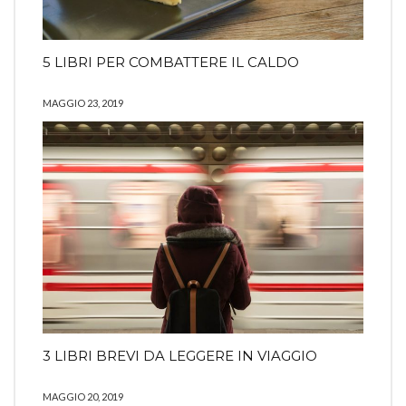
5 LIBRI PER COMBATTERE IL CALDO
MAGGIO 23, 2019
3 LIBRI BREVI DA LEGGERE IN VIAGGIO
MAGGIO 20, 2019