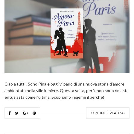
Ciao a tutti! Sono Pina e oggi vi parlo di una nuova storia d’amore
ambientata nella ville lumière. Questa volta, però, non sono rimasta
entusiasta come l’ultima. Scopriamo insieme il perchè!
CONTINUE READING