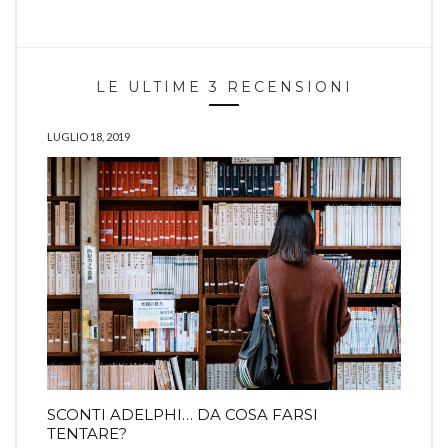
LE ULTIME 3 RECENSIONI
LUGLIO 18, 2019
SCONTI ADELPHI… DA COSA FARSI
TENTARE?