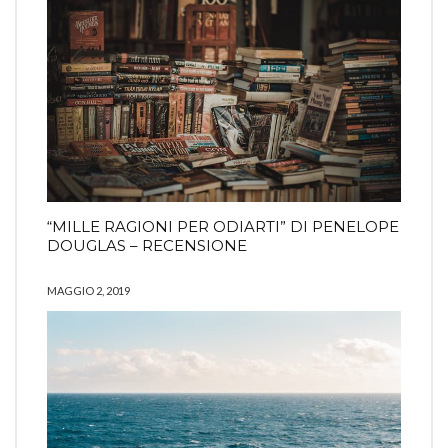
“MILLE RAGIONI PER ODIARTI” DI PENELOPE
DOUGLAS – RECENSIONE
MAGGIO 2, 2019