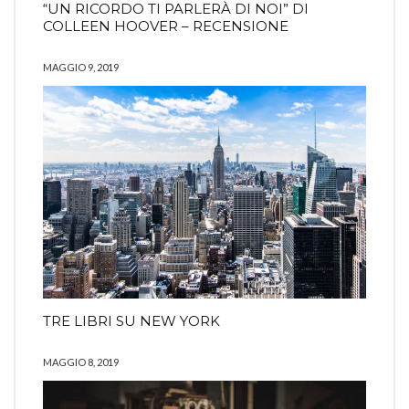
“UN RICORDO TI PARLERÀ DI NOI” DI
COLLEEN HOOVER – RECENSIONE
MAGGIO 9, 2019
TRE LIBRI SU NEW YORK
MAGGIO 8, 2019