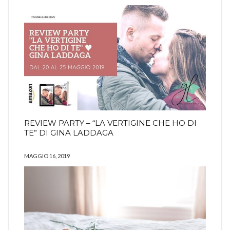
REVIEW PARTY – “LA VERTIGINE CHE HO DI
TE” DI GINA LADDAGA
MAGGIO 16, 2019