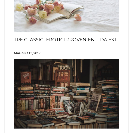
TRE CLASSICI EROTICI PROVENIENTI DA EST
MAGGIO 15, 2019