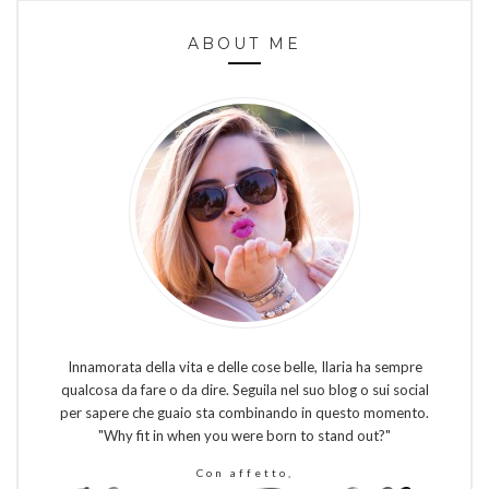
ABOUT ME
Innamorata della vita e delle cose belle, Ilaria ha sempre
qualcosa da fare o da dire. Seguila nel suo blog o sui social
per sapere che guaio sta combinando in questo momento.
"Why fit in when you were born to stand out?"
Con affetto,