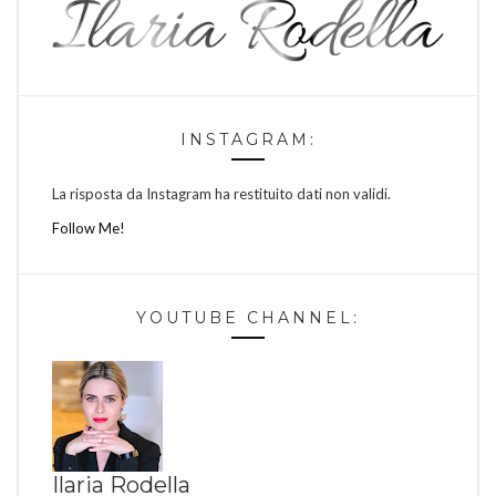
INSTAGRAM:
La risposta da Instagram ha restituito dati non validi.
Follow Me!
YOUTUBE CHANNEL:
Ilaria Rodella