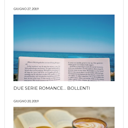
GIUGNO 27, 2019
DUE SERIE ROMANCE… BOLLENTI
GIUGNO 20, 2019