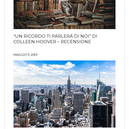
“UN RICORDO TI PARLERÀ DI NOI” DI
COLLEEN HOOVER – RECENSIONE
MAGGIO 9, 2019