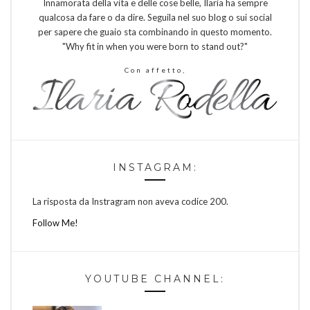
Innamorata della vita e delle cose belle, Ilaria ha sempre
qualcosa da fare o da dire. Seguila nel suo blog o sui social
per sapere che guaio sta combinando in questo momento.
"Why fit in when you were born to stand out?"
Con affetto,
INSTAGRAM:
La risposta da Instragram non aveva codice 200.
Follow Me!
YOUTUBE CHANNEL: