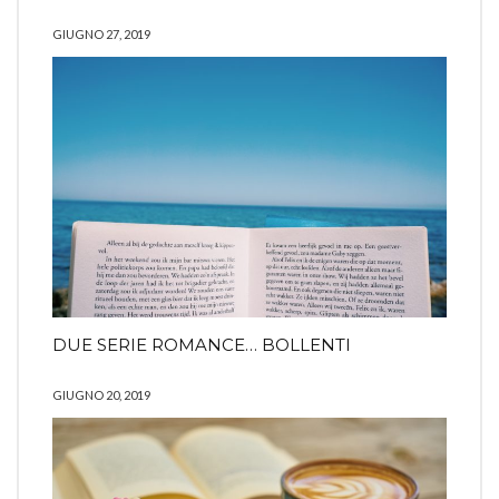
GIUGNO 27, 2019
DUE SERIE ROMANCE… BOLLENTI
GIUGNO 20, 2019