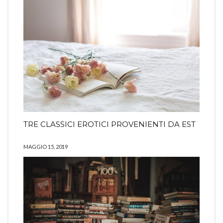
TRE CLASSICI EROTICI PROVENIENTI DA EST
MAGGIO 15, 2019