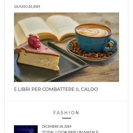
GIUGNO 20, 2019
5 LIBRI PER COMBATTERE IL CALDO
FASHION
DICEMBRE 24, 2019
TOTAL LOOK PER UN NATALE