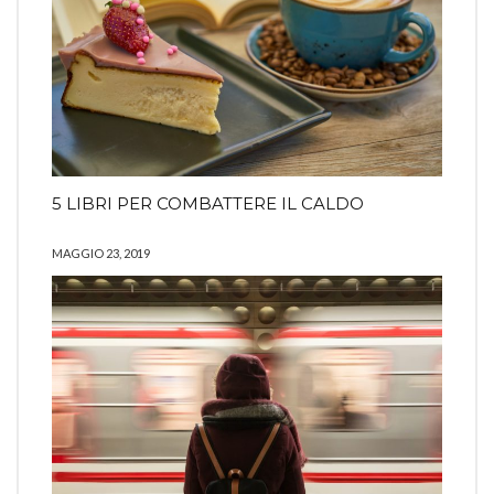
5 LIBRI PER COMBATTERE IL CALDO
MAGGIO 23, 2019