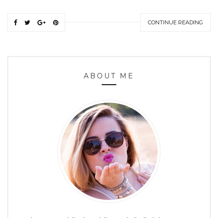
CONTINUE READING
ABOUT ME