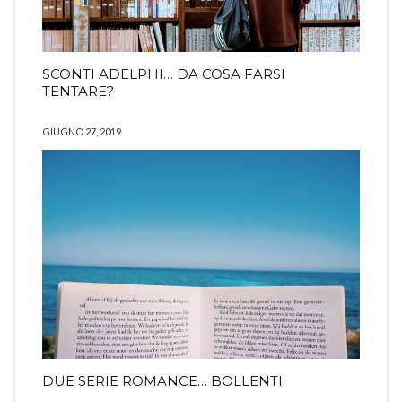
SCONTI ADELPHI… DA COSA FARSI
TENTARE?
GIUGNO 27, 2019
DUE SERIE ROMANCE… BOLLENTI