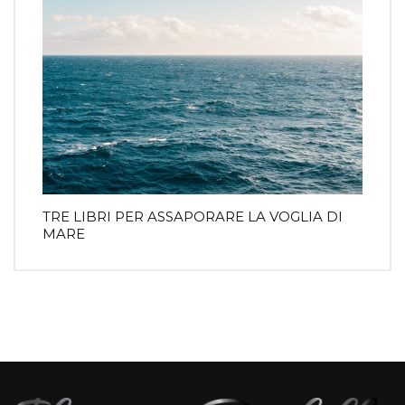
TRE LIBRI PER ASSAPORARE LA VOGLIA DI
MARE