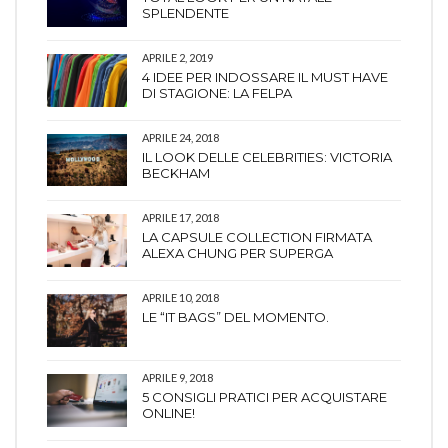
SPLENDENTE
APRILE 2, 2019
4 IDEE PER INDOSSARE IL MUST HAVE
DI STAGIONE: LA FELPA
APRILE 24, 2018
IL LOOK DELLE CELEBRITIES: VICTORIA
BECKHAM
APRILE 17, 2018
LA CAPSULE COLLECTION FIRMATA
ALEXA CHUNG PER SUPERGA
APRILE 10, 2018
LE “IT BAGS” DEL MOMENTO.
APRILE 9, 2018
5 CONSIGLI PRATICI PER ACQUISTARE
ONLINE!