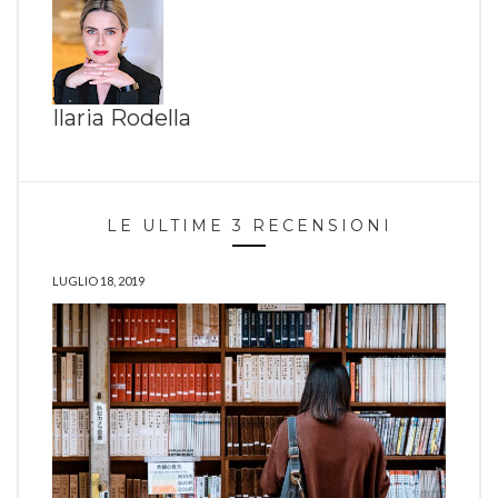
Ilaria Rodella
LE ULTIME 3 RECENSIONI
LUGLIO 18, 2019