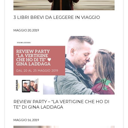
3 LIBRI BREVI DA LEGGERE IN VIAGGIO
MAGGIO 20, 2019
REVIEW PARTY – “LA VERTIGINE CHE HO DI
TE” DI GINA LADDAGA
MAGGIO 16, 2019