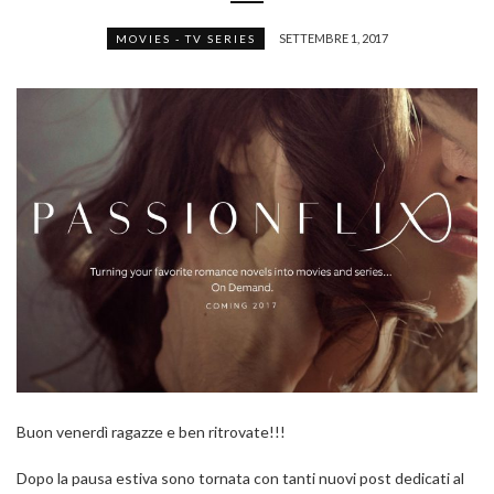
SETTEMBRE 1, 2017
MOVIES - TV SERIES
Buon venerdì ragazze e ben ritrovate!!!
Dopo la pausa estiva sono tornata con tanti nuovi post dedicati al