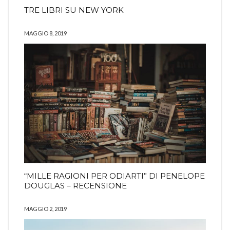
TRE LIBRI SU NEW YORK
MAGGIO 8, 2019
“MILLE RAGIONI PER ODIARTI” DI PENELOPE
DOUGLAS – RECENSIONE
MAGGIO 2, 2019