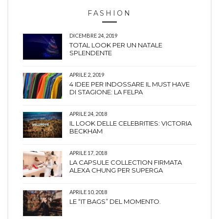
FASHION
DICEMBRE 24, 2019
TOTAL LOOK PER UN NATALE
SPLENDENTE
APRILE 2, 2019
4 IDEE PER INDOSSARE IL MUST HAVE
DI STAGIONE: LA FELPA
APRILE 24, 2018
IL LOOK DELLE CELEBRITIES: VICTORIA
BECKHAM
APRILE 17, 2018
LA CAPSULE COLLECTION FIRMATA
ALEXA CHUNG PER SUPERGA
APRILE 10, 2018
LE “IT BAGS” DEL MOMENTO.