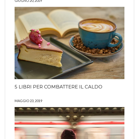
GIUGNO 20, 2019
5 LIBRI PER COMBATTERE IL CALDO
MAGGIO 23, 2019