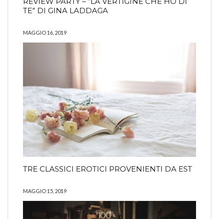
REVIEW PARTY – “LA VERTIGINE CHE HO DI
TE” DI GINA LADDAGA
MAGGIO 16, 2019
TRE CLASSICI EROTICI PROVENIENTI DA EST
MAGGIO 15, 2019