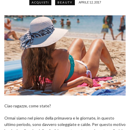
APRILE 12, 2017
ACQUISTI
BEAUTY
Ciao ragazze, come state?
Ormai siamo nel pieno della primavera e le giornate, in questo
ultimo periodo, sono davvero soleggiate e calde. Per questo motivo