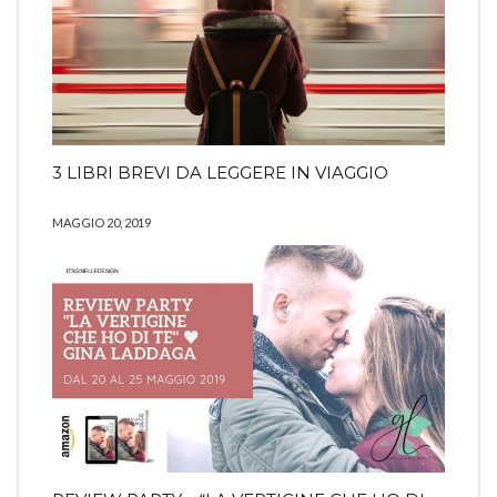
3 LIBRI BREVI DA LEGGERE IN VIAGGIO
MAGGIO 20, 2019