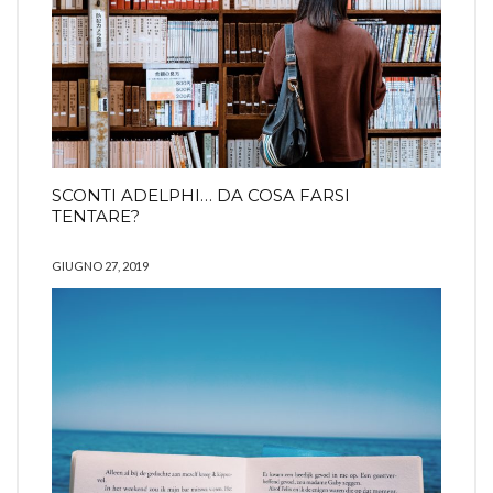
SCONTI ADELPHI… DA COSA FARSI
TENTARE?
GIUGNO 27, 2019