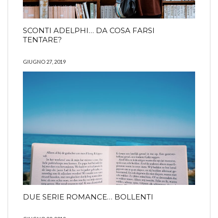
SCONTI ADELPHI… DA COSA FARSI
TENTARE?
GIUGNO 27, 2019
DUE SERIE ROMANCE… BOLLENTI