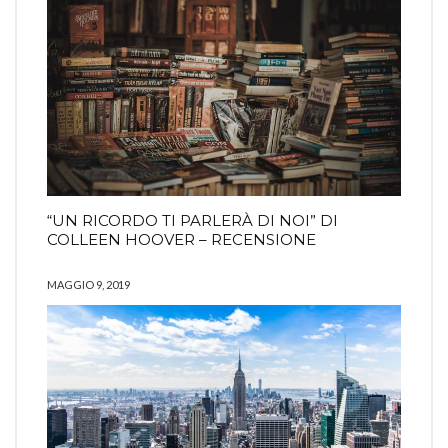
“UN RICORDO TI PARLERÀ DI NOI” DI
COLLEEN HOOVER – RECENSIONE
MAGGIO 9, 2019