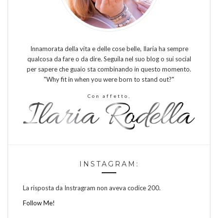
Innamorata della vita e delle cose belle, Ilaria ha sempre
qualcosa da fare o da dire. Seguila nel suo blog o sui social
per sapere che guaio sta combinando in questo momento.
"Why fit in when you were born to stand out?"
Con affetto,
INSTAGRAM:
La risposta da Instragram non aveva codice 200.
Follow Me!