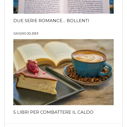
DUE SERIE ROMANCE… BOLLENTI
GIUGNO 20, 2019
5 LIBRI PER COMBATTERE IL CALDO