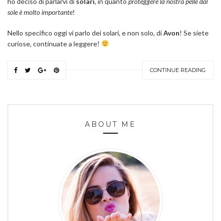
ho deciso di parlarvi di
solari
, in quanto
proteggere la nostra pelle dal
sole è molto importante
!
Nello specifico oggi vi parlo dei solari, e non solo, di
Avon
! Se siete
curiose, continuate a leggere!
CONTINUE READING
ABOUT ME