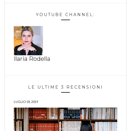
YOUTUBE CHANNEL:
Ilaria Rodella
LE ULTIME 3 RECENSIONI
LUGLIO 18, 2019