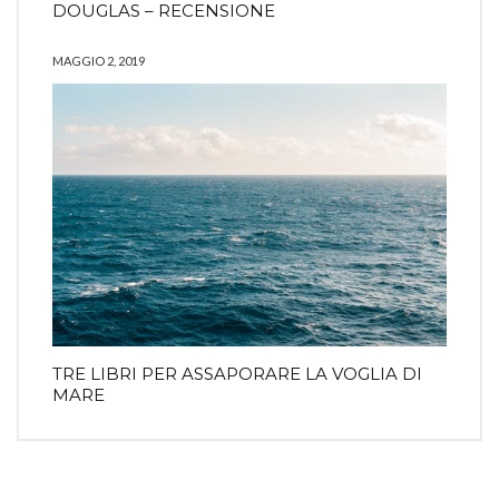
DOUGLAS – RECENSIONE
MAGGIO 2, 2019
TRE LIBRI PER ASSAPORARE LA VOGLIA DI
MARE