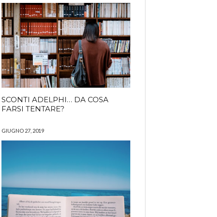
SCONTI ADELPHI… DA COSA
FARSI TENTARE?
GIUGNO 27, 2019