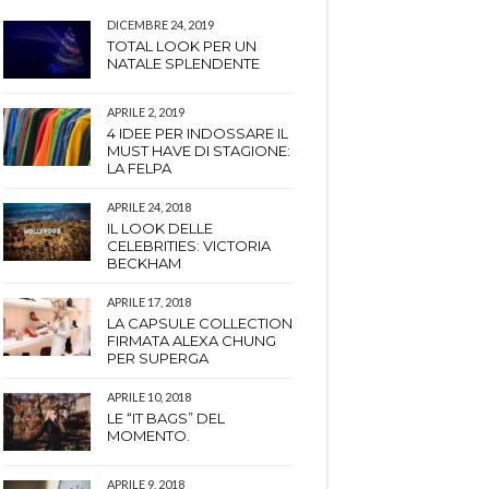
DICEMBRE 24, 2019
TOTAL LOOK PER UN
NATALE SPLENDENTE
APRILE 2, 2019
4 IDEE PER INDOSSARE IL
MUST HAVE DI STAGIONE:
LA FELPA
APRILE 24, 2018
IL LOOK DELLE
CELEBRITIES: VICTORIA
BECKHAM
APRILE 17, 2018
LA CAPSULE COLLECTION
FIRMATA ALEXA CHUNG
PER SUPERGA
APRILE 10, 2018
LE “IT BAGS” DEL
MOMENTO.
APRILE 9, 2018