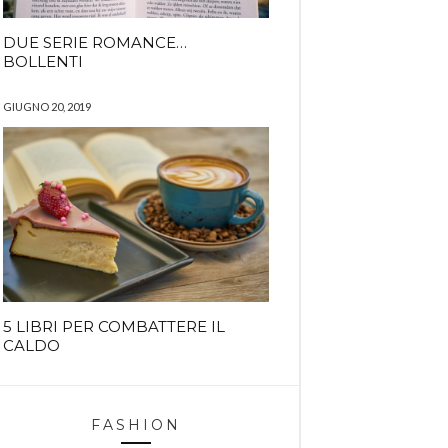
DUE SERIE ROMANCE…
BOLLENTI
GIUGNO 20, 2019
5 LIBRI PER COMBATTERE IL
CALDO
FASHION