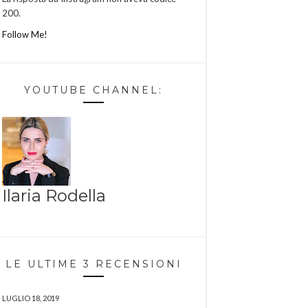
200.
Follow Me!
YOUTUBE CHANNEL:
Ilaria Rodella
LE ULTIME 3 RECENSIONI
LUGLIO 18, 2019