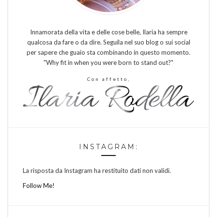
Innamorata della vita e delle cose belle, Ilaria ha sempre
qualcosa da fare o da dire. Seguila nel suo blog o sui social
per sapere che guaio sta combinando in questo momento.
"Why fit in when you were born to stand out?"
Con affetto,
INSTAGRAM:
La risposta da Instagram ha restituito dati non validi.
Follow Me!