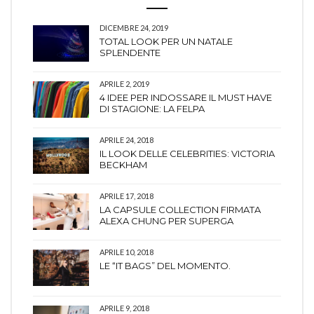
DICEMBRE 24, 2019
TOTAL LOOK PER UN NATALE
SPLENDENTE
APRILE 2, 2019
4 IDEE PER INDOSSARE IL MUST HAVE
DI STAGIONE: LA FELPA
APRILE 24, 2018
IL LOOK DELLE CELEBRITIES: VICTORIA
BECKHAM
APRILE 17, 2018
LA CAPSULE COLLECTION FIRMATA
ALEXA CHUNG PER SUPERGA
APRILE 10, 2018
LE “IT BAGS” DEL MOMENTO.
APRILE 9, 2018