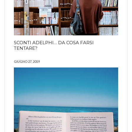
SCONTI ADELPHI… DA COSA FARSI
TENTARE?
GIUGNO 27, 2019