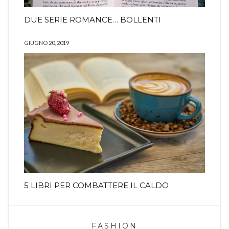
DUE SERIE ROMANCE… BOLLENTI
GIUGNO 20, 2019
5 LIBRI PER COMBATTERE IL CALDO
FASHION