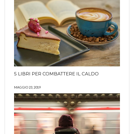
5 LIBRI PER COMBATTERE IL CALDO
MAGGIO 23, 2019