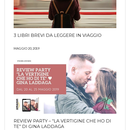
3 LIBRI BREVI DA LEGGERE IN VIAGGIO
MAGGIO 20, 2019
REVIEW PARTY – “LA VERTIGINE CHE HO DI
TE” DI GINA LADDAGA