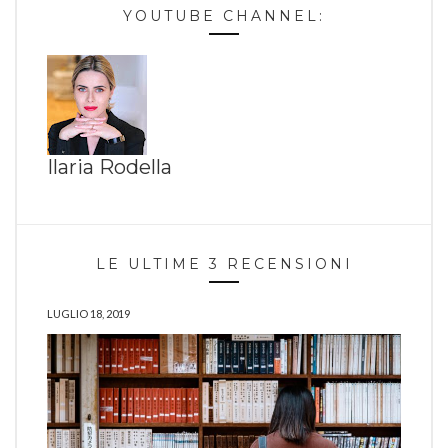
YOUTUBE CHANNEL:
Ilaria Rodella
LE ULTIME 3 RECENSIONI
LUGLIO 18, 2019