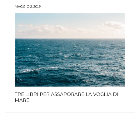
MAGGIO 2, 2019
TRE LIBRI PER ASSAPORARE LA VOGLIA DI
MARE