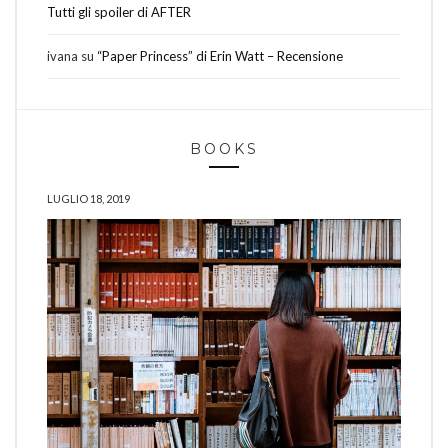
Tutti gli spoiler di AFTER
ivana
su
“Paper Princess” di Erin Watt – Recensione
BOOKS
LUGLIO 18, 2019