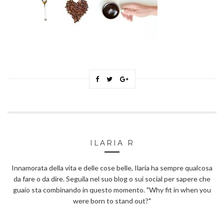
ILARIA R
Innamorata della vita e delle cose belle, Ilaria ha sempre qualcosa
da fare o da dire. Seguila nel suo blog o sui social per sapere che
guaio sta combinando in questo momento. "Why fit in when you
were born to stand out?"