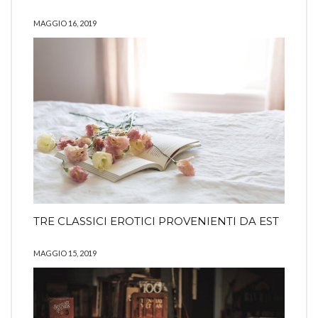
MAGGIO 16, 2019
TRE CLASSICI EROTICI PROVENIENTI DA EST
MAGGIO 15, 2019