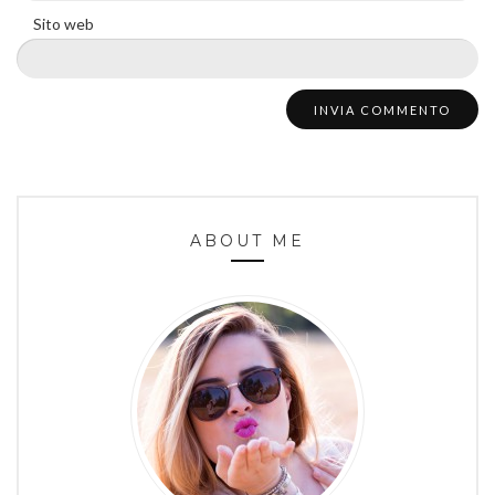
Sito web
ABOUT ME