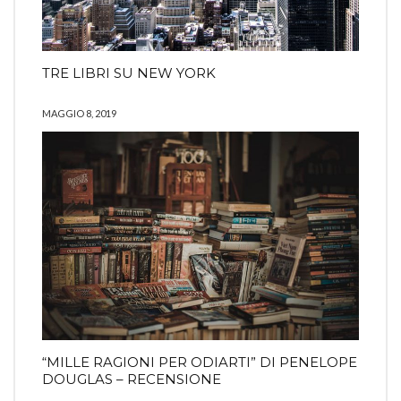
TRE LIBRI SU NEW YORK
MAGGIO 8, 2019
“MILLE RAGIONI PER ODIARTI” DI PENELOPE
DOUGLAS – RECENSIONE