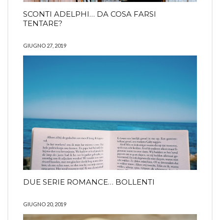
SCONTI ADELPHI… DA COSA FARSI
TENTARE?
GIUGNO 27, 2019
DUE SERIE ROMANCE… BOLLENTI
GIUGNO 20, 2019