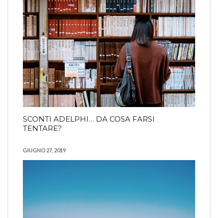
SCONTI ADELPHI… DA COSA FARSI
TENTARE?
GIUGNO 27, 2019