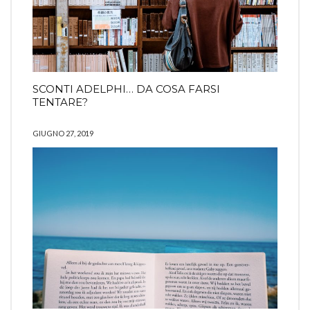
SCONTI ADELPHI… DA COSA FARSI
TENTARE?
GIUGNO 27, 2019