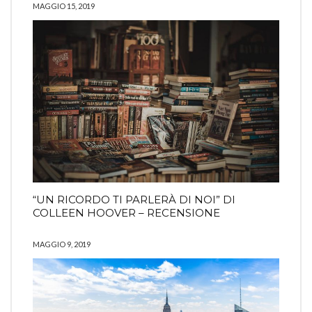
MAGGIO 15, 2019
“UN RICORDO TI PARLERÀ DI NOI” DI
COLLEEN HOOVER – RECENSIONE
MAGGIO 9, 2019