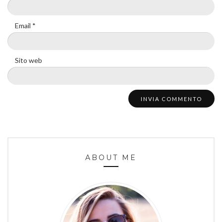
Email
*
Sito web
ABOUT ME