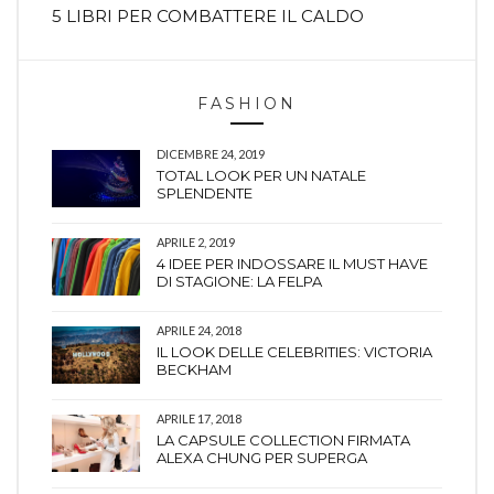
5 LIBRI PER COMBATTERE IL CALDO
FASHION
DICEMBRE 24, 2019
TOTAL LOOK PER UN NATALE
SPLENDENTE
APRILE 2, 2019
4 IDEE PER INDOSSARE IL MUST HAVE
DI STAGIONE: LA FELPA
APRILE 24, 2018
IL LOOK DELLE CELEBRITIES: VICTORIA
BECKHAM
APRILE 17, 2018
LA CAPSULE COLLECTION FIRMATA
ALEXA CHUNG PER SUPERGA