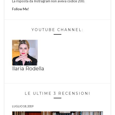
La risposta da Instragram non aveva codice 200.
Follow Me!
YOUTUBE CHANNEL:
Ilaria Rodella
LE ULTIME 3 RECENSIONI
LUGLIO 18, 2019