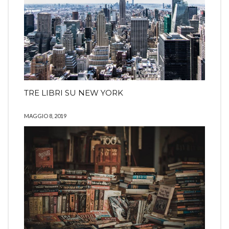
TRE LIBRI SU NEW YORK
MAGGIO 8, 2019