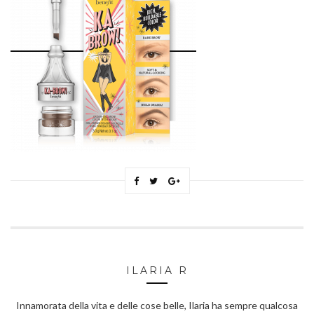
ILARIA R
Innamorata della vita e delle cose belle, Ilaria ha sempre qualcosa