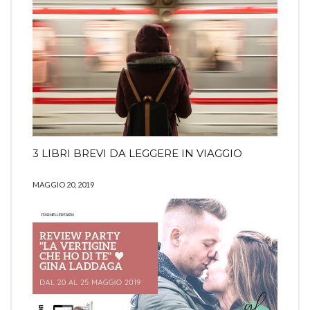
3 LIBRI BREVI DA LEGGERE IN VIAGGIO
MAGGIO 20, 2019