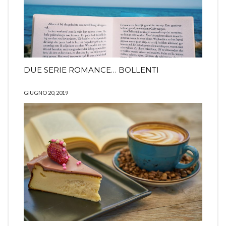
DUE SERIE ROMANCE… BOLLENTI
GIUGNO 20, 2019