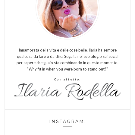
Innamorata della vita e delle cose belle, Ilaria ha sempre
qualcosa da fare o da dire. Seguila nel suo blog o sui social
per sapere che guaio sta combinando in questo momento.
"Why fit in when you were born to stand out?"
Con affetto,
INSTAGRAM: