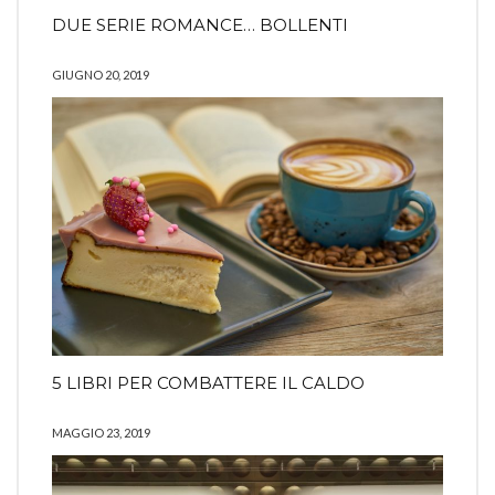
DUE SERIE ROMANCE… BOLLENTI
GIUGNO 20, 2019
5 LIBRI PER COMBATTERE IL CALDO
MAGGIO 23, 2019