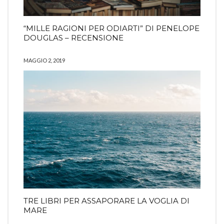
“MILLE RAGIONI PER ODIARTI” DI PENELOPE
DOUGLAS – RECENSIONE
MAGGIO 2, 2019
TRE LIBRI PER ASSAPORARE LA VOGLIA DI
MARE