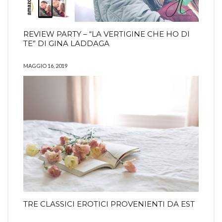
REVIEW PARTY – “LA VERTIGINE CHE HO DI
TE” DI GINA LADDAGA
MAGGIO 16, 2019
TRE CLASSICI EROTICI PROVENIENTI DA EST