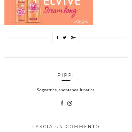
PIPPI
Sognatrice, spontanea, lunatica.
LASCIA UN COMMENTO