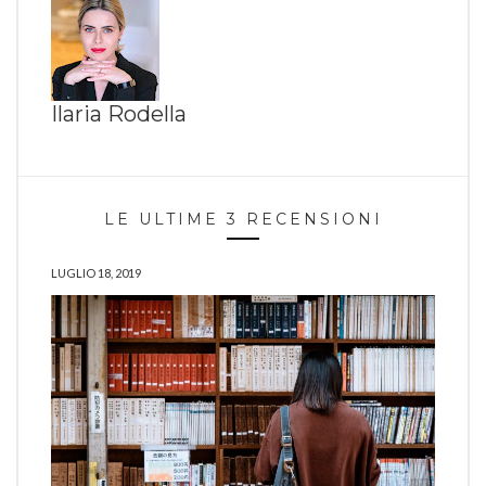
Ilaria Rodella
LE ULTIME 3 RECENSIONI
LUGLIO 18, 2019