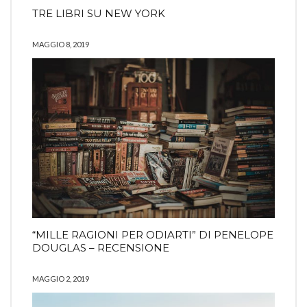
TRE LIBRI SU NEW YORK
MAGGIO 8, 2019
“MILLE RAGIONI PER ODIARTI” DI PENELOPE
DOUGLAS – RECENSIONE
MAGGIO 2, 2019