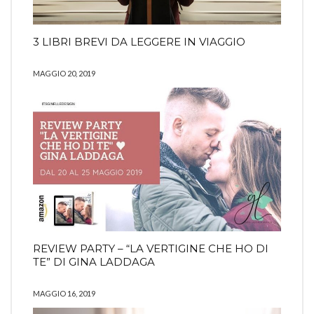
3 LIBRI BREVI DA LEGGERE IN VIAGGIO
MAGGIO 20, 2019
REVIEW PARTY – “LA VERTIGINE CHE HO DI
TE” DI GINA LADDAGA
MAGGIO 16, 2019