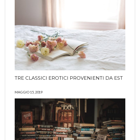
TRE CLASSICI EROTICI PROVENIENTI DA EST
MAGGIO 15, 2019