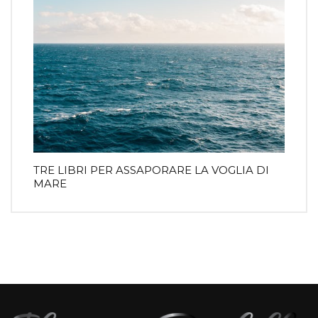
TRE LIBRI PER ASSAPORARE LA VOGLIA DI
MARE