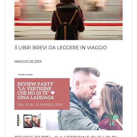
3 LIBRI BREVI DA LEGGERE IN VIAGGIO
MAGGIO 20, 2019