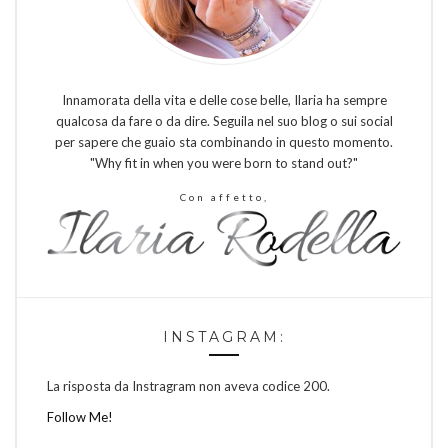
Innamorata della vita e delle cose belle, Ilaria ha sempre
qualcosa da fare o da dire. Seguila nel suo blog o sui social
per sapere che guaio sta combinando in questo momento.
"Why fit in when you were born to stand out?"
Con affetto,
INSTAGRAM:
La risposta da Instragram non aveva codice 200.
Follow Me!