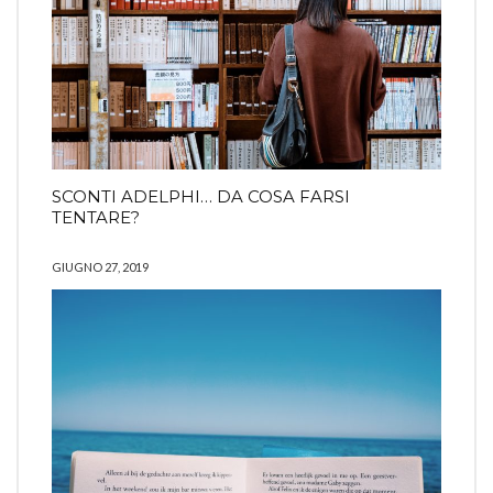
SCONTI ADELPHI… DA COSA FARSI
TENTARE?
GIUGNO 27, 2019