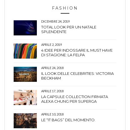
FASHION
DICEMBRE 24, 2019
TOTAL LOOK PER UN NATALE
SPLENDENTE
APRILE 2, 2019
4 IDEE PER INDOSSARE IL MUST HAVE
DI STAGIONE: LA FELPA
APRILE 24, 2018
IL LOOK DELLE CELEBRITIES: VICTORIA
BECKHAM
APRILE 17, 2018
LA CAPSULE COLLECTION FIRMATA
ALEXA CHUNG PER SUPERGA
APRILE 10, 2018
LE “IT BAGS” DEL MOMENTO.