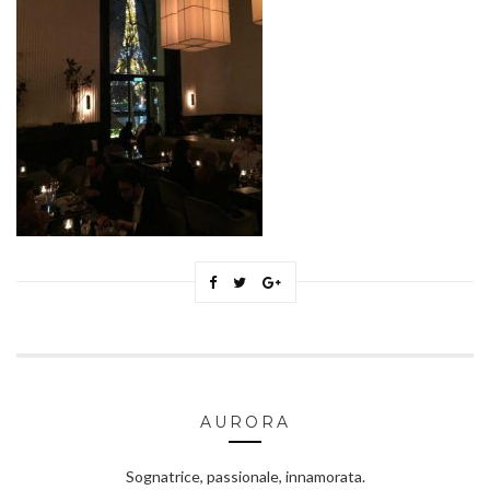
AURORA
Sognatrice, passionale, innamorata.