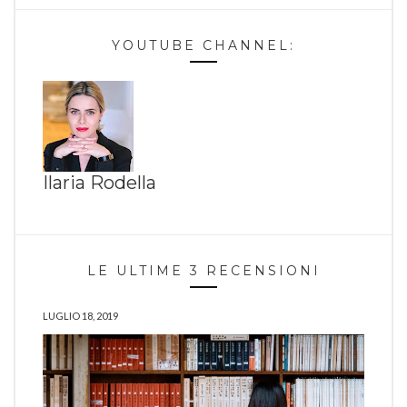
YOUTUBE CHANNEL:
Ilaria Rodella
LE ULTIME 3 RECENSIONI
LUGLIO 18, 2019