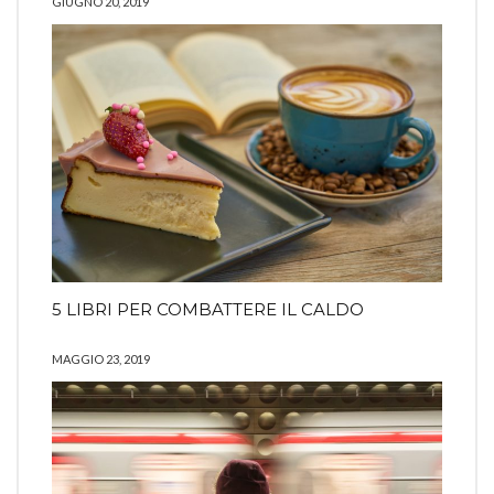
GIUGNO 20, 2019
5 LIBRI PER COMBATTERE IL CALDO
MAGGIO 23, 2019