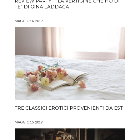
REVIEW PARTY – “LA VERTIGINE CHE HO DI
TE” DI GINA LADDAGA
MAGGIO 16, 2019
TRE CLASSICI EROTICI PROVENIENTI DA EST
MAGGIO 15, 2019