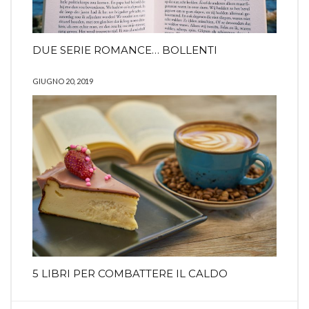
DUE SERIE ROMANCE… BOLLENTI
GIUGNO 20, 2019
5 LIBRI PER COMBATTERE IL CALDO