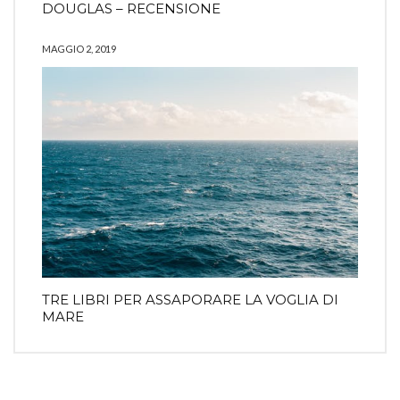
DOUGLAS – RECENSIONE
MAGGIO 2, 2019
TRE LIBRI PER ASSAPORARE LA VOGLIA DI
MARE