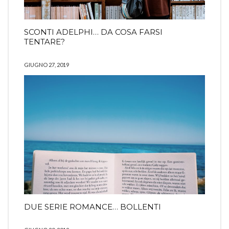
SCONTI ADELPHI… DA COSA FARSI
TENTARE?
GIUGNO 27, 2019
DUE SERIE ROMANCE… BOLLENTI