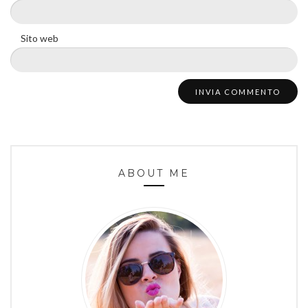
Sito web
ABOUT ME