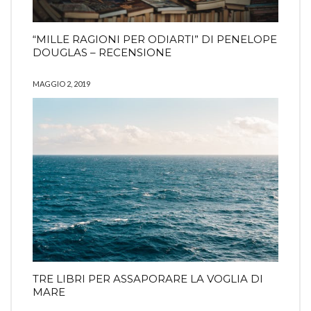
“MILLE RAGIONI PER ODIARTI” DI PENELOPE
DOUGLAS – RECENSIONE
MAGGIO 2, 2019
TRE LIBRI PER ASSAPORARE LA VOGLIA DI
MARE