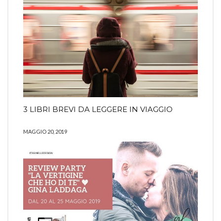
3 LIBRI BREVI DA LEGGERE IN VIAGGIO
MAGGIO 20, 2019