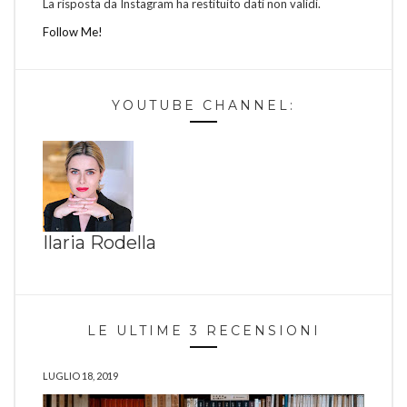
La risposta da Instagram ha restituito dati non validi.
Follow Me!
YOUTUBE CHANNEL:
Ilaria Rodella
LE ULTIME 3 RECENSIONI
LUGLIO 18, 2019