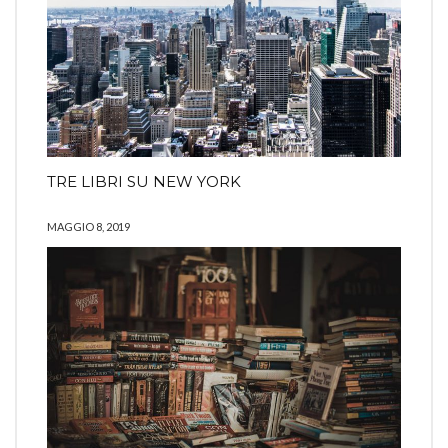
TRE LIBRI SU NEW YORK
MAGGIO 8, 2019