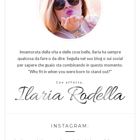
Innamorata della vita e delle cose belle, Ilaria ha sempre
qualcosa da fare o da dire. Seguila nel suo blog o sui social
per sapere che guaio sta combinando in questo momento.
"Why fit in when you were born to stand out?"
Con affetto,
INSTAGRAM: