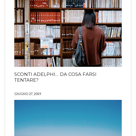
SCONTI ADELPHI… DA COSA FARSI
TENTARE?
GIUGNO 27, 2019