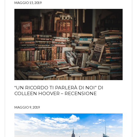
MAGGIO 15, 2019
“UN RICORDO TI PARLERÀ DI NOI” DI
COLLEEN HOOVER – RECENSIONE
MAGGIO 9, 2019