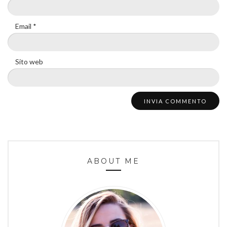
Email
*
Sito web
ABOUT ME