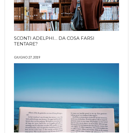
SCONTI ADELPHI… DA COSA FARSI
TENTARE?
GIUGNO 27, 2019