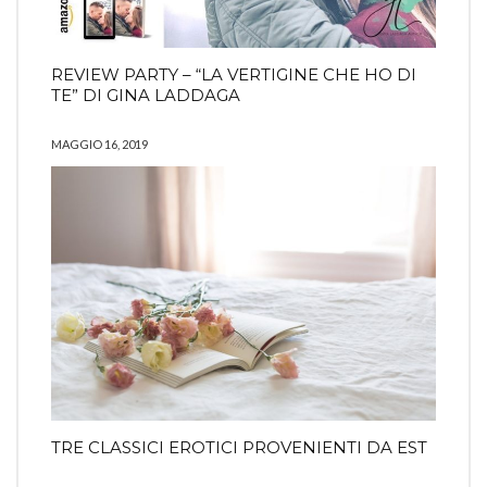
REVIEW PARTY – “LA VERTIGINE CHE HO DI
TE” DI GINA LADDAGA
MAGGIO 16, 2019
TRE CLASSICI EROTICI PROVENIENTI DA EST