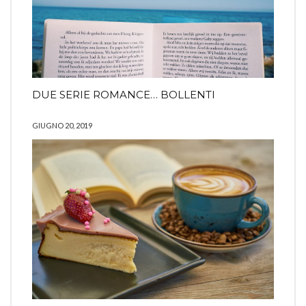
DUE SERIE ROMANCE… BOLLENTI
GIUGNO 20, 2019