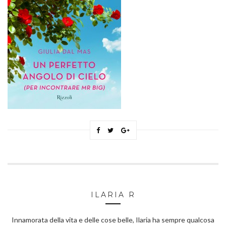
ILARIA R
Innamorata della vita e delle cose belle, Ilaria ha sempre qualcosa