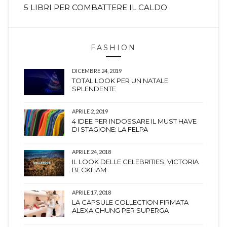
5 LIBRI PER COMBATTERE IL CALDO
FASHION
DICEMBRE 24, 2019
TOTAL LOOK PER UN NATALE
SPLENDENTE
APRILE 2, 2019
4 IDEE PER INDOSSARE IL MUST HAVE
DI STAGIONE: LA FELPA
APRILE 24, 2018
IL LOOK DELLE CELEBRITIES: VICTORIA
BECKHAM
APRILE 17, 2018
LA CAPSULE COLLECTION FIRMATA
ALEXA CHUNG PER SUPERGA