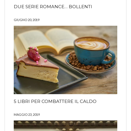
DUE SERIE ROMANCE… BOLLENTI
GIUGNO 20, 2019
5 LIBRI PER COMBATTERE IL CALDO
MAGGIO 23, 2019