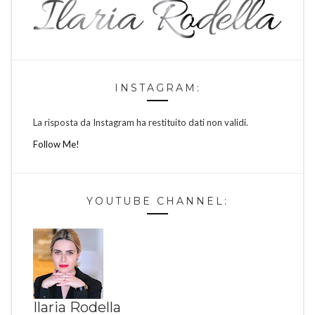
INSTAGRAM:
La risposta da Instagram ha restituito dati non validi.
Follow Me!
YOUTUBE CHANNEL:
Ilaria Rodella