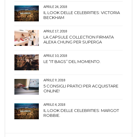
APRILE 24, 2018
IL LOOK DELLE CELEBRITIES: VICTORIA
BECKHAM
APRILE 17, 2018
LA CAPSULE COLLECTION FIRMATA
ALEXA CHUNG PER SUPERGA
APRILE 10, 2018
LE “IT BAGS” DEL MOMENTO.
APRILE 9, 2018
5 CONSIGLI PRATICI PER ACQUISTARE
ONLINE!
APRILE 4, 2018
IL LOOK DELLE CELEBRITIES: MARGOT
ROBBIE.