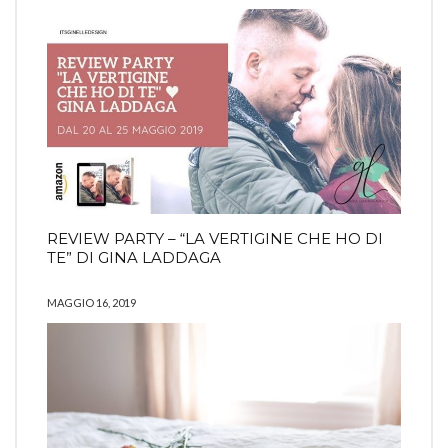
REVIEW PARTY – “LA VERTIGINE CHE HO DI
TE” DI GINA LADDAGA
MAGGIO 16, 2019