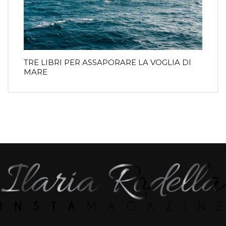
TRE LIBRI PER ASSAPORARE LA VOGLIA DI
MARE