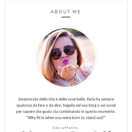
ABOUT ME
Innamorata della vita e delle cose belle, Ilaria ha sempre
qualcosa da fare o da dire. Seguila nel suo blog o sui social
per sapere che guaio sta combinando in questo momento.
"Why fit in when you were born to stand out?"
Con affetto,