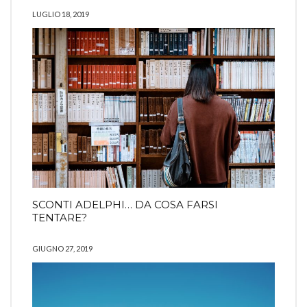
LUGLIO 18, 2019
SCONTI ADELPHI… DA COSA FARSI
TENTARE?
GIUGNO 27, 2019