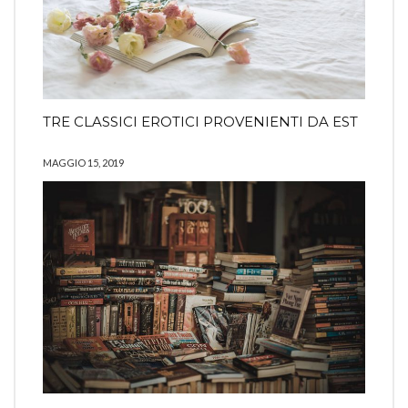
TRE CLASSICI EROTICI PROVENIENTI DA EST
MAGGIO 15, 2019