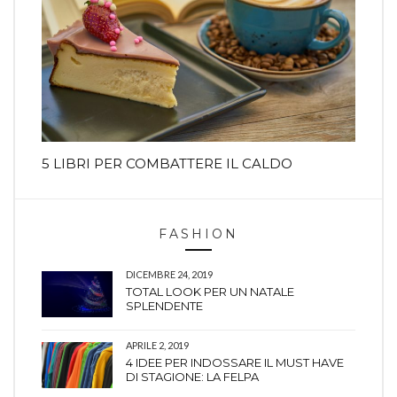
5 LIBRI PER COMBATTERE IL CALDO
FASHION
DICEMBRE 24, 2019
TOTAL LOOK PER UN NATALE
SPLENDENTE
APRILE 2, 2019
4 IDEE PER INDOSSARE IL MUST HAVE
DI STAGIONE: LA FELPA