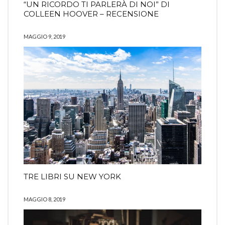
“UN RICORDO TI PARLERÀ DI NOI” DI
COLLEEN HOOVER – RECENSIONE
MAGGIO 9, 2019
TRE LIBRI SU NEW YORK
MAGGIO 8, 2019