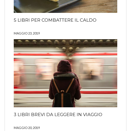
5 LIBRI PER COMBATTERE IL CALDO
MAGGIO 23, 2019
3 LIBRI BREVI DA LEGGERE IN VIAGGIO
MAGGIO 20, 2019