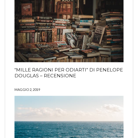
“MILLE RAGIONI PER ODIARTI” DI PENELOPE
DOUGLAS – RECENSIONE
MAGGIO 2, 2019