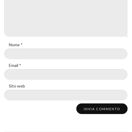
Nome
*
Email
*
Sito web