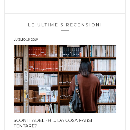
LE ULTIME 3 RECENSIONI
LUGLIO 18, 2019
SCONTI ADELPHI… DA COSA FARSI
TENTARE?