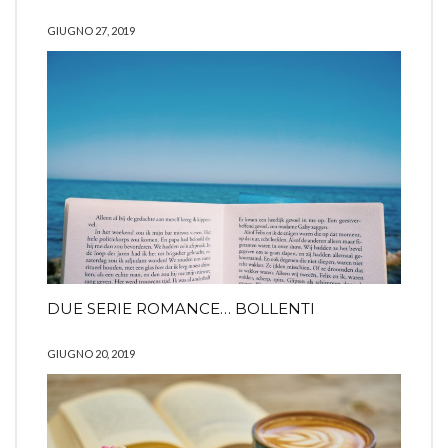
GIUGNO 27, 2019
DUE SERIE ROMANCE… BOLLENTI
GIUGNO 20, 2019