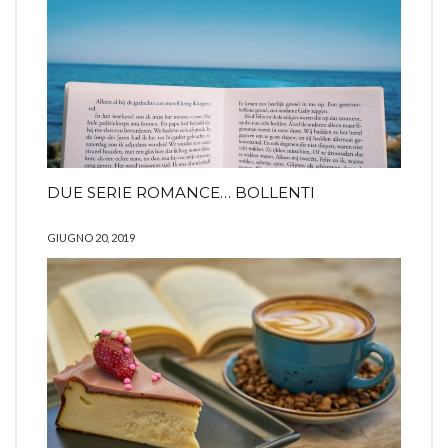
DUE SERIE ROMANCE… BOLLENTI
GIUGNO 20, 2019