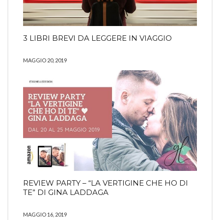
3 LIBRI BREVI DA LEGGERE IN VIAGGIO
MAGGIO 20, 2019
REVIEW PARTY – “LA VERTIGINE CHE HO DI
TE” DI GINA LADDAGA
MAGGIO 16, 2019