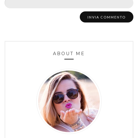
ABOUT ME