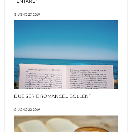
TENTARE?
GIUGNO 27, 2019
DUE SERIE ROMANCE… BOLLENTI
GIUGNO 20, 2019