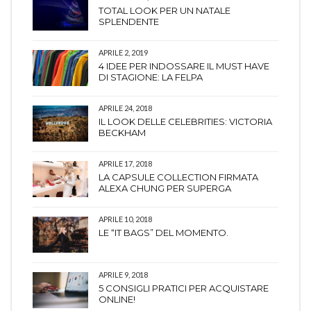
TOTAL LOOK PER UN NATALE
SPLENDENTE
APRILE 2, 2019
4 IDEE PER INDOSSARE IL MUST HAVE
DI STAGIONE: LA FELPA
APRILE 24, 2018
IL LOOK DELLE CELEBRITIES: VICTORIA
BECKHAM
APRILE 17, 2018
LA CAPSULE COLLECTION FIRMATA
ALEXA CHUNG PER SUPERGA
APRILE 10, 2018
LE “IT BAGS” DEL MOMENTO.
APRILE 9, 2018
5 CONSIGLI PRATICI PER ACQUISTARE
ONLINE!