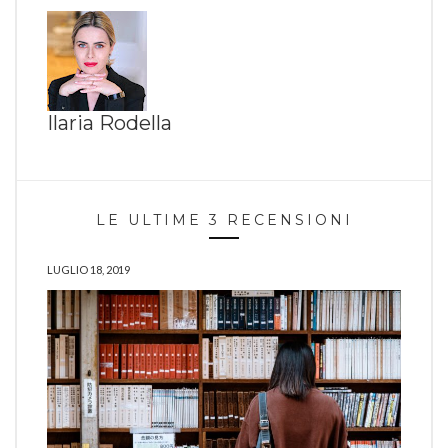
Ilaria Rodella
LE ULTIME 3 RECENSIONI
LUGLIO 18, 2019