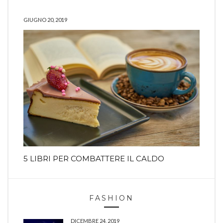
GIUGNO 20, 2019
5 LIBRI PER COMBATTERE IL CALDO
FASHION
DICEMBRE 24, 2019