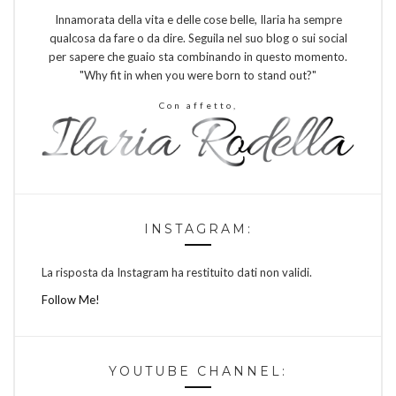
Innamorata della vita e delle cose belle, Ilaria ha sempre
qualcosa da fare o da dire. Seguila nel suo blog o sui social
per sapere che guaio sta combinando in questo momento.
"Why fit in when you were born to stand out?"
Con affetto,
INSTAGRAM:
La risposta da Instagram ha restituito dati non validi.
Follow Me!
YOUTUBE CHANNEL: