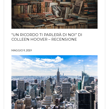
“UN RICORDO TI PARLERÀ DI NOI” DI
COLLEEN HOOVER – RECENSIONE
MAGGIO 9, 2019