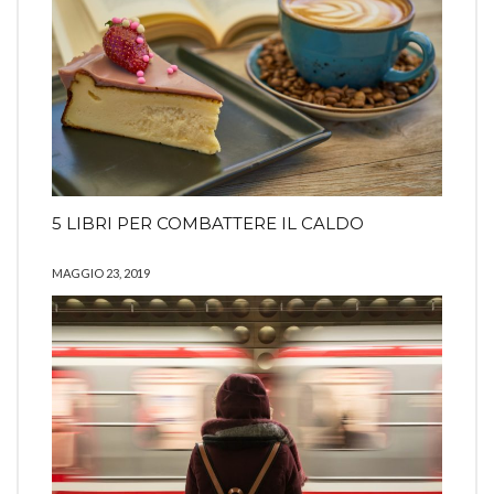
5 LIBRI PER COMBATTERE IL CALDO
MAGGIO 23, 2019