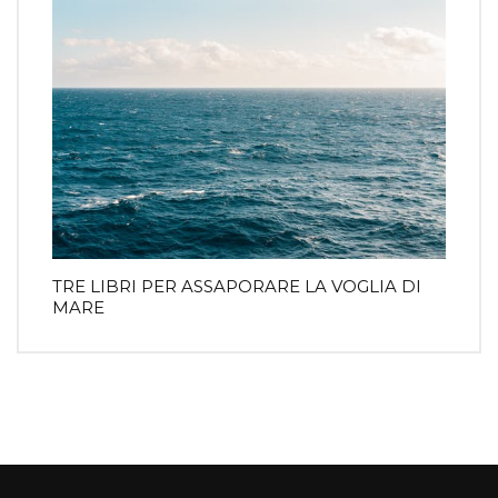
TRE LIBRI PER ASSAPORARE LA VOGLIA DI
MARE