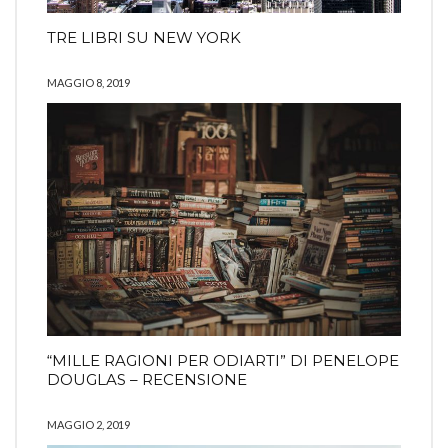
TRE LIBRI SU NEW YORK
MAGGIO 8, 2019
“MILLE RAGIONI PER ODIARTI” DI PENELOPE
DOUGLAS – RECENSIONE
MAGGIO 2, 2019