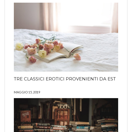
TRE CLASSICI EROTICI PROVENIENTI DA EST
MAGGIO 15, 2019