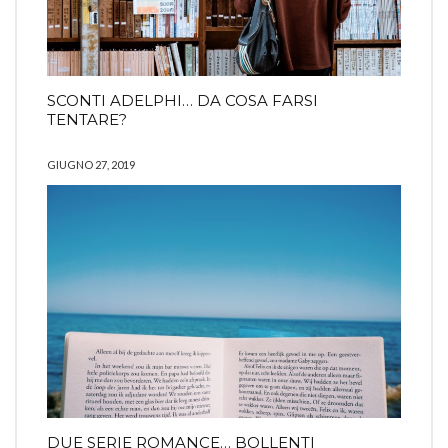
SCONTI ADELPHI… DA COSA FARSI
TENTARE?
GIUGNO 27, 2019
DUE SERIE ROMANCE… BOLLENTI