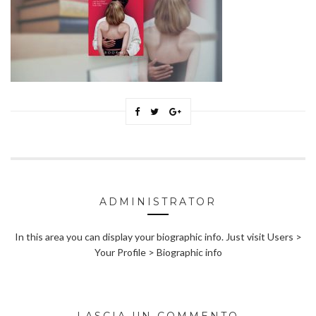
ADMINISTRATOR
In this area you can display your biographic info. Just visit Users >
Your Profile > Biographic info
LASCIA UN COMMENTO