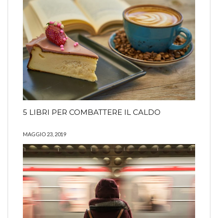
5 LIBRI PER COMBATTERE IL CALDO
MAGGIO 23, 2019