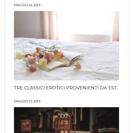
MAGGIO 16, 2019
TRE CLASSICI EROTICI PROVENIENTI DA EST
MAGGIO 15, 2019