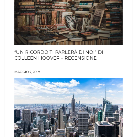
“UN RICORDO TI PARLERÀ DI NOI” DI
COLLEEN HOOVER – RECENSIONE
MAGGIO 9, 2019