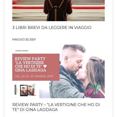
3 LIBRI BREVI DA LEGGERE IN VIAGGIO
MAGGIO 20, 2019
REVIEW PARTY – “LA VERTIGINE CHE HO DI
TE” DI GINA LADDAGA