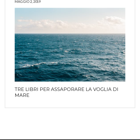
MAGGIO 2, 2019
TRE LIBRI PER ASSAPORARE LA VOGLIA DI
MARE