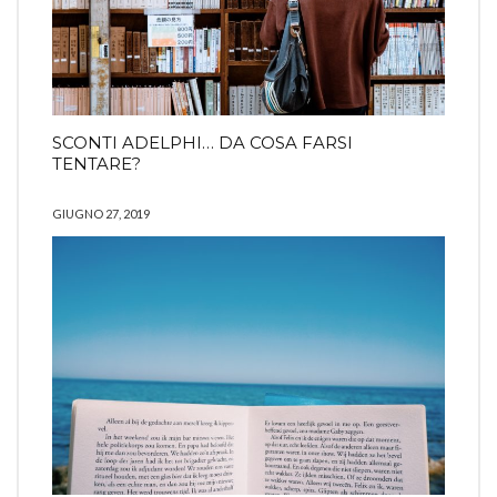
SCONTI ADELPHI… DA COSA FARSI
TENTARE?
GIUGNO 27, 2019