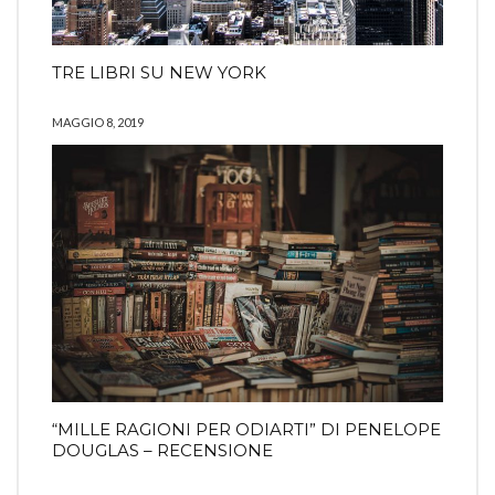
TRE LIBRI SU NEW YORK
MAGGIO 8, 2019
“MILLE RAGIONI PER ODIARTI” DI PENELOPE
DOUGLAS – RECENSIONE