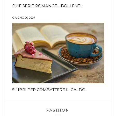
DUE SERIE ROMANCE… BOLLENTI
GIUGNO 20, 2019
5 LIBRI PER COMBATTERE IL CALDO
FASHION