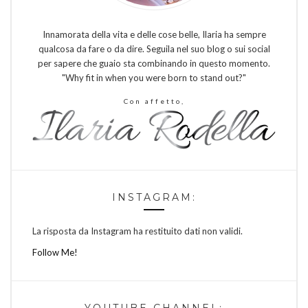
Innamorata della vita e delle cose belle, Ilaria ha sempre
qualcosa da fare o da dire. Seguila nel suo blog o sui social
per sapere che guaio sta combinando in questo momento.
"Why fit in when you were born to stand out?"
Con affetto,
INSTAGRAM:
La risposta da Instagram ha restituito dati non validi.
Follow Me!