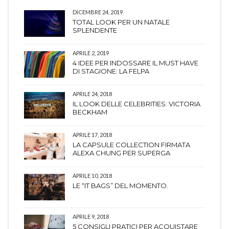
DICEMBRE 24, 2019
TOTAL LOOK PER UN NATALE
SPLENDENTE
APRILE 2, 2019
4 IDEE PER INDOSSARE IL MUST HAVE
DI STAGIONE: LA FELPA
APRILE 24, 2018
IL LOOK DELLE CELEBRITIES: VICTORIA
BECKHAM
APRILE 17, 2018
LA CAPSULE COLLECTION FIRMATA
ALEXA CHUNG PER SUPERGA
APRILE 10, 2018
LE “IT BAGS” DEL MOMENTO.
APRILE 9, 2018
5 CONSIGLI PRATICI PER ACQUISTARE