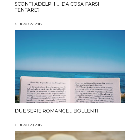
SCONTI ADELPHI… DA COSA FARSI
TENTARE?
GIUGNO 27, 2019
DUE SERIE ROMANCE… BOLLENTI
GIUGNO 20, 2019