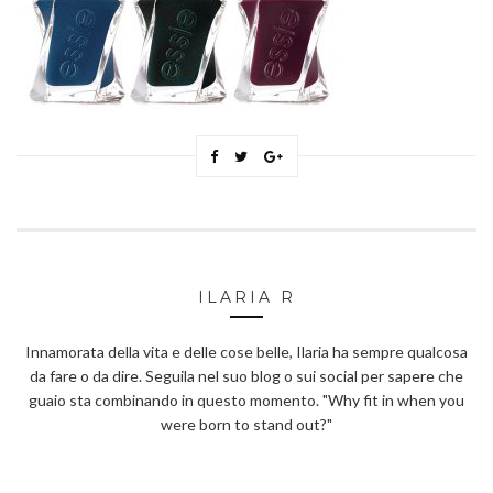
ILARIA R
Innamorata della vita e delle cose belle, Ilaria ha sempre qualcosa
da fare o da dire. Seguila nel suo blog o sui social per sapere che
guaio sta combinando in questo momento. "Why fit in when you
were born to stand out?"