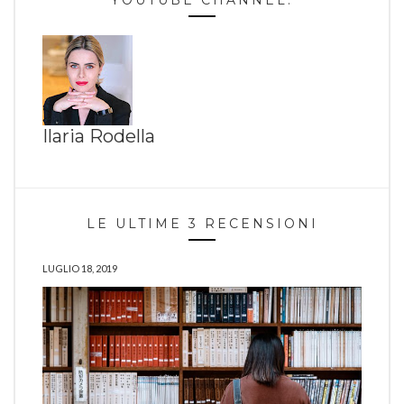
YOUTUBE CHANNEL:
Ilaria Rodella
LE ULTIME 3 RECENSIONI
LUGLIO 18, 2019