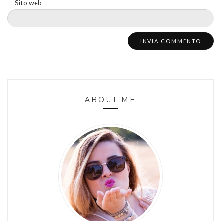
Sito web
ABOUT ME