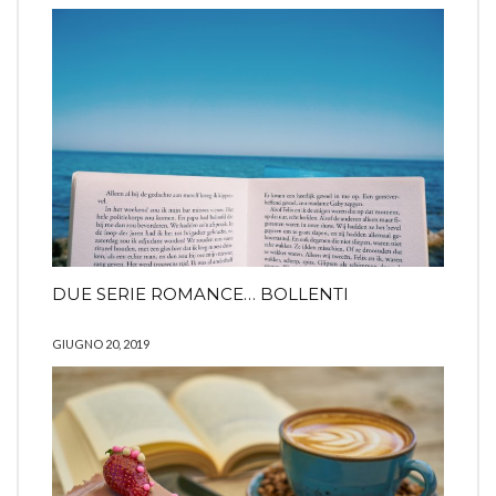
DUE SERIE ROMANCE… BOLLENTI
GIUGNO 20, 2019