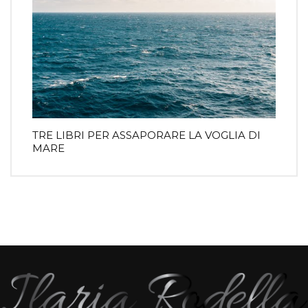
TRE LIBRI PER ASSAPORARE LA VOGLIA DI
MARE