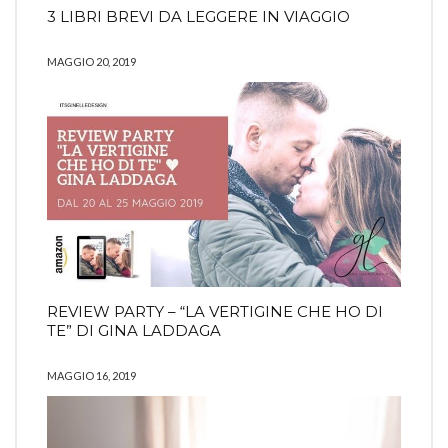
3 LIBRI BREVI DA LEGGERE IN VIAGGIO
MAGGIO 20, 2019
REVIEW PARTY – “LA VERTIGINE CHE HO DI
TE” DI GINA LADDAGA
MAGGIO 16, 2019