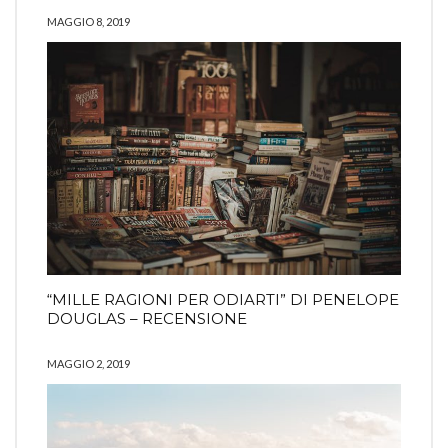
MAGGIO 8, 2019
“MILLE RAGIONI PER ODIARTI” DI PENELOPE
DOUGLAS – RECENSIONE
MAGGIO 2, 2019