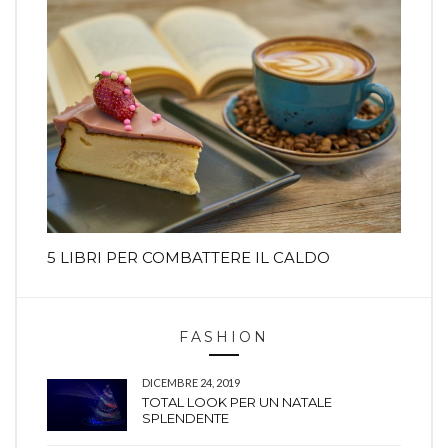
5 LIBRI PER COMBATTERE IL CALDO
FASHION
DICEMBRE 24, 2019
TOTAL LOOK PER UN NATALE
SPLENDENTE