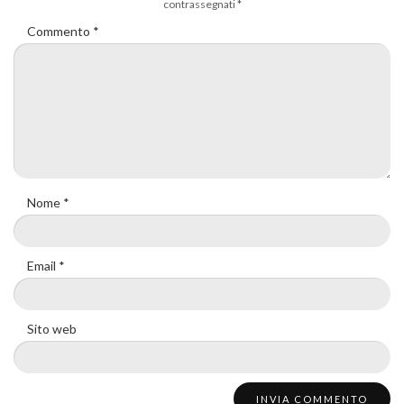
contrassegnati
*
Commento
*
Nome
*
Email
*
Sito web