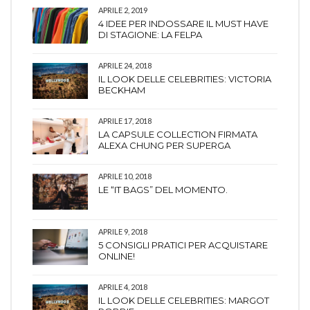
APRILE 2, 2019
4 IDEE PER INDOSSARE IL MUST HAVE
DI STAGIONE: LA FELPA
APRILE 24, 2018
IL LOOK DELLE CELEBRITIES: VICTORIA
BECKHAM
APRILE 17, 2018
LA CAPSULE COLLECTION FIRMATA
ALEXA CHUNG PER SUPERGA
APRILE 10, 2018
LE “IT BAGS” DEL MOMENTO.
APRILE 9, 2018
5 CONSIGLI PRATICI PER ACQUISTARE
ONLINE!
APRILE 4, 2018
IL LOOK DELLE CELEBRITIES: MARGOT