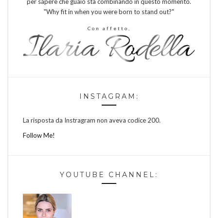
per sapere che guaio sta combinando in questo momento.
"Why fit in when you were born to stand out?"
Con affetto,
INSTAGRAM:
La risposta da Instragram non aveva codice 200.
Follow Me!
YOUTUBE CHANNEL: