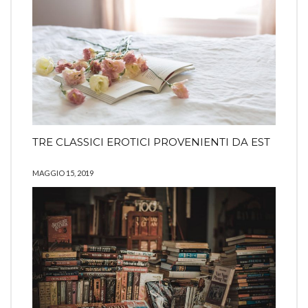
TRE CLASSICI EROTICI PROVENIENTI DA EST
MAGGIO 15, 2019