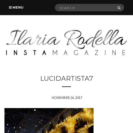
Search
SEAR
MENU
for:
LUCIDARTISTA7
NOVEMBRE 26, 2017