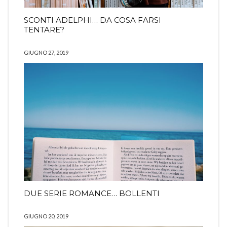
SCONTI ADELPHI… DA COSA FARSI
TENTARE?
GIUGNO 27, 2019
DUE SERIE ROMANCE… BOLLENTI
GIUGNO 20, 2019