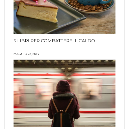
5 LIBRI PER COMBATTERE IL CALDO
MAGGIO 23, 2019