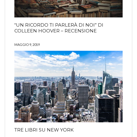
“UN RICORDO TI PARLERÀ DI NOI” DI
COLLEEN HOOVER – RECENSIONE
MAGGIO 9, 2019
TRE LIBRI SU NEW YORK