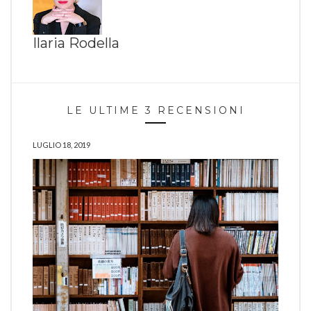
Ilaria Rodella
LE ULTIME 3 RECENSIONI
LUGLIO 18, 2019