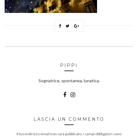
PIPPI
Sognatrice, spontanea, lunatica.
LASCIA UN COMMENTO
Il tuo indirizzo email non sarà pubblicato.
I campi obbligatori sono