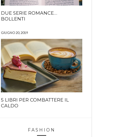
DUE SERIE ROMANCE…
BOLLENTI
GIUGNO 20, 2019
5 LIBRI PER COMBATTERE IL
CALDO
FASHION