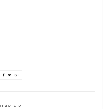
ILARIA R