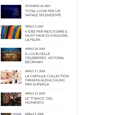
DICEMBRE 24, 2019
TOTAL LOOK PER UN
NATALE SPLENDENTE
APRILE 2, 2019
4 IDEE PER INDOSSARE IL
MUST HAVE DI STAGIONE:
LA FELPA
APRILE 24, 2018
IL LOOK DELLE
CELEBRITIES: VICTORIA
BECKHAM
APRILE 17, 2018
LA CAPSULE COLLECTION
FIRMATA ALEXA CHUNG
PER SUPERGA
APRILE 10, 2018
LE “IT BAGS” DEL
MOMENTO.
APRILE 9, 2018