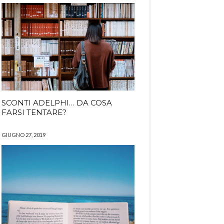
SCONTI ADELPHI… DA COSA
FARSI TENTARE?
GIUGNO 27, 2019