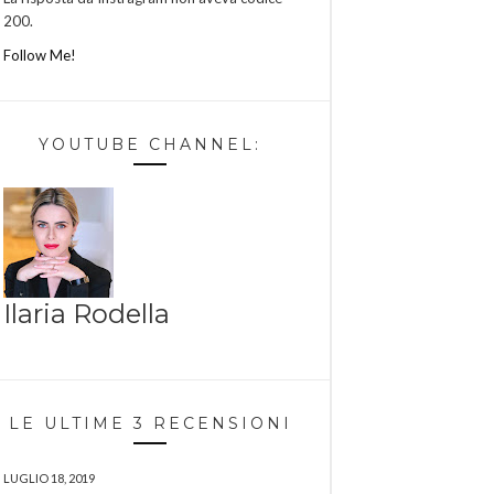
200.
Follow Me!
YOUTUBE CHANNEL:
Ilaria Rodella
LE ULTIME 3 RECENSIONI
LUGLIO 18, 2019