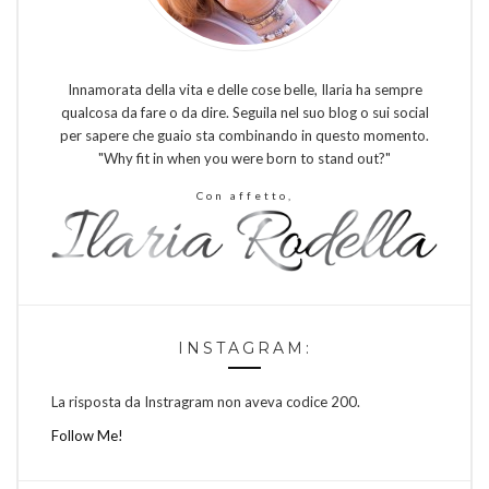
Innamorata della vita e delle cose belle, Ilaria ha sempre
qualcosa da fare o da dire. Seguila nel suo blog o sui social
per sapere che guaio sta combinando in questo momento.
"Why fit in when you were born to stand out?"
Con affetto,
INSTAGRAM:
La risposta da Instragram non aveva codice 200.
Follow Me!