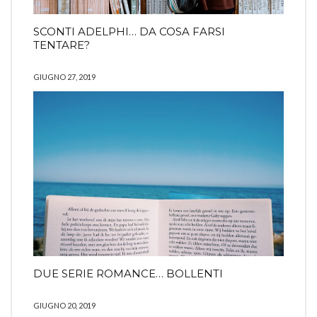
SCONTI ADELPHI… DA COSA FARSI
TENTARE?
GIUGNO 27, 2019
DUE SERIE ROMANCE… BOLLENTI
GIUGNO 20, 2019