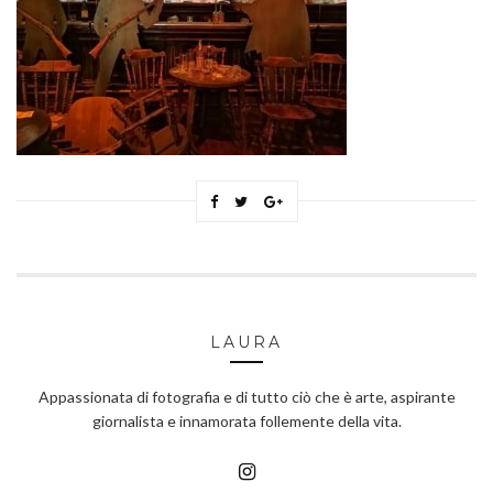
LAURA
Appassionata di fotografia e di tutto ciò che è arte, aspirante
giornalista e innamorata follemente della vita.