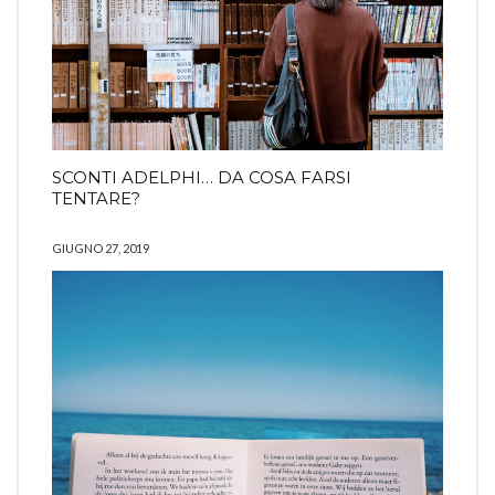
SCONTI ADELPHI… DA COSA FARSI
TENTARE?
GIUGNO 27, 2019