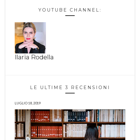
YOUTUBE CHANNEL:
Ilaria Rodella
LE ULTIME 3 RECENSIONI
LUGLIO 18, 2019