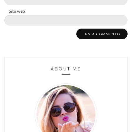
Sito web
ABOUT ME