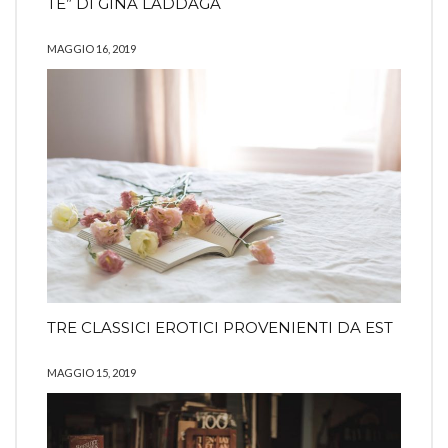
TE” DI GINA LADDAGA
MAGGIO 16, 2019
TRE CLASSICI EROTICI PROVENIENTI DA EST
MAGGIO 15, 2019