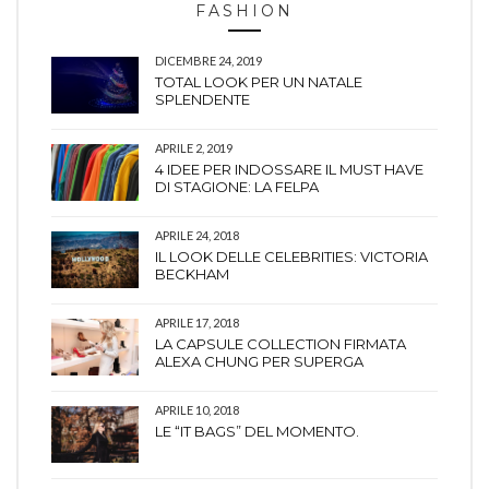
FASHION
DICEMBRE 24, 2019
TOTAL LOOK PER UN NATALE
SPLENDENTE
APRILE 2, 2019
4 IDEE PER INDOSSARE IL MUST HAVE
DI STAGIONE: LA FELPA
APRILE 24, 2018
IL LOOK DELLE CELEBRITIES: VICTORIA
BECKHAM
APRILE 17, 2018
LA CAPSULE COLLECTION FIRMATA
ALEXA CHUNG PER SUPERGA
APRILE 10, 2018
LE “IT BAGS” DEL MOMENTO.