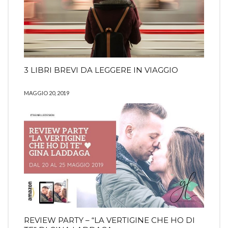
3 LIBRI BREVI DA LEGGERE IN VIAGGIO
MAGGIO 20, 2019
REVIEW PARTY – “LA VERTIGINE CHE HO DI