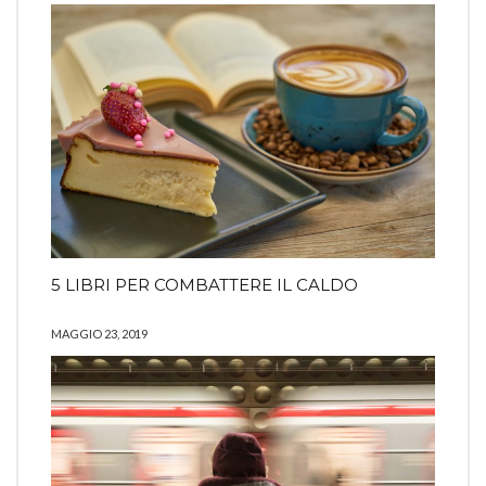
5 LIBRI PER COMBATTERE IL CALDO
MAGGIO 23, 2019