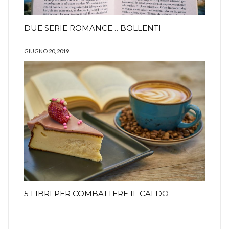
DUE SERIE ROMANCE… BOLLENTI
GIUGNO 20, 2019
5 LIBRI PER COMBATTERE IL CALDO