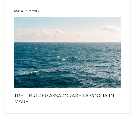
MAGGIO 2, 2019
TRE LIBRI PER ASSAPORARE LA VOGLIA DI
MARE