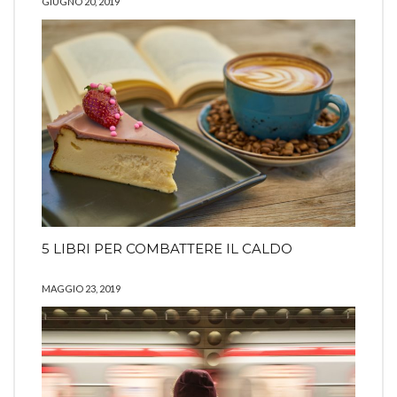
GIUGNO 20, 2019
5 LIBRI PER COMBATTERE IL CALDO
MAGGIO 23, 2019