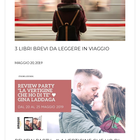
3 LIBRI BREVI DA LEGGERE IN VIAGGIO
MAGGIO 20, 2019