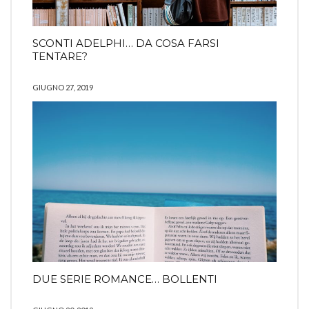
SCONTI ADELPHI… DA COSA FARSI
TENTARE?
GIUGNO 27, 2019
DUE SERIE ROMANCE… BOLLENTI