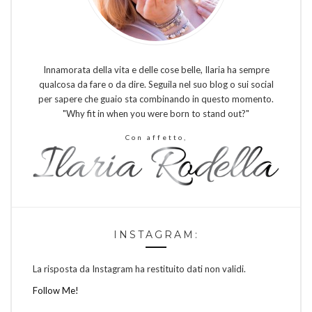
Innamorata della vita e delle cose belle, Ilaria ha sempre
qualcosa da fare o da dire. Seguila nel suo blog o sui social
per sapere che guaio sta combinando in questo momento.
"Why fit in when you were born to stand out?"
Con affetto,
INSTAGRAM:
La risposta da Instagram ha restituito dati non validi.
Follow Me!