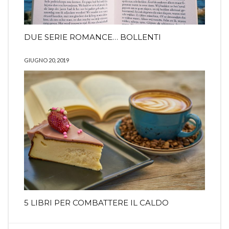
DUE SERIE ROMANCE… BOLLENTI
GIUGNO 20, 2019
5 LIBRI PER COMBATTERE IL CALDO