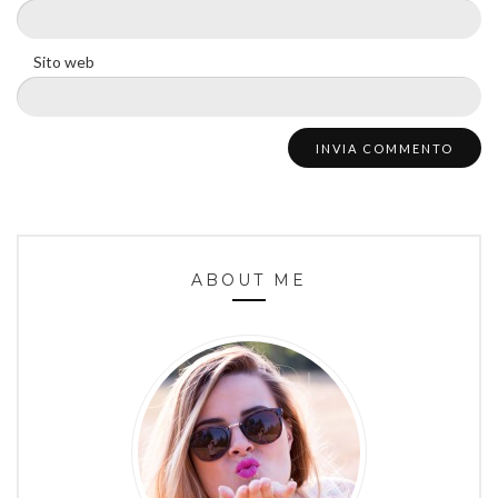
Sito web
ABOUT ME