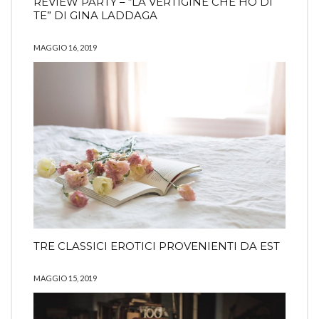
REVIEW PARTY – “LA VERTIGINE CHE HO DI
TE” DI GINA LADDAGA
MAGGIO 16, 2019
TRE CLASSICI EROTICI PROVENIENTI DA EST
MAGGIO 15, 2019