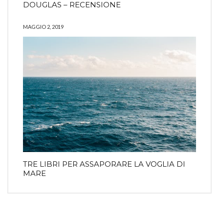
DOUGLAS – RECENSIONE
MAGGIO 2, 2019
TRE LIBRI PER ASSAPORARE LA VOGLIA DI
MARE