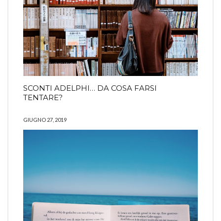
SCONTI ADELPHI… DA COSA FARSI
TENTARE?
GIUGNO 27, 2019