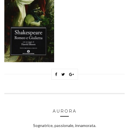
AURORA
Sognatrice, passionale, innamorata.