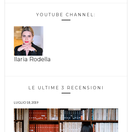
YOUTUBE CHANNEL:
Ilaria Rodella
LE ULTIME 3 RECENSIONI
LUGLIO 18, 2019