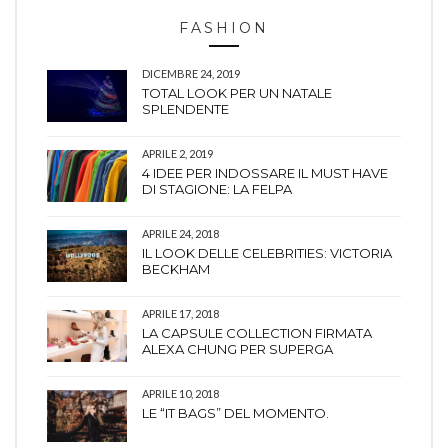
FASHION
DICEMBRE 24, 2019
TOTAL LOOK PER UN NATALE
SPLENDENTE
APRILE 2, 2019
4 IDEE PER INDOSSARE IL MUST HAVE
DI STAGIONE: LA FELPA
APRILE 24, 2018
IL LOOK DELLE CELEBRITIES: VICTORIA
BECKHAM
APRILE 17, 2018
LA CAPSULE COLLECTION FIRMATA
ALEXA CHUNG PER SUPERGA
APRILE 10, 2018
LE “IT BAGS” DEL MOMENTO.