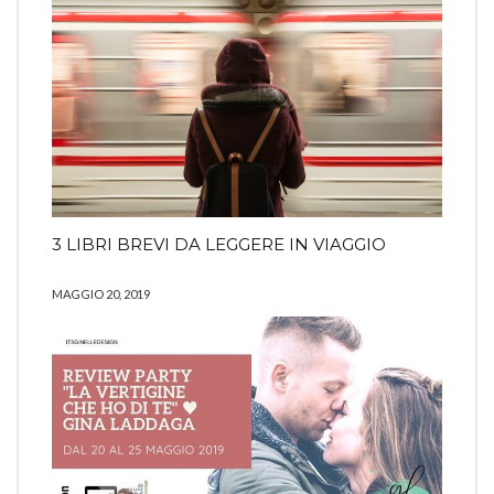
3 LIBRI BREVI DA LEGGERE IN VIAGGIO
MAGGIO 20, 2019