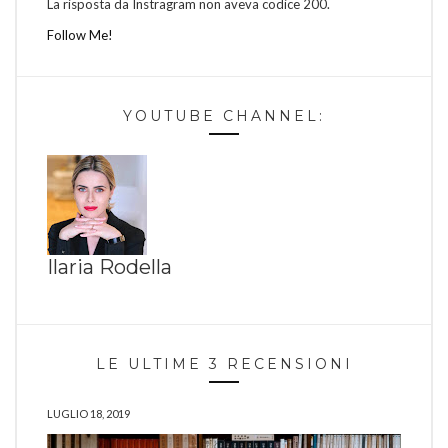
La risposta da Instragram non aveva codice 200.
Follow Me!
YOUTUBE CHANNEL:
Ilaria Rodella
LE ULTIME 3 RECENSIONI
LUGLIO 18, 2019