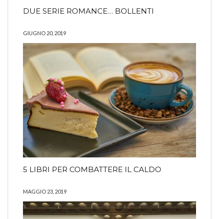
DUE SERIE ROMANCE… BOLLENTI
GIUGNO 20, 2019
5 LIBRI PER COMBATTERE IL CALDO
MAGGIO 23, 2019