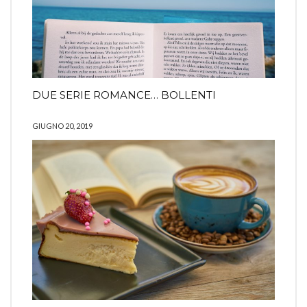
DUE SERIE ROMANCE… BOLLENTI
GIUGNO 20, 2019