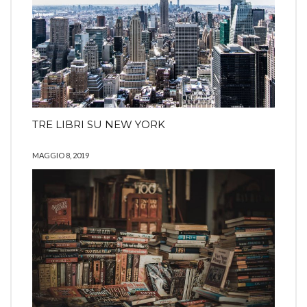
TRE LIBRI SU NEW YORK
MAGGIO 8, 2019