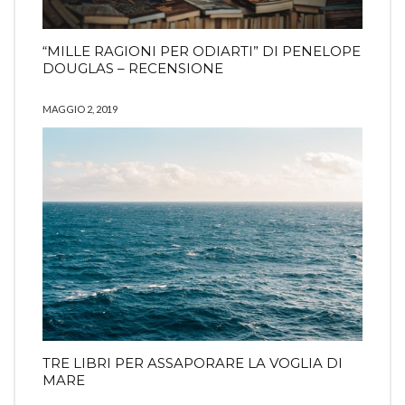
“MILLE RAGIONI PER ODIARTI” DI PENELOPE
DOUGLAS – RECENSIONE
MAGGIO 2, 2019
TRE LIBRI PER ASSAPORARE LA VOGLIA DI
MARE