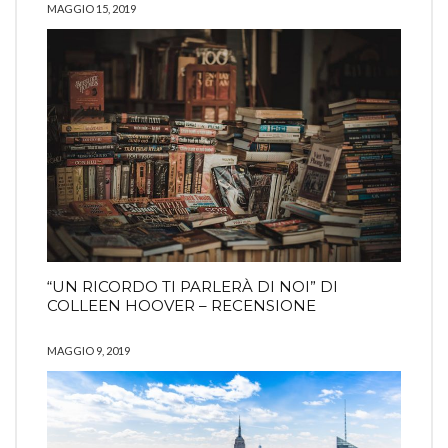
MAGGIO 15, 2019
“UN RICORDO TI PARLERÀ DI NOI” DI
COLLEEN HOOVER – RECENSIONE
MAGGIO 9, 2019