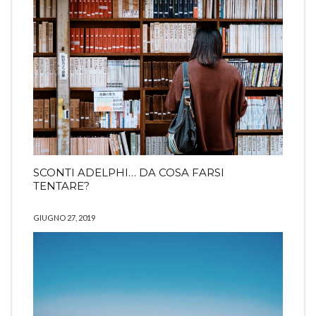
SCONTI ADELPHI… DA COSA FARSI
TENTARE?
GIUGNO 27, 2019