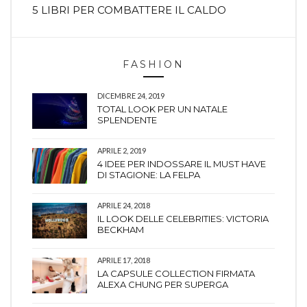
5 LIBRI PER COMBATTERE IL CALDO
FASHION
DICEMBRE 24, 2019
TOTAL LOOK PER UN NATALE
SPLENDENTE
APRILE 2, 2019
4 IDEE PER INDOSSARE IL MUST HAVE
DI STAGIONE: LA FELPA
APRILE 24, 2018
IL LOOK DELLE CELEBRITIES: VICTORIA
BECKHAM
APRILE 17, 2018
LA CAPSULE COLLECTION FIRMATA
ALEXA CHUNG PER SUPERGA