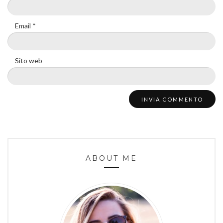
Email
*
Sito web
ABOUT ME