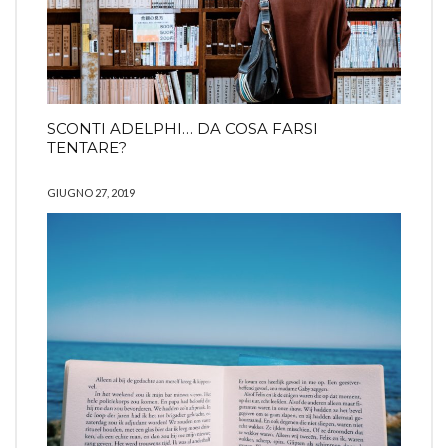
SCONTI ADELPHI… DA COSA FARSI
TENTARE?
GIUGNO 27, 2019