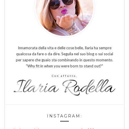
Innamorata della vita e delle cose belle, Ilaria ha sempre
qualcosa da fare o da dire. Seguila nel suo blog o sui social
per sapere che guaio sta combinando in questo momento.
"Why fit in when you were born to stand out?"
Con affetto,
INSTAGRAM: