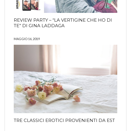
REVIEW PARTY – “LA VERTIGINE CHE HO DI
TE” DI GINA LADDAGA
MAGGIO 16, 2019
TRE CLASSICI EROTICI PROVENIENTI DA EST