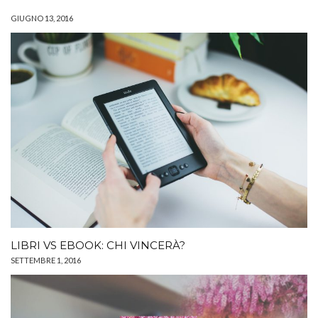
GIUGNO 13, 2016
LIBRI VS EBOOK: CHI VINCERÀ?
SETTEMBRE 1, 2016