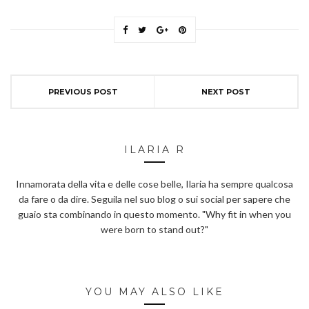
PREVIOUS POST
NEXT POST
ILARIA R
Innamorata della vita e delle cose belle, Ilaria ha sempre qualcosa
da fare o da dire. Seguila nel suo blog o sui social per sapere che
guaio sta combinando in questo momento. "Why fit in when you
were born to stand out?"
YOU MAY ALSO LIKE