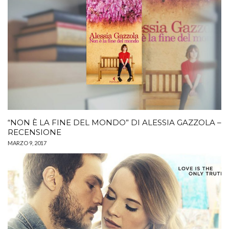
“NON È LA FINE DEL MONDO” DI ALESSIA GAZZOLA –
RECENSIONE
MARZO 9, 2017