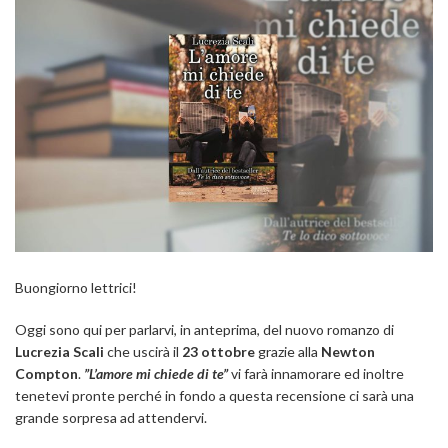
Buongiorno lettrici!
Oggi sono qui per parlarvi, in anteprima, del nuovo romanzo di
Lucrezia Scali
che uscirà il
23 ottobre
grazie alla
Newton
Compton
.
”L’amore mi chiede di te”
vi farà innamorare ed inoltre
tenetevi pronte perché in fondo a questa recensione ci sarà una
grande sorpresa ad attendervi.