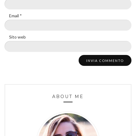
Email
*
Sito web
ABOUT ME