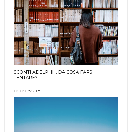
SCONTI ADELPHI… DA COSA FARSI
TENTARE?
GIUGNO 27, 2019