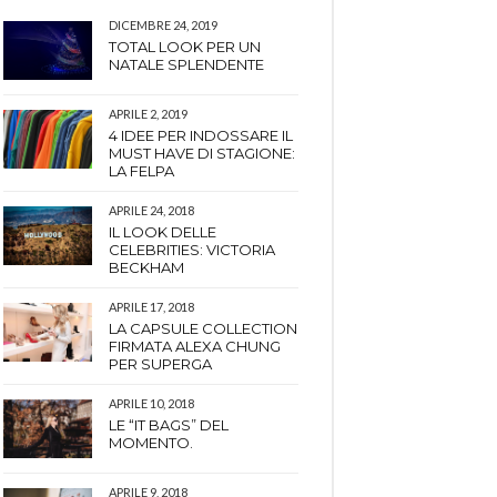
DICEMBRE 24, 2019
TOTAL LOOK PER UN
NATALE SPLENDENTE
APRILE 2, 2019
4 IDEE PER INDOSSARE IL
MUST HAVE DI STAGIONE:
LA FELPA
APRILE 24, 2018
IL LOOK DELLE
CELEBRITIES: VICTORIA
BECKHAM
APRILE 17, 2018
LA CAPSULE COLLECTION
FIRMATA ALEXA CHUNG
PER SUPERGA
APRILE 10, 2018
LE “IT BAGS” DEL
MOMENTO.
APRILE 9, 2018