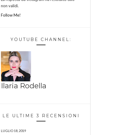
non validi.
Follow Me!
YOUTUBE CHANNEL:
Ilaria Rodella
LE ULTIME 3 RECENSIONI
LUGLIO 18, 2019