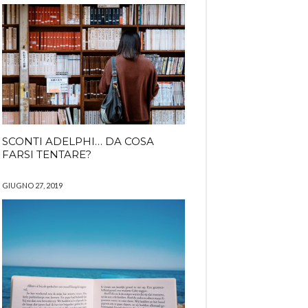
SCONTI ADELPHI… DA COSA
FARSI TENTARE?
GIUGNO 27, 2019