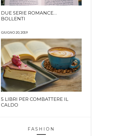
DUE SERIE ROMANCE…
BOLLENTI
GIUGNO 20, 2019
5 LIBRI PER COMBATTERE IL
CALDO
FASHION