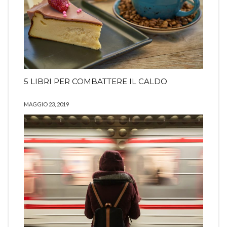
5 LIBRI PER COMBATTERE IL CALDO
MAGGIO 23, 2019