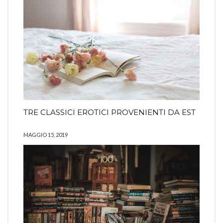
TRE CLASSICI EROTICI PROVENIENTI DA EST
MAGGIO 15, 2019