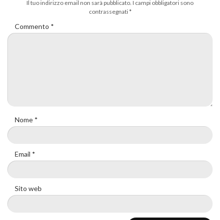
Il tuo indirizzo email non sarà pubblicato.
I campi obbligatori sono
contrassegnati
*
Commento
*
Nome
*
Email
*
Sito web