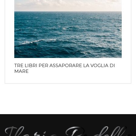
TRE LIBRI PER ASSAPORARE LA VOGLIA DI
MARE