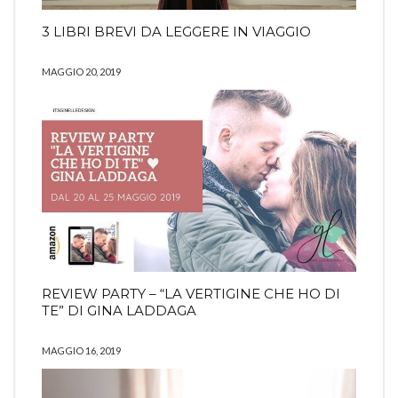
3 LIBRI BREVI DA LEGGERE IN VIAGGIO
MAGGIO 20, 2019
REVIEW PARTY – “LA VERTIGINE CHE HO DI
TE” DI GINA LADDAGA
MAGGIO 16, 2019