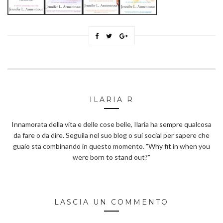
ILARIA R
Innamorata della vita e delle cose belle, Ilaria ha sempre qualcosa
da fare o da dire. Seguila nel suo blog o sui social per sapere che
guaio sta combinando in questo momento. "Why fit in when you
were born to stand out?"
LASCIA UN COMMENTO