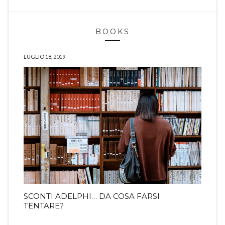
BOOKS
LUGLIO 18, 2019
SCONTI ADELPHI… DA COSA FARSI
TENTARE?