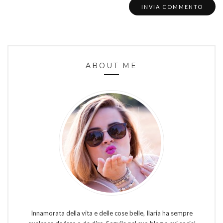
ABOUT ME
Innamorata della vita e delle cose belle, Ilaria ha sempre