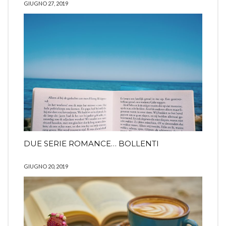
GIUGNO 27, 2019
DUE SERIE ROMANCE… BOLLENTI
GIUGNO 20, 2019