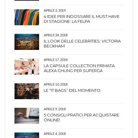
APRILE 2, 2019
4 IDEE PER INDOSSARE IL MUST HAVE
DI STAGIONE: LA FELPA
APRILE 24, 2018
IL LOOK DELLE CELEBRITIES: VICTORIA
BECKHAM
APRILE 17, 2018
LA CAPSULE COLLECTION FIRMATA
ALEXA CHUNG PER SUPERGA
APRILE 10, 2018
LE “IT BAGS” DEL MOMENTO.
APRILE 9, 2018
5 CONSIGLI PRATICI PER ACQUISTARE
ONLINE!
APRILE 4, 2018