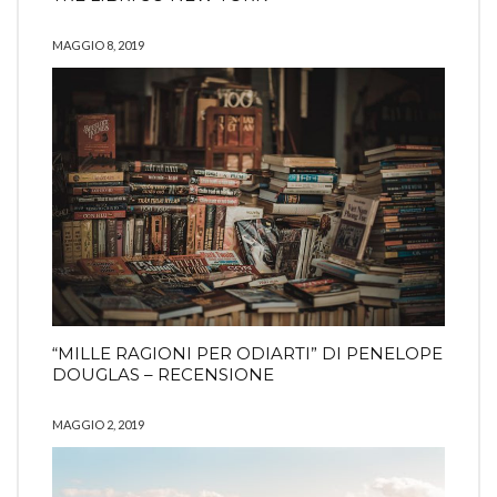
MAGGIO 8, 2019
“MILLE RAGIONI PER ODIARTI” DI PENELOPE
DOUGLAS – RECENSIONE
MAGGIO 2, 2019