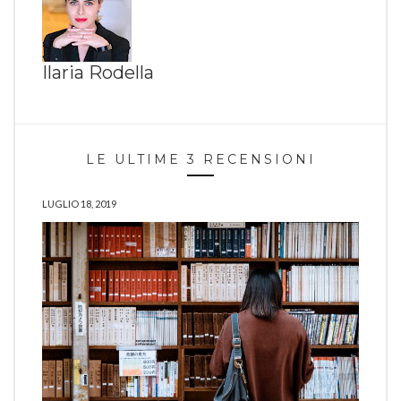
Ilaria Rodella
LE ULTIME 3 RECENSIONI
LUGLIO 18, 2019