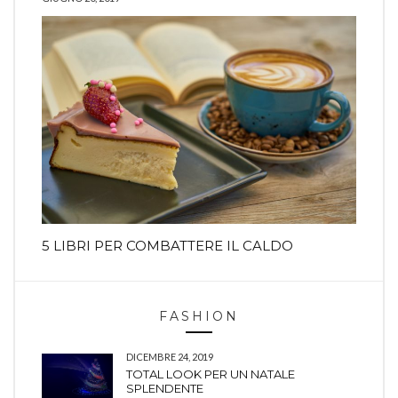
5 LIBRI PER COMBATTERE IL CALDO
FASHION
DICEMBRE 24, 2019
TOTAL LOOK PER UN NATALE
SPLENDENTE