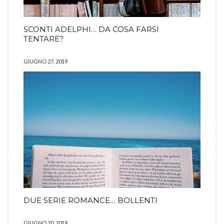
SCONTI ADELPHI… DA COSA FARSI
TENTARE?
GIUGNO 27, 2019
DUE SERIE ROMANCE… BOLLENTI
GIUGNO 20, 2019