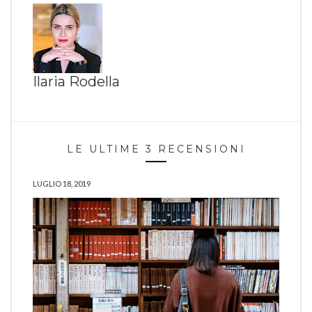
Ilaria Rodella
LE ULTIME 3 RECENSIONI
LUGLIO 18, 2019