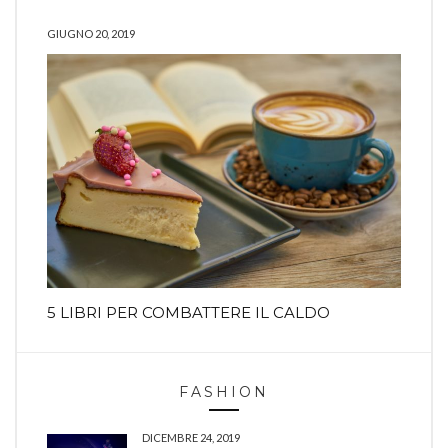
GIUGNO 20, 2019
5 LIBRI PER COMBATTERE IL CALDO
FASHION
DICEMBRE 24, 2019