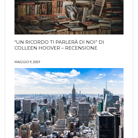
“UN RICORDO TI PARLERÀ DI NOI” DI
COLLEEN HOOVER – RECENSIONE
MAGGIO 9, 2019