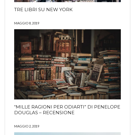
TRE LIBRI SU NEW YORK
MAGGIO 8, 2019
“MILLE RAGIONI PER ODIARTI” DI PENELOPE
DOUGLAS – RECENSIONE
MAGGIO 2, 2019