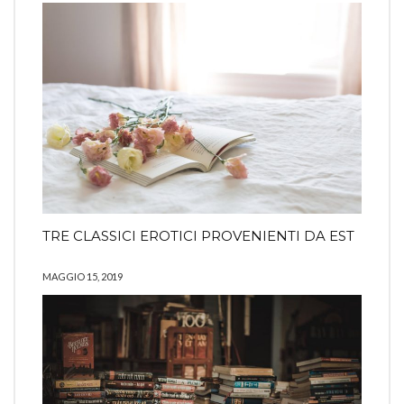
TRE CLASSICI EROTICI PROVENIENTI DA EST
MAGGIO 15, 2019