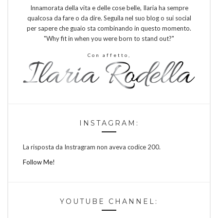
Innamorata della vita e delle cose belle, Ilaria ha sempre
qualcosa da fare o da dire. Seguila nel suo blog o sui social
per sapere che guaio sta combinando in questo momento.
"Why fit in when you were born to stand out?"
Con affetto,
INSTAGRAM:
La risposta da Instragram non aveva codice 200.
Follow Me!
YOUTUBE CHANNEL: