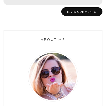
ABOUT ME