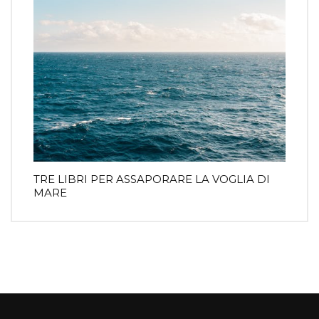
TRE LIBRI PER ASSAPORARE LA VOGLIA DI
MARE