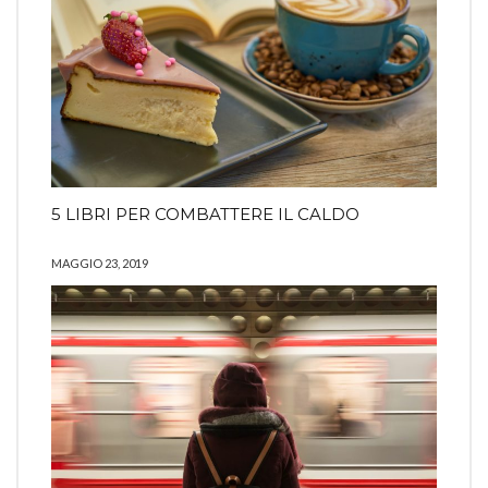
5 LIBRI PER COMBATTERE IL CALDO
MAGGIO 23, 2019