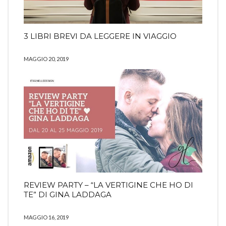
3 LIBRI BREVI DA LEGGERE IN VIAGGIO
MAGGIO 20, 2019
REVIEW PARTY – “LA VERTIGINE CHE HO DI
TE” DI GINA LADDAGA
MAGGIO 16, 2019