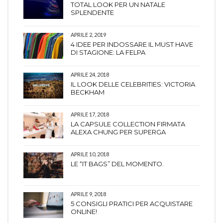
TOTAL LOOK PER UN NATALE
SPLENDENTE
APRILE 2, 2019
4 IDEE PER INDOSSARE IL MUST HAVE
DI STAGIONE: LA FELPA
APRILE 24, 2018
IL LOOK DELLE CELEBRITIES: VICTORIA
BECKHAM
APRILE 17, 2018
LA CAPSULE COLLECTION FIRMATA
ALEXA CHUNG PER SUPERGA
APRILE 10, 2018
LE “IT BAGS” DEL MOMENTO.
APRILE 9, 2018
5 CONSIGLI PRATICI PER ACQUISTARE
ONLINE!