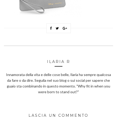
ILARIA R
Innamorata della vita e delle cose belle, Ilaria ha sempre qualcosa
da fare o da dire. Seguila nel suo blog o sui social per sapere che
guaio sta combinando in questo momento. "Why fit in when you
were born to stand out?"
LASCIA UN COMMENTO