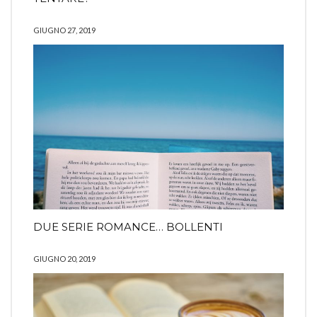
GIUGNO 27, 2019
DUE SERIE ROMANCE… BOLLENTI
GIUGNO 20, 2019