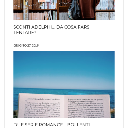
SCONTI ADELPHI… DA COSA FARSI
TENTARE?
GIUGNO 27, 2019
DUE SERIE ROMANCE… BOLLENTI