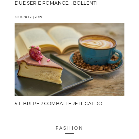
DUE SERIE ROMANCE… BOLLENTI
GIUGNO 20, 2019
5 LIBRI PER COMBATTERE IL CALDO
FASHION