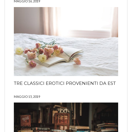
MAGGIO 16, 2019
TRE CLASSICI EROTICI PROVENIENTI DA EST
MAGGIO 15, 2019