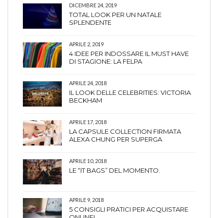
DICEMBRE 24, 2019
TOTAL LOOK PER UN NATALE
SPLENDENTE
APRILE 2, 2019
4 IDEE PER INDOSSARE IL MUST HAVE
DI STAGIONE: LA FELPA
APRILE 24, 2018
IL LOOK DELLE CELEBRITIES: VICTORIA
BECKHAM
APRILE 17, 2018
LA CAPSULE COLLECTION FIRMATA
ALEXA CHUNG PER SUPERGA
APRILE 10, 2018
LE “IT BAGS” DEL MOMENTO.
APRILE 9, 2018
5 CONSIGLI PRATICI PER ACQUISTARE
ONLINE!