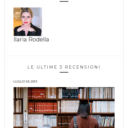
Ilaria Rodella
LE ULTIME 3 RECENSIONI
LUGLIO 18, 2019