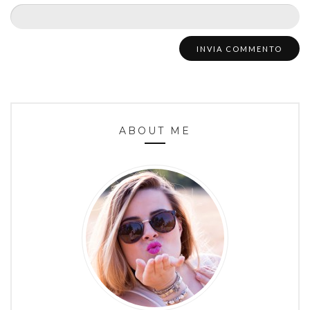
ABOUT ME