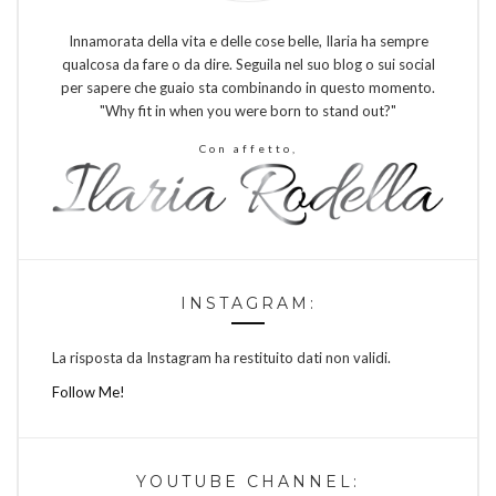
Innamorata della vita e delle cose belle, Ilaria ha sempre
qualcosa da fare o da dire. Seguila nel suo blog o sui social
per sapere che guaio sta combinando in questo momento.
"Why fit in when you were born to stand out?"
Con affetto,
INSTAGRAM:
La risposta da Instagram ha restituito dati non validi.
Follow Me!
YOUTUBE CHANNEL: