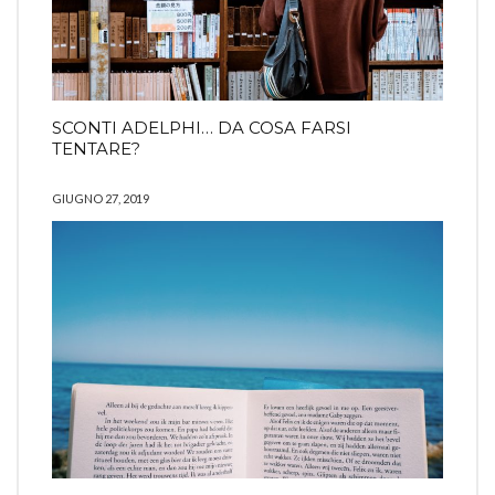
SCONTI ADELPHI… DA COSA FARSI
TENTARE?
GIUGNO 27, 2019