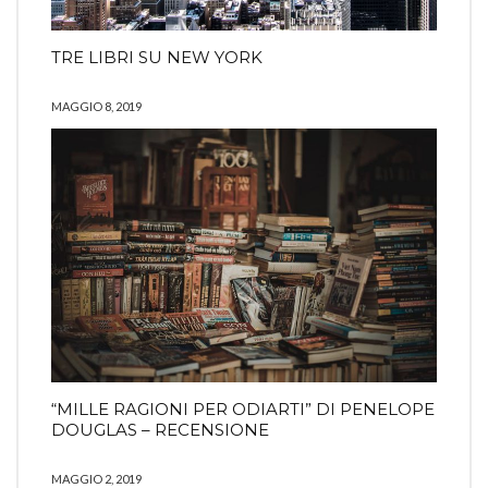
TRE LIBRI SU NEW YORK
MAGGIO 8, 2019
“MILLE RAGIONI PER ODIARTI” DI PENELOPE
DOUGLAS – RECENSIONE
MAGGIO 2, 2019