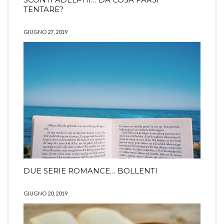
TENTARE?
GIUGNO 27, 2019
DUE SERIE ROMANCE… BOLLENTI
GIUGNO 20, 2019