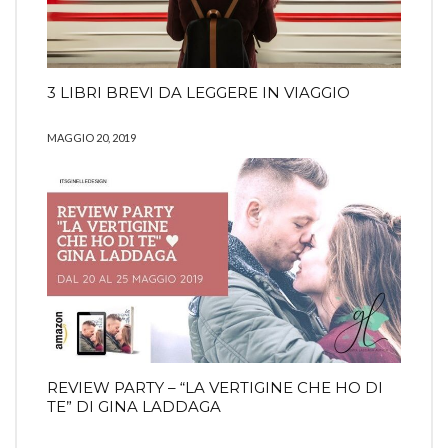
3 LIBRI BREVI DA LEGGERE IN VIAGGIO
MAGGIO 20, 2019
REVIEW PARTY – “LA VERTIGINE CHE HO DI
TE” DI GINA LADDAGA