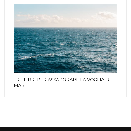
TRE LIBRI PER ASSAPORARE LA VOGLIA DI
MARE