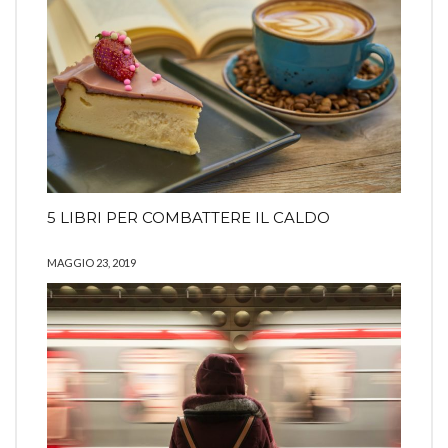
5 LIBRI PER COMBATTERE IL CALDO
MAGGIO 23, 2019