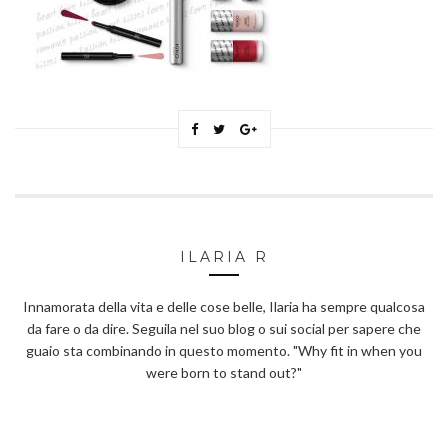
ILARIA R
Innamorata della vita e delle cose belle, Ilaria ha sempre qualcosa
da fare o da dire. Seguila nel suo blog o sui social per sapere che
guaio sta combinando in questo momento. "Why fit in when you
were born to stand out?"