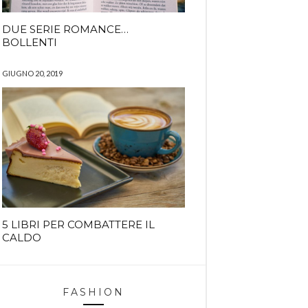
DUE SERIE ROMANCE…
BOLLENTI
GIUGNO 20, 2019
5 LIBRI PER COMBATTERE IL
CALDO
FASHION