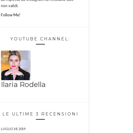
non validi.
Follow Me!
YOUTUBE CHANNEL:
Ilaria Rodella
LE ULTIME 3 RECENSIONI
LUGLIO 18, 2019