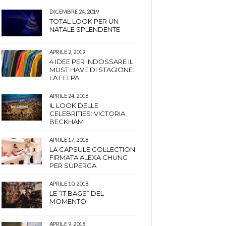
DICEMBRE 24, 2019
TOTAL LOOK PER UN
NATALE SPLENDENTE
APRILE 2, 2019
4 IDEE PER INDOSSARE IL
MUST HAVE DI STAGIONE:
LA FELPA
APRILE 24, 2018
IL LOOK DELLE
CELEBRITIES: VICTORIA
BECKHAM
APRILE 17, 2018
LA CAPSULE COLLECTION
FIRMATA ALEXA CHUNG
PER SUPERGA
APRILE 10, 2018
LE “IT BAGS” DEL
MOMENTO.
APRILE 9, 2018