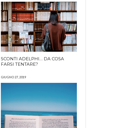
SCONTI ADELPHI… DA COSA
FARSI TENTARE?
GIUGNO 27, 2019