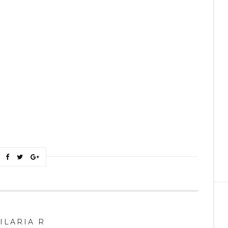
ILARIA R