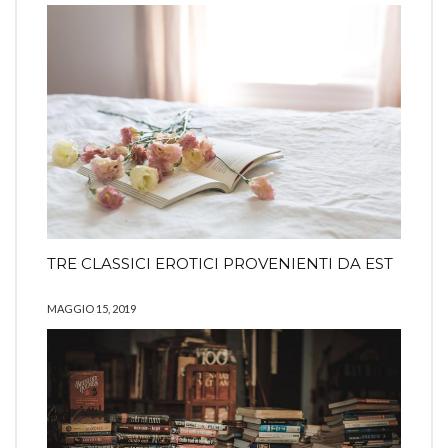
TRE CLASSICI EROTICI PROVENIENTI DA EST
MAGGIO 15, 2019