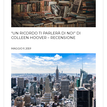
“UN RICORDO TI PARLERÀ DI NOI” DI
COLLEEN HOOVER – RECENSIONE
MAGGIO 9, 2019