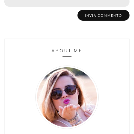
ABOUT ME