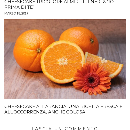
CHEESECAKE TRICOLORE AI MIRTILLI NERI & “IO
PRIMA DI TE”.
MARZO 18, 2019
CHEESECAKE ALL’ARANCIA: UNA RICETTA FRESCA E,
ALL’OCCORRENZA, ANCHE GOLOSA
LASCIA UN COMMENTO