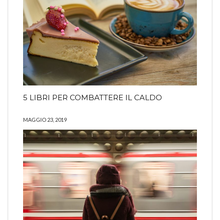
5 LIBRI PER COMBATTERE IL CALDO
MAGGIO 23, 2019