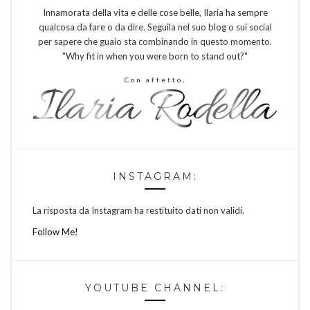
Innamorata della vita e delle cose belle, Ilaria ha sempre
qualcosa da fare o da dire. Seguila nel suo blog o sui social
per sapere che guaio sta combinando in questo momento.
"Why fit in when you were born to stand out?"
Con affetto,
INSTAGRAM:
La risposta da Instagram ha restituito dati non validi.
Follow Me!
YOUTUBE CHANNEL: