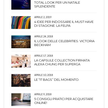
TOTAL LOOK PER UN NATALE
SPLENDENTE
APRILE 2, 2019
4 IDEE PER INDOSSARE IL MUST HAVE
DI STAGIONE: LA FELPA
APRILE 24, 2018
IL LOOK DELLE CELEBRITIES: VICTORIA
BECKHAM
APRILE 17, 2018
LA CAPSULE COLLECTION FIRMATA
ALEXA CHUNG PER SUPERGA
APRILE 10, 2018
LE “IT BAGS” DEL MOMENTO.
APRILE 9, 2018
5 CONSIGLI PRATICI PER ACQUISTARE
ONLINE!