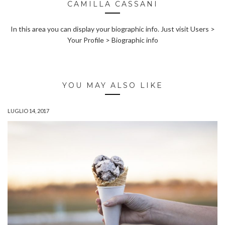
CAMILLA CASSANI
In this area you can display your biographic info. Just visit Users >
Your Profile > Biographic info
YOU MAY ALSO LIKE
LUGLIO 14, 2017