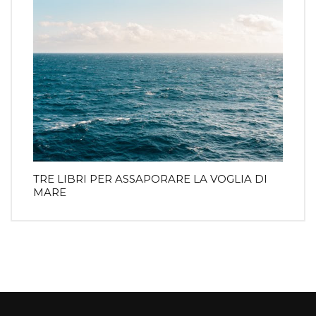
TRE LIBRI PER ASSAPORARE LA VOGLIA DI
MARE