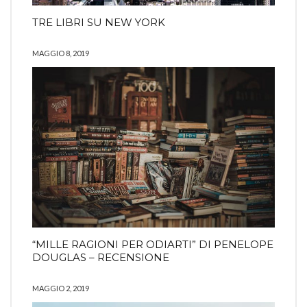
TRE LIBRI SU NEW YORK
MAGGIO 8, 2019
“MILLE RAGIONI PER ODIARTI” DI PENELOPE
DOUGLAS – RECENSIONE
MAGGIO 2, 2019