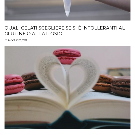
QUALI GELATI SCEGLIERE SE SI È INTOLLERANTI AL
GLUTINE O AL LATTOSIO
MARZO 12, 2018