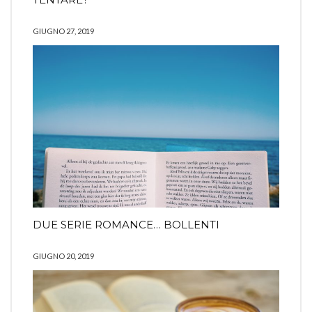
GIUGNO 27, 2019
DUE SERIE ROMANCE… BOLLENTI
GIUGNO 20, 2019