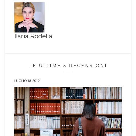
Ilaria Rodella
LE ULTIME 3 RECENSIONI
LUGLIO 18, 2019