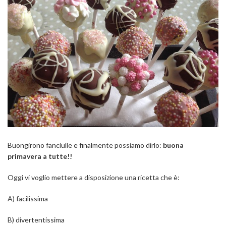
Buongirono fanciulle e finalmente possiamo dirlo:
buona
primavera a tutte!!
Oggi vi voglio mettere a disposizione una ricetta che è:
A) facilissima
B) divertentissima