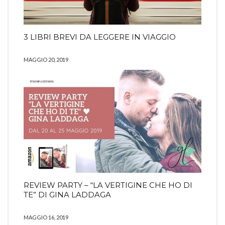
3 LIBRI BREVI DA LEGGERE IN VIAGGIO
MAGGIO 20, 2019
REVIEW PARTY – “LA VERTIGINE CHE HO DI
TE” DI GINA LADDAGA
MAGGIO 16, 2019