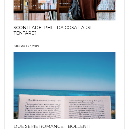
SCONTI ADELPHI… DA COSA FARSI
TENTARE?
GIUGNO 27, 2019
DUE SERIE ROMANCE… BOLLENTI