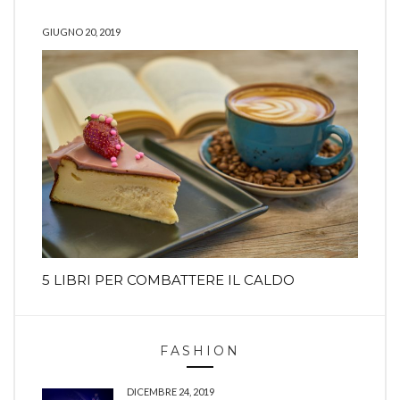
GIUGNO 20, 2019
5 LIBRI PER COMBATTERE IL CALDO
FASHION
DICEMBRE 24, 2019