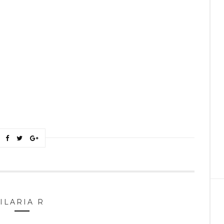
ILARIA R