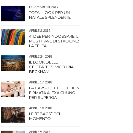
DICEMBRE 24, 2019
TOTAL LOOK PER UN
NATALE SPLENDENTE
APRILE 2, 2019
4 IDEE PER INDOSSARE IL
MUST HAVE DI STAGIONE:
LA FELPA
APRILE 24, 2018
IL LOOK DELLE
CELEBRITIES: VICTORIA
BECKHAM
APRILE 17, 2018
LA CAPSULE COLLECTION
FIRMATA ALEXA CHUNG
PER SUPERGA
APRILE 10, 2018
LE “IT BAGS” DEL
MOMENTO.
APRILE 9, 2018