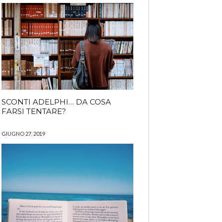
SCONTI ADELPHI… DA COSA
FARSI TENTARE?
GIUGNO 27, 2019