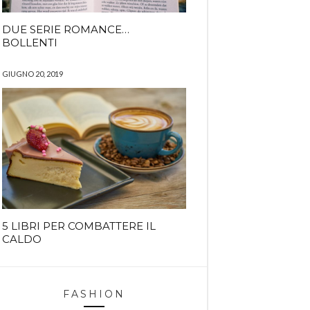
DUE SERIE ROMANCE…
BOLLENTI
GIUGNO 20, 2019
5 LIBRI PER COMBATTERE IL
CALDO
FASHION