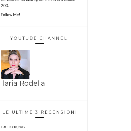
200.
Follow Me!
YOUTUBE CHANNEL:
Ilaria Rodella
LE ULTIME 3 RECENSIONI
LUGLIO 18, 2019