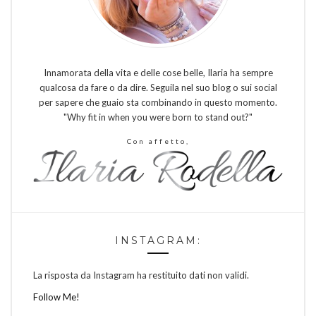
Innamorata della vita e delle cose belle, Ilaria ha sempre
qualcosa da fare o da dire. Seguila nel suo blog o sui social
per sapere che guaio sta combinando in questo momento.
"Why fit in when you were born to stand out?"
Con affetto,
INSTAGRAM:
La risposta da Instagram ha restituito dati non validi.
Follow Me!