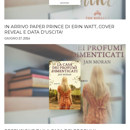
IN ARRIVO PAPER PRINCE DI ERIN WATT, COVER
REVEAL E DATA D’USCITA!
GIUGNO 27, 2016