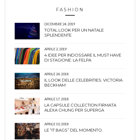
FASHION
DICEMBRE 24, 2019
TOTAL LOOK PER UN NATALE
SPLENDENTE
APRILE 2, 2019
4 IDEE PER INDOSSARE IL MUST HAVE
DI STAGIONE: LA FELPA
APRILE 24, 2018
IL LOOK DELLE CELEBRITIES: VICTORIA
BECKHAM
APRILE 17, 2018
LA CAPSULE COLLECTION FIRMATA
ALEXA CHUNG PER SUPERGA
APRILE 10, 2018
LE “IT BAGS” DEL MOMENTO.