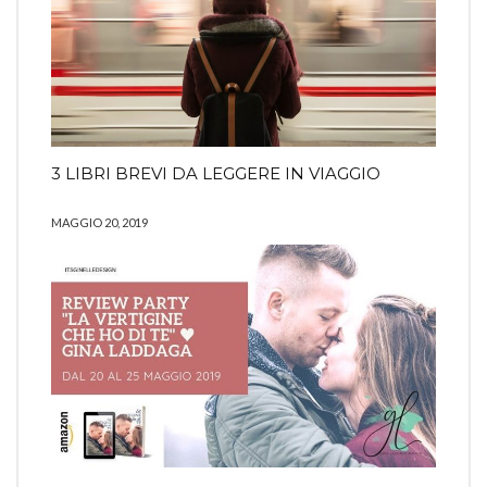
3 LIBRI BREVI DA LEGGERE IN VIAGGIO
MAGGIO 20, 2019