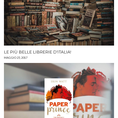
LE PIÙ BELLE LIBRERIE D’ITALIA!
MAGGIO 25, 2017