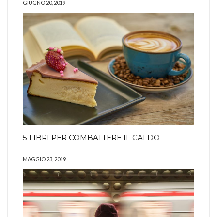
GIUGNO 20, 2019
5 LIBRI PER COMBATTERE IL CALDO
MAGGIO 23, 2019