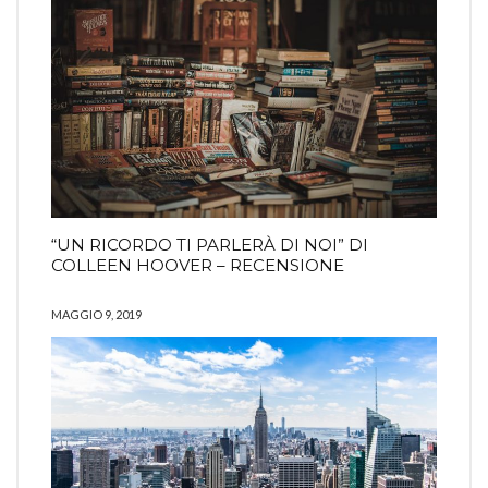
“UN RICORDO TI PARLERÀ DI NOI” DI
COLLEEN HOOVER – RECENSIONE
MAGGIO 9, 2019