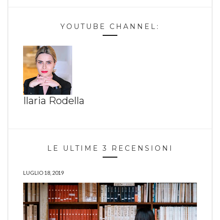
YOUTUBE CHANNEL:
Ilaria Rodella
LE ULTIME 3 RECENSIONI
LUGLIO 18, 2019