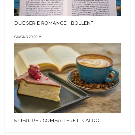
DUE SERIE ROMANCE… BOLLENTI
GIUGNO 20, 2019
5 LIBRI PER COMBATTERE IL CALDO