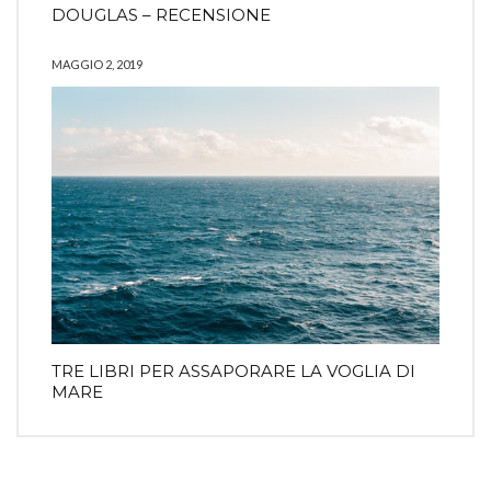
DOUGLAS – RECENSIONE
MAGGIO 2, 2019
TRE LIBRI PER ASSAPORARE LA VOGLIA DI
MARE