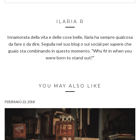
ILARIA R
Innamorata della vita e delle cose belle, Ilaria ha sempre qualcosa
da fare o da dire. Seguila nel suo blog o sui social per sapere che
guaio sta combinando in questo momento. "Why fit in when you
were born to stand out?"
YOU MAY ALSO LIKE
FEBBRAIO 22, 2018