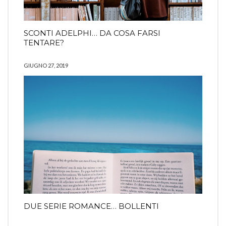
SCONTI ADELPHI… DA COSA FARSI
TENTARE?
GIUGNO 27, 2019
DUE SERIE ROMANCE… BOLLENTI