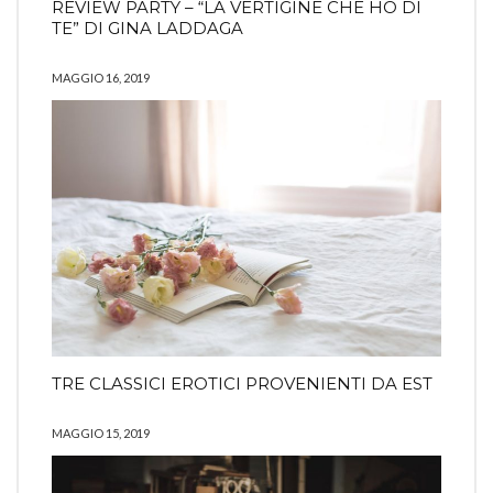
REVIEW PARTY – “LA VERTIGINE CHE HO DI
TE” DI GINA LADDAGA
MAGGIO 16, 2019
TRE CLASSICI EROTICI PROVENIENTI DA EST
MAGGIO 15, 2019