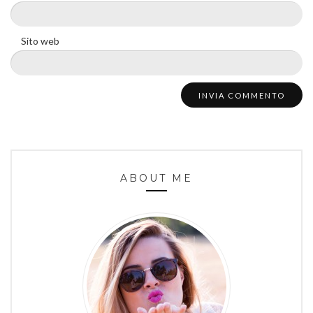
Sito web
ABOUT ME