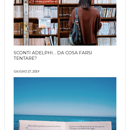
SCONTI ADELPHI… DA COSA FARSI
TENTARE?
GIUGNO 27, 2019