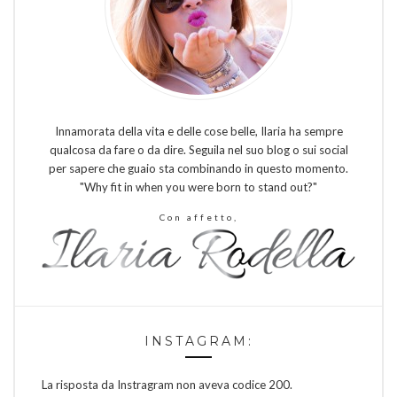
Innamorata della vita e delle cose belle, Ilaria ha sempre
qualcosa da fare o da dire. Seguila nel suo blog o sui social
per sapere che guaio sta combinando in questo momento.
"Why fit in when you were born to stand out?"
Con affetto,
INSTAGRAM:
La risposta da Instragram non aveva codice 200.