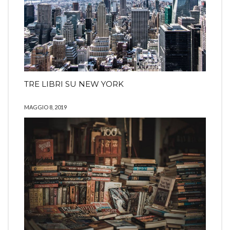
TRE LIBRI SU NEW YORK
MAGGIO 8, 2019