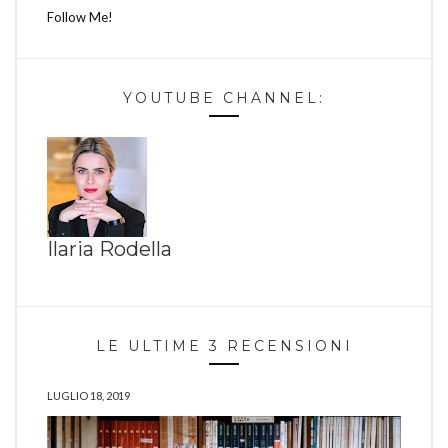
Follow Me!
YOUTUBE CHANNEL:
Ilaria Rodella
LE ULTIME 3 RECENSIONI
LUGLIO 18, 2019