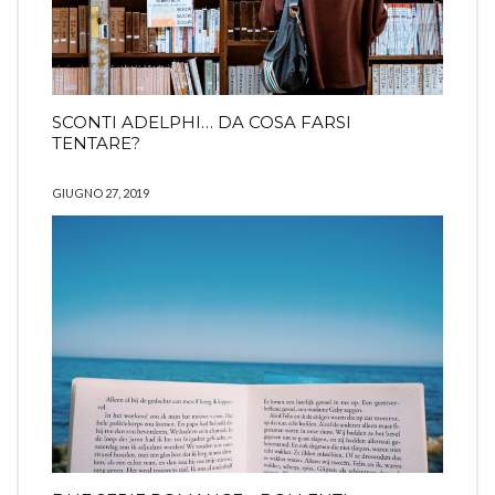
SCONTI ADELPHI… DA COSA FARSI
TENTARE?
GIUGNO 27, 2019