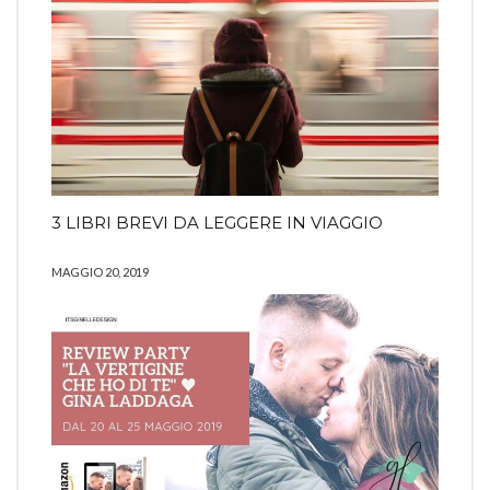
3 LIBRI BREVI DA LEGGERE IN VIAGGIO
MAGGIO 20, 2019