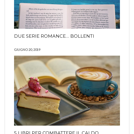
DUE SERIE ROMANCE… BOLLENTI
GIUGNO 20, 2019
5 LIBRI PER COMBATTERE IL CALDO