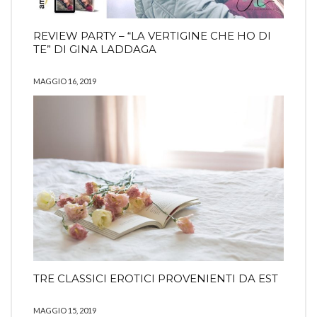
REVIEW PARTY – “LA VERTIGINE CHE HO DI
TE” DI GINA LADDAGA
MAGGIO 16, 2019
TRE CLASSICI EROTICI PROVENIENTI DA EST
MAGGIO 15, 2019