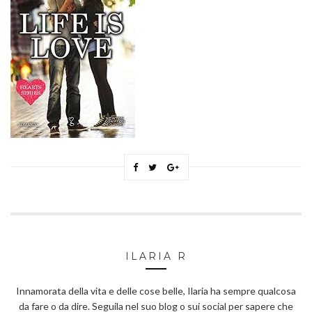
ILARIA R
Innamorata della vita e delle cose belle, Ilaria ha sempre qualcosa
da fare o da dire. Seguila nel suo blog o sui social per sapere che