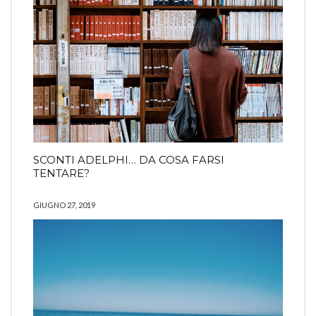
SCONTI ADELPHI… DA COSA FARSI
TENTARE?
GIUGNO 27, 2019