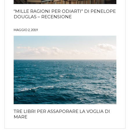
“MILLE RAGIONI PER ODIARTI” DI PENELOPE
DOUGLAS – RECENSIONE
MAGGIO 2, 2019
TRE LIBRI PER ASSAPORARE LA VOGLIA DI
MARE