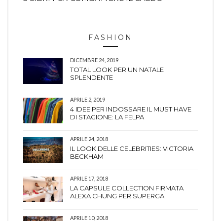
FASHION
DICEMBRE 24, 2019
TOTAL LOOK PER UN NATALE
SPLENDENTE
APRILE 2, 2019
4 IDEE PER INDOSSARE IL MUST HAVE
DI STAGIONE: LA FELPA
APRILE 24, 2018
IL LOOK DELLE CELEBRITIES: VICTORIA
BECKHAM
APRILE 17, 2018
LA CAPSULE COLLECTION FIRMATA
ALEXA CHUNG PER SUPERGA
APRILE 10, 2018