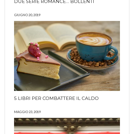
DUE SERIE ROMANCE… BOLLENTI
GIUGNO 20, 2019
5 LIBRI PER COMBATTERE IL CALDO
MAGGIO 23, 2019