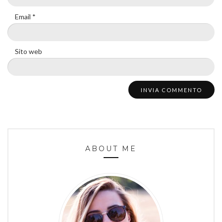
Email
*
Sito web
ABOUT ME