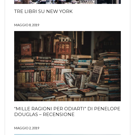
TRE LIBRI SU NEW YORK
MAGGIO 8, 2019
“MILLE RAGIONI PER ODIARTI” DI PENELOPE
DOUGLAS – RECENSIONE
MAGGIO 2, 2019