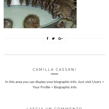
CAMILLA CASSANI
In this area you can display your biographic info. Just visit Users >
Your Profile > Biographic info
LASCIA UN COMMENTO