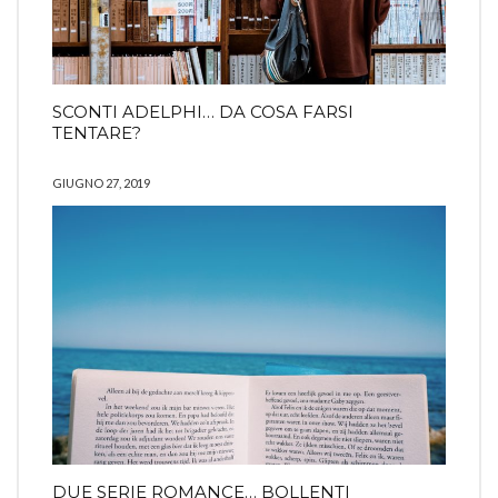
SCONTI ADELPHI… DA COSA FARSI
TENTARE?
GIUGNO 27, 2019
DUE SERIE ROMANCE… BOLLENTI