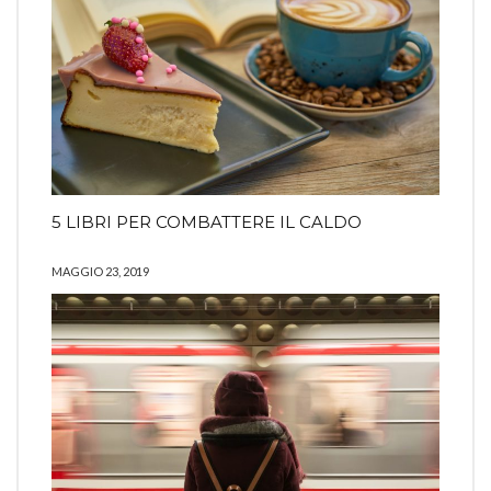
5 LIBRI PER COMBATTERE IL CALDO
MAGGIO 23, 2019