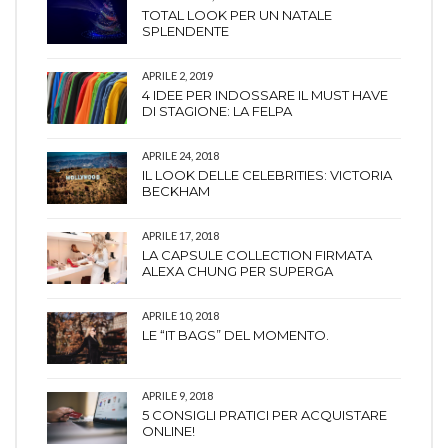
TOTAL LOOK PER UN NATALE
SPLENDENTE
APRILE 2, 2019
4 IDEE PER INDOSSARE IL MUST HAVE
DI STAGIONE: LA FELPA
APRILE 24, 2018
IL LOOK DELLE CELEBRITIES: VICTORIA
BECKHAM
APRILE 17, 2018
LA CAPSULE COLLECTION FIRMATA
ALEXA CHUNG PER SUPERGA
APRILE 10, 2018
LE “IT BAGS” DEL MOMENTO.
APRILE 9, 2018
5 CONSIGLI PRATICI PER ACQUISTARE
ONLINE!