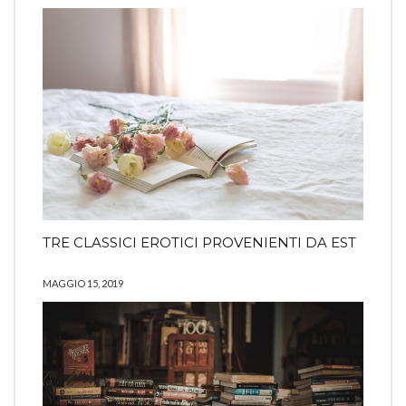
TRE CLASSICI EROTICI PROVENIENTI DA EST
MAGGIO 15, 2019