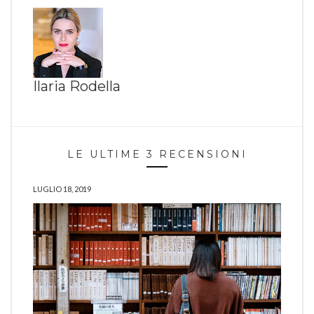
Ilaria Rodella
LE ULTIME 3 RECENSIONI
LUGLIO 18, 2019