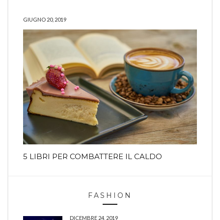
GIUGNO 20, 2019
5 LIBRI PER COMBATTERE IL CALDO
FASHION
DICEMBRE 24, 2019