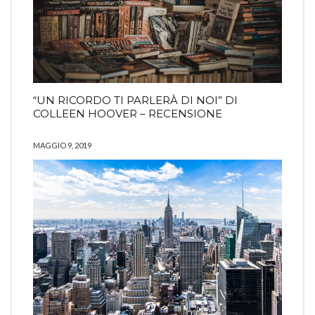
“UN RICORDO TI PARLERÀ DI NOI” DI
COLLEEN HOOVER – RECENSIONE
MAGGIO 9, 2019