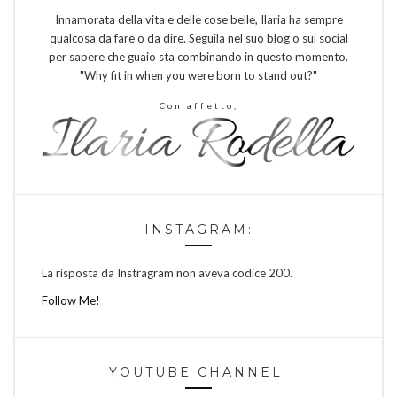
Innamorata della vita e delle cose belle, Ilaria ha sempre
qualcosa da fare o da dire. Seguila nel suo blog o sui social
per sapere che guaio sta combinando in questo momento.
"Why fit in when you were born to stand out?"
Con affetto,
INSTAGRAM:
La risposta da Instragram non aveva codice 200.
Follow Me!
YOUTUBE CHANNEL: