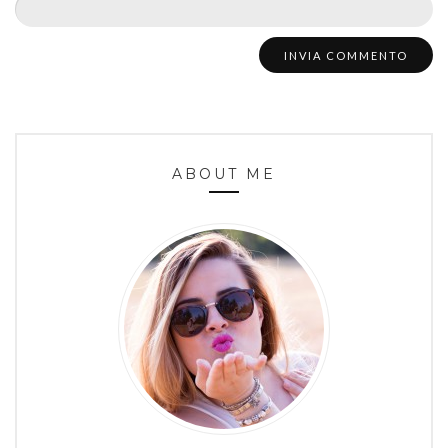
ABOUT ME