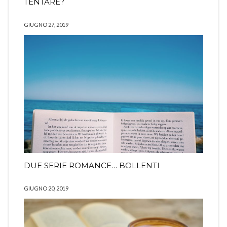
TENTARE?
GIUGNO 27, 2019
DUE SERIE ROMANCE… BOLLENTI
GIUGNO 20, 2019