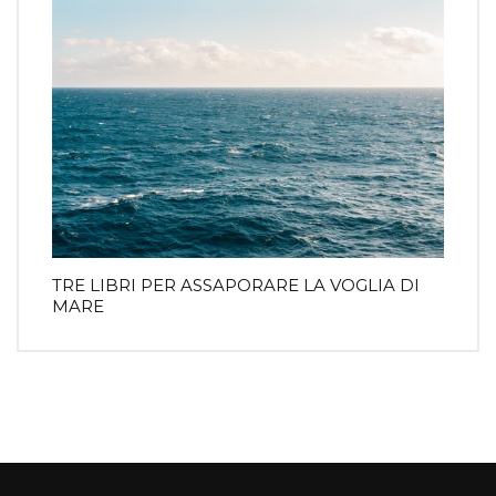
TRE LIBRI PER ASSAPORARE LA VOGLIA DI
MARE