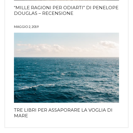
“MILLE RAGIONI PER ODIARTI” DI PENELOPE
DOUGLAS – RECENSIONE
MAGGIO 2, 2019
TRE LIBRI PER ASSAPORARE LA VOGLIA DI
MARE