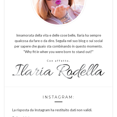
Innamorata della vita e delle cose belle, Ilaria ha sempre
qualcosa da fare o da dire. Seguila nel suo blog o sui social
per sapere che guaio sta combinando in questo momento.
"Why fit in when you were born to stand out?"
Con affetto,
INSTAGRAM:
La risposta da Instagram ha restituito dati non validi.