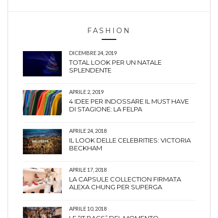
FASHION
DICEMBRE 24, 2019
TOTAL LOOK PER UN NATALE
SPLENDENTE
APRILE 2, 2019
4 IDEE PER INDOSSARE IL MUST HAVE
DI STAGIONE: LA FELPA
APRILE 24, 2018
IL LOOK DELLE CELEBRITIES: VICTORIA
BECKHAM
APRILE 17, 2018
LA CAPSULE COLLECTION FIRMATA
ALEXA CHUNG PER SUPERGA
APRILE 10, 2018
LE “IT BAGS” DEL MOMENTO.