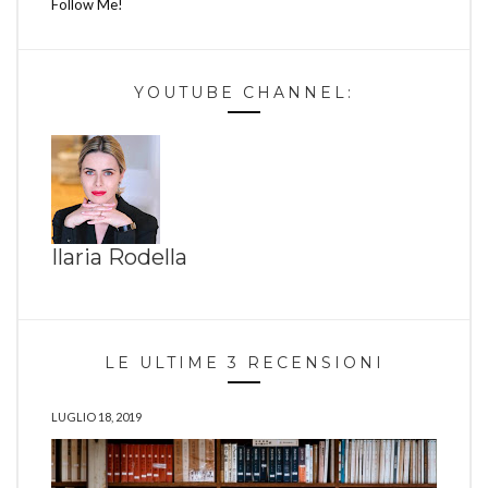
Follow Me!
YOUTUBE CHANNEL:
Ilaria Rodella
LE ULTIME 3 RECENSIONI
LUGLIO 18, 2019