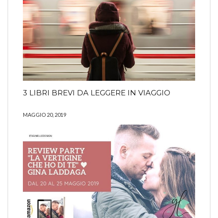
3 LIBRI BREVI DA LEGGERE IN VIAGGIO
MAGGIO 20, 2019