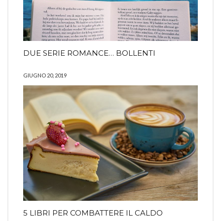
DUE SERIE ROMANCE… BOLLENTI
GIUGNO 20, 2019
5 LIBRI PER COMBATTERE IL CALDO