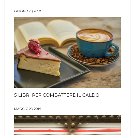
GIUGNO 20, 2019
5 LIBRI PER COMBATTERE IL CALDO
MAGGIO 23, 2019