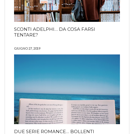
SCONTI ADELPHI… DA COSA FARSI
TENTARE?
GIUGNO 27, 2019
DUE SERIE ROMANCE… BOLLENTI