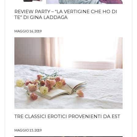
REVIEW PARTY – “LA VERTIGINE CHE HO DI
TE” DI GINA LADDAGA
MAGGIO 16, 2019
TRE CLASSICI EROTICI PROVENIENTI DA EST
MAGGIO 15, 2019