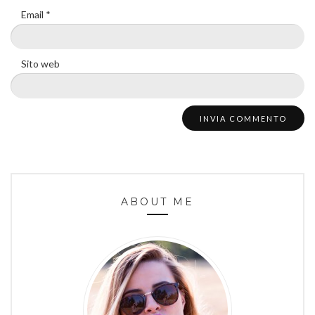
Email
*
Sito web
ABOUT ME