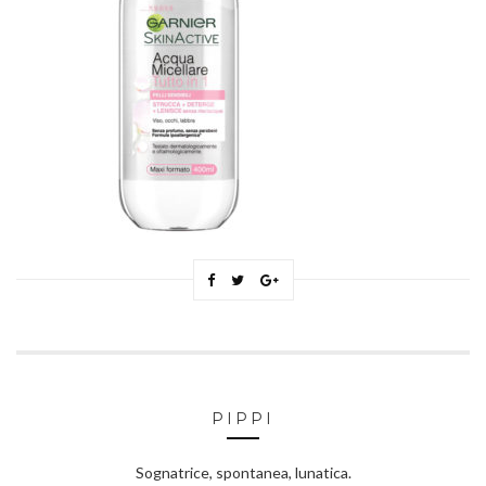
PIPPI
Sognatrice, spontanea, lunatica.