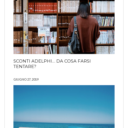
SCONTI ADELPHI… DA COSA FARSI
TENTARE?
GIUGNO 27, 2019