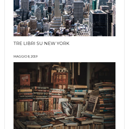
TRE LIBRI SU NEW YORK
MAGGIO 8, 2019