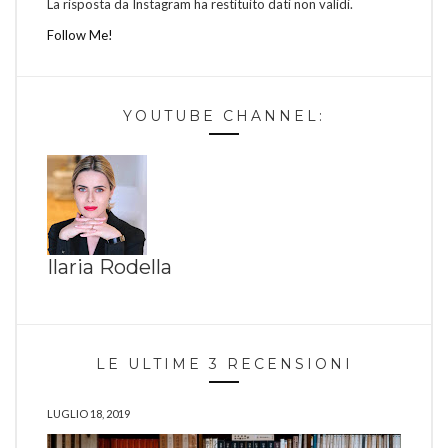
La risposta da Instagram ha restituito dati non validi.
Follow Me!
YOUTUBE CHANNEL:
Ilaria Rodella
LE ULTIME 3 RECENSIONI
LUGLIO 18, 2019