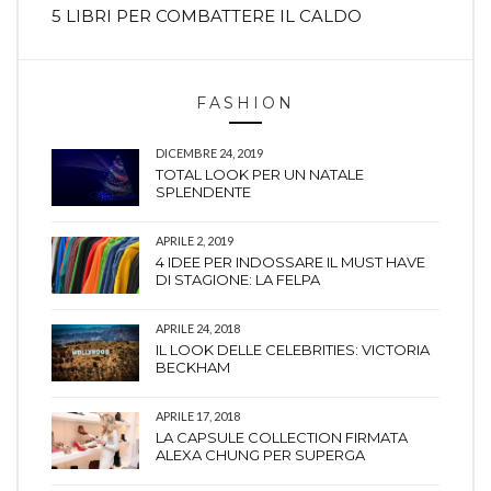
5 LIBRI PER COMBATTERE IL CALDO
FASHION
DICEMBRE 24, 2019
TOTAL LOOK PER UN NATALE
SPLENDENTE
APRILE 2, 2019
4 IDEE PER INDOSSARE IL MUST HAVE
DI STAGIONE: LA FELPA
APRILE 24, 2018
IL LOOK DELLE CELEBRITIES: VICTORIA
BECKHAM
APRILE 17, 2018
LA CAPSULE COLLECTION FIRMATA
ALEXA CHUNG PER SUPERGA