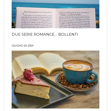
DUE SERIE ROMANCE… BOLLENTI
GIUGNO 20, 2019