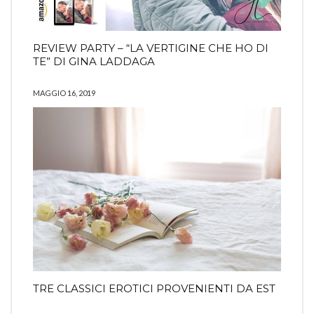
REVIEW PARTY – “LA VERTIGINE CHE HO DI
TE” DI GINA LADDAGA
MAGGIO 16, 2019
TRE CLASSICI EROTICI PROVENIENTI DA EST