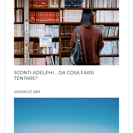
SCONTI ADELPHI… DA COSA FARSI
TENTARE?
GIUGNO 27, 2019