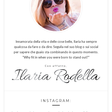
Innamorata della vita e delle cose belle, Ilaria ha sempre
qualcosa da fare o da dire. Seguila nel suo blog o sui social
per sapere che guaio sta combinando in questo momento.
"Why fit in when you were born to stand out?"
Con affetto,
INSTAGRAM: