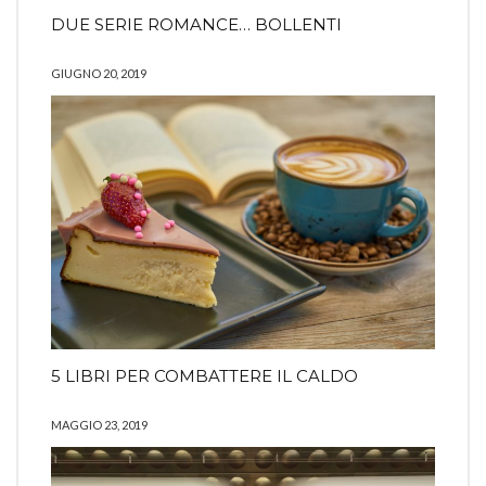
DUE SERIE ROMANCE… BOLLENTI
GIUGNO 20, 2019
5 LIBRI PER COMBATTERE IL CALDO
MAGGIO 23, 2019