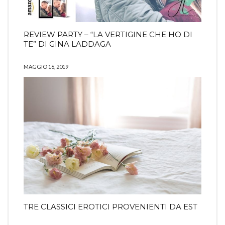
REVIEW PARTY – “LA VERTIGINE CHE HO DI
TE” DI GINA LADDAGA
MAGGIO 16, 2019
TRE CLASSICI EROTICI PROVENIENTI DA EST