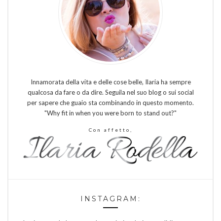
Innamorata della vita e delle cose belle, Ilaria ha sempre
qualcosa da fare o da dire. Seguila nel suo blog o sui social
per sapere che guaio sta combinando in questo momento.
"Why fit in when you were born to stand out?"
Con affetto,
INSTAGRAM: