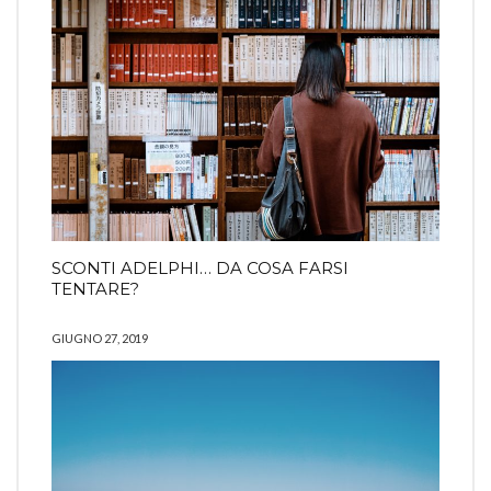
SCONTI ADELPHI… DA COSA FARSI
TENTARE?
GIUGNO 27, 2019