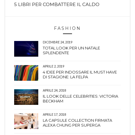
5 LIBRI PER COMBATTERE IL CALDO
FASHION
DICEMBRE 24, 2019
TOTAL LOOK PER UN NATALE
SPLENDENTE
APRILE 2, 2019
4 IDEE PER INDOSSARE IL MUST HAVE
DI STAGIONE: LA FELPA
APRILE 24, 2018
IL LOOK DELLE CELEBRITIES: VICTORIA
BECKHAM
APRILE 17, 2018
LA CAPSULE COLLECTION FIRMATA
ALEXA CHUNG PER SUPERGA