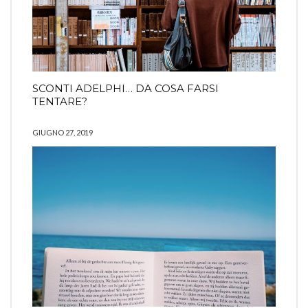
SCONTI ADELPHI… DA COSA FARSI
TENTARE?
GIUGNO 27, 2019