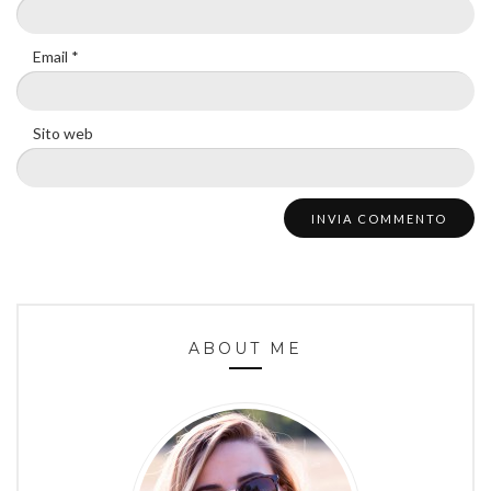
Email
*
Sito web
ABOUT ME