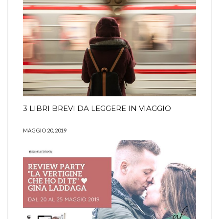
3 LIBRI BREVI DA LEGGERE IN VIAGGIO
MAGGIO 20, 2019