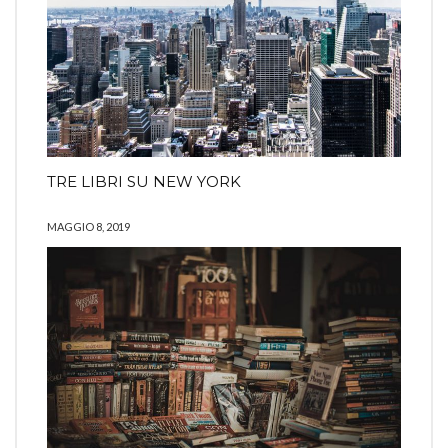
TRE LIBRI SU NEW YORK
MAGGIO 8, 2019