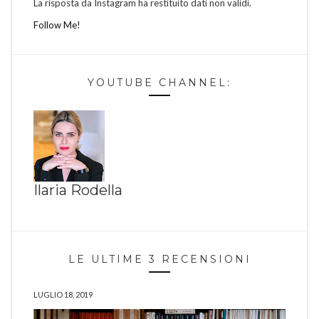
La risposta da Instagram ha restituito dati non validi.
Follow Me!
YOUTUBE CHANNEL:
Ilaria Rodella
LE ULTIME 3 RECENSIONI
LUGLIO 18, 2019