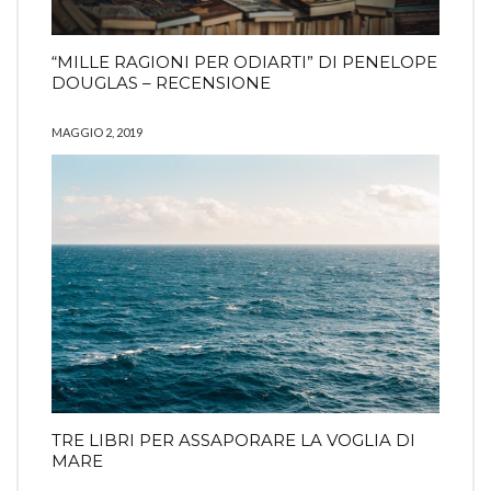
“MILLE RAGIONI PER ODIARTI” DI PENELOPE
DOUGLAS – RECENSIONE
MAGGIO 2, 2019
TRE LIBRI PER ASSAPORARE LA VOGLIA DI
MARE