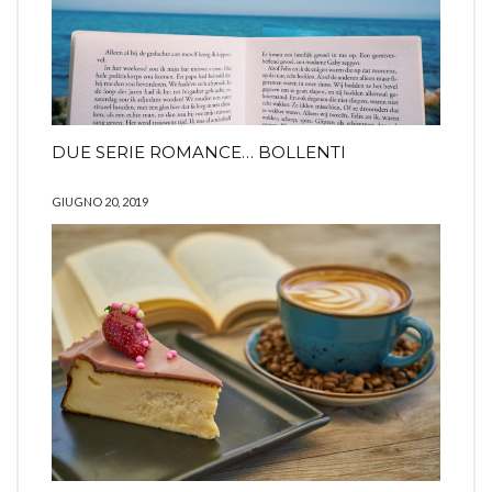
DUE SERIE ROMANCE… BOLLENTI
GIUGNO 20, 2019