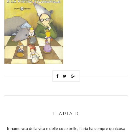
ILARIA R
Innamorata della vita e delle cose belle, Ilaria ha sempre qualcosa