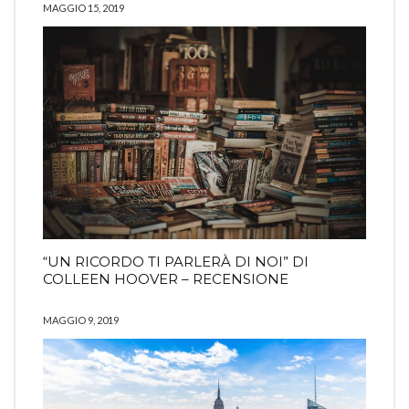
MAGGIO 15, 2019
“UN RICORDO TI PARLERÀ DI NOI” DI
COLLEEN HOOVER – RECENSIONE
MAGGIO 9, 2019