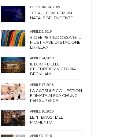
DICEMBRE 24, 2019
TOTAL LOOK PER UN
NATALE SPLENDENTE
APRILE 2, 2019
4 IDEE PER INDOSSARE IL
MUST HAVE DI STAGIONE:
LA FELPA
APRILE 24, 2018
IL LOOK DELLE
CELEBRITIES: VICTORIA
BECKHAM
APRILE 17, 2018
LA CAPSULE COLLECTION
FIRMATA ALEXA CHUNG
PER SUPERGA
APRILE 10, 2018
LE “IT BAGS” DEL
MOMENTO.
APRILE 9, 2018