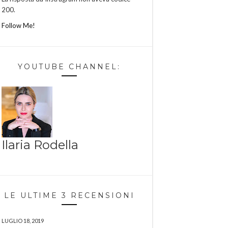
200.
Follow Me!
YOUTUBE CHANNEL:
Ilaria Rodella
LE ULTIME 3 RECENSIONI
LUGLIO 18, 2019