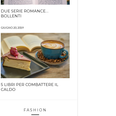
DUE SERIE ROMANCE…
BOLLENTI
GIUGNO 20, 2019
5 LIBRI PER COMBATTERE IL
CALDO
FASHION