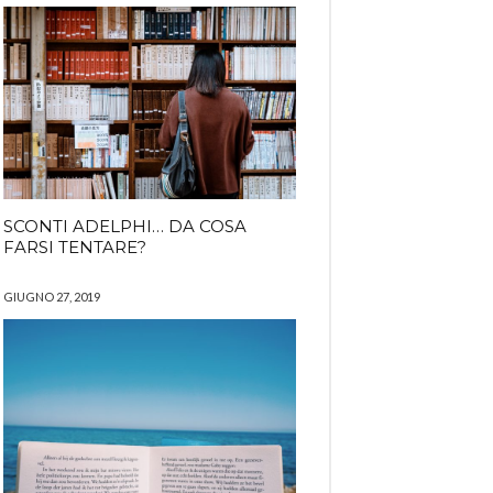
SCONTI ADELPHI… DA COSA
FARSI TENTARE?
GIUGNO 27, 2019