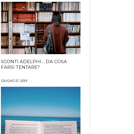
SCONTI ADELPHI… DA COSA
FARSI TENTARE?
GIUGNO 27, 2019