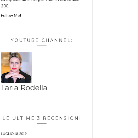
200.
Follow Me!
YOUTUBE CHANNEL:
Ilaria Rodella
LE ULTIME 3 RECENSIONI
LUGLIO 18, 2019