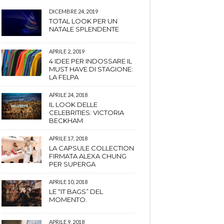
DICEMBRE 24, 2019
TOTAL LOOK PER UN
NATALE SPLENDENTE
APRILE 2, 2019
4 IDEE PER INDOSSARE IL
MUST HAVE DI STAGIONE:
LA FELPA
APRILE 24, 2018
IL LOOK DELLE
CELEBRITIES: VICTORIA
BECKHAM
APRILE 17, 2018
LA CAPSULE COLLECTION
FIRMATA ALEXA CHUNG
PER SUPERGA
APRILE 10, 2018
LE “IT BAGS” DEL
MOMENTO.
APRILE 9, 2018