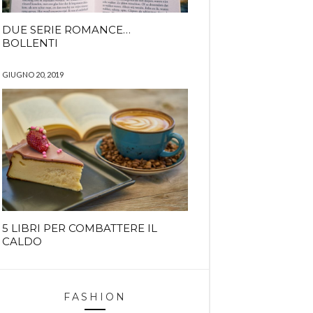
DUE SERIE ROMANCE…
BOLLENTI
GIUGNO 20, 2019
5 LIBRI PER COMBATTERE IL
CALDO
FASHION