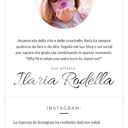
Innamorata della vita e delle cose belle, Ilaria ha sempre
qualcosa da fare o da dire. Seguila nel suo blog o sui social
per sapere che guaio sta combinando in questo momento.
"Why fit in when you were born to stand out?"
Con affetto,
INSTAGRAM:
La risposta da Instagram ha restituito dati non validi.