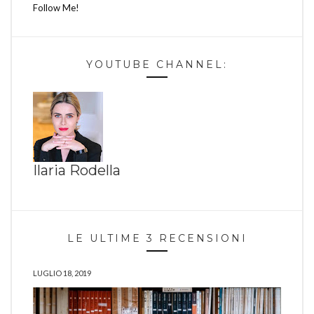
Follow Me!
YOUTUBE CHANNEL:
Ilaria Rodella
LE ULTIME 3 RECENSIONI
LUGLIO 18, 2019