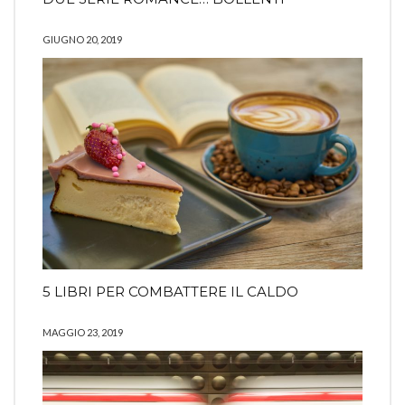
GIUGNO 20, 2019
5 LIBRI PER COMBATTERE IL CALDO
MAGGIO 23, 2019