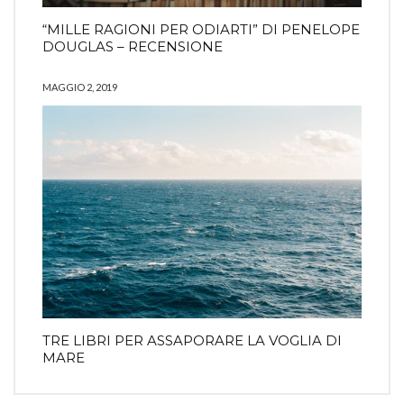
“MILLE RAGIONI PER ODIARTI” DI PENELOPE
DOUGLAS – RECENSIONE
MAGGIO 2, 2019
TRE LIBRI PER ASSAPORARE LA VOGLIA DI
MARE