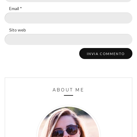
Email
*
Sito web
ABOUT ME