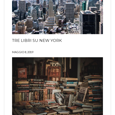
TRE LIBRI SU NEW YORK
MAGGIO 8, 2019