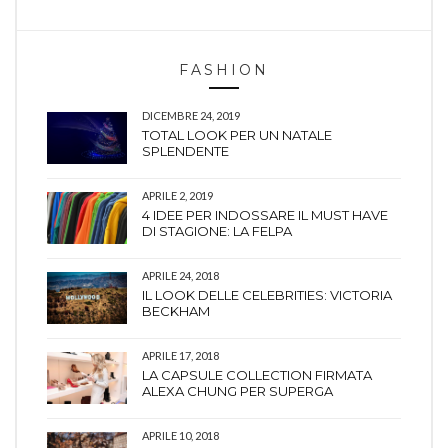
FASHION
DICEMBRE 24, 2019
TOTAL LOOK PER UN NATALE
SPLENDENTE
APRILE 2, 2019
4 IDEE PER INDOSSARE IL MUST HAVE
DI STAGIONE: LA FELPA
APRILE 24, 2018
IL LOOK DELLE CELEBRITIES: VICTORIA
BECKHAM
APRILE 17, 2018
LA CAPSULE COLLECTION FIRMATA
ALEXA CHUNG PER SUPERGA
APRILE 10, 2018