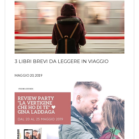
3 LIBRI BREVI DA LEGGERE IN VIAGGIO
MAGGIO 20, 2019