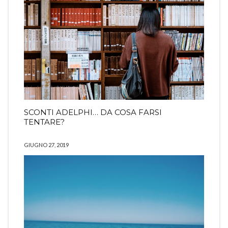
SCONTI ADELPHI… DA COSA FARSI
TENTARE?
GIUGNO 27, 2019