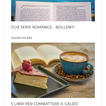
DUE SERIE ROMANCE… BOLLENTI
GIUGNO 20, 2019
5 LIBRI PER COMBATTERE IL CALDO