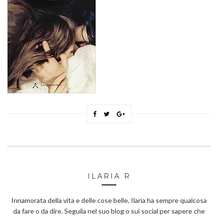
ILARIA R
Innamorata della vita e delle cose belle, Ilaria ha sempre qualcosa
da fare o da dire. Seguila nel suo blog o sui social per sapere che