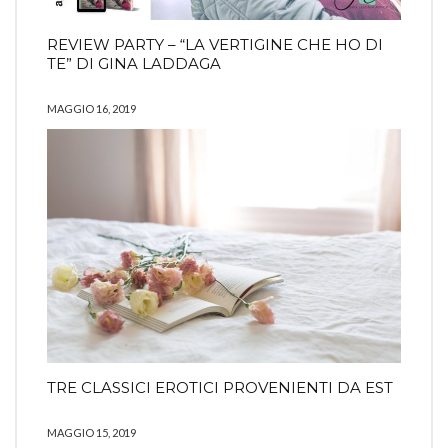
REVIEW PARTY – “LA VERTIGINE CHE HO DI
TE” DI GINA LADDAGA
MAGGIO 16, 2019
TRE CLASSICI EROTICI PROVENIENTI DA EST
MAGGIO 15, 2019