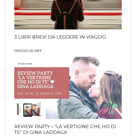
3 LIBRI BREVI DA LEGGERE IN VIAGGIO
MAGGIO 20, 2019
REVIEW PARTY – “LA VERTIGINE CHE HO DI
TE” DI GINA LADDAGA