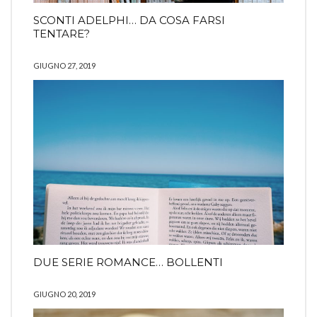
SCONTI ADELPHI… DA COSA FARSI
TENTARE?
GIUGNO 27, 2019
DUE SERIE ROMANCE… BOLLENTI
GIUGNO 20, 2019