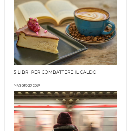
5 LIBRI PER COMBATTERE IL CALDO
MAGGIO 23, 2019