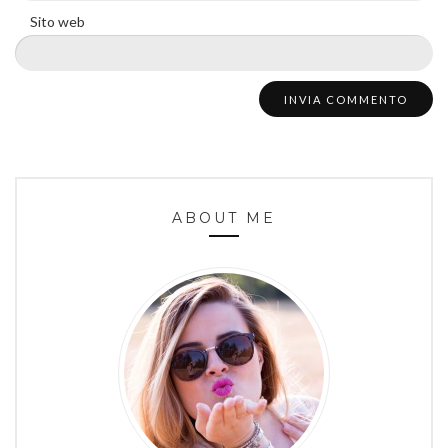
Sito web
ABOUT ME