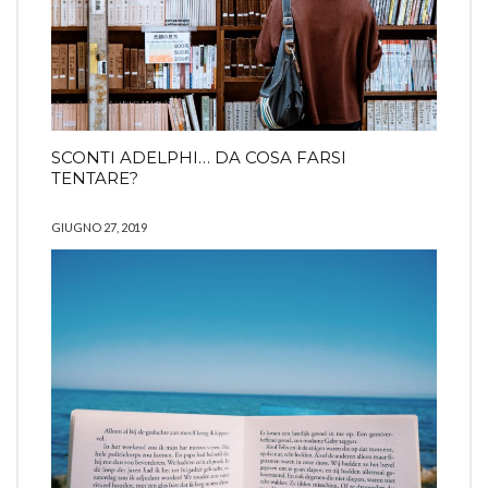
SCONTI ADELPHI… DA COSA FARSI
TENTARE?
GIUGNO 27, 2019