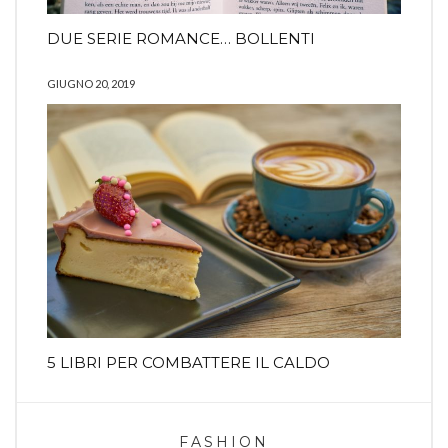
DUE SERIE ROMANCE… BOLLENTI
GIUGNO 20, 2019
5 LIBRI PER COMBATTERE IL CALDO
FASHION