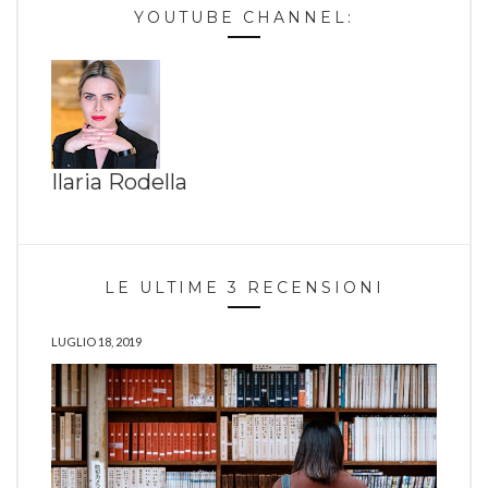
YOUTUBE CHANNEL:
Ilaria Rodella
LE ULTIME 3 RECENSIONI
LUGLIO 18, 2019