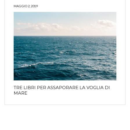
MAGGIO 2, 2019
TRE LIBRI PER ASSAPORARE LA VOGLIA DI
MARE