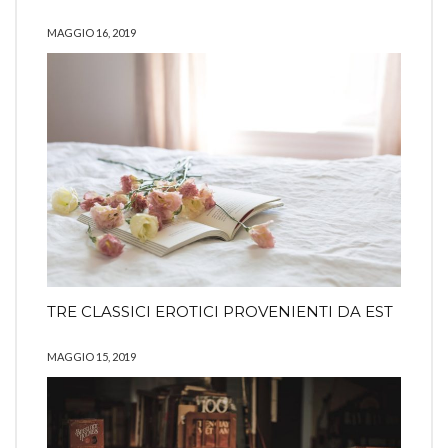
MAGGIO 16, 2019
TRE CLASSICI EROTICI PROVENIENTI DA EST
MAGGIO 15, 2019