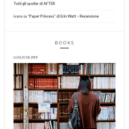
Tutti gli spoiler di AFTER
ivana
su
“Paper Princess” di Erin Watt – Recensione
BOOKS
LUGLIO 18, 2019