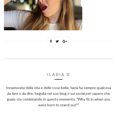
ILARIA R
Innamorata della vita e delle cose belle, Ilaria ha sempre qualcosa
da fare o da dire. Seguila nel suo blog o sui social per sapere che
guaio sta combinando in questo momento. "Why fit in when you
were born to stand out?"