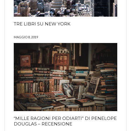
TRE LIBRI SU NEW YORK
MAGGIO 8, 2019
“MILLE RAGIONI PER ODIARTI” DI PENELOPE
DOUGLAS – RECENSIONE