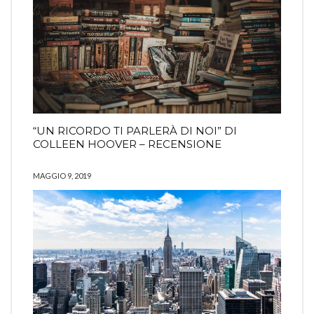
“UN RICORDO TI PARLERÀ DI NOI” DI
COLLEEN HOOVER – RECENSIONE
MAGGIO 9, 2019