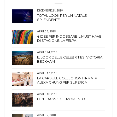
DICEMBRE 24, 2019
TOTAL LOOK PER UN NATALE
SPLENDENTE
APRILE 2, 2019
4 IDEE PER INDOSSARE IL MUST HAVE
DI STAGIONE: LA FELPA
APRILE 24, 2018
IL LOOK DELLE CELEBRITIES: VICTORIA
BECKHAM
APRILE 17, 2018
LA CAPSULE COLLECTION FIRMATA
ALEXA CHUNG PER SUPERGA
APRILE 10, 2018
LE “IT BAGS” DEL MOMENTO.
APRILE 9, 2018