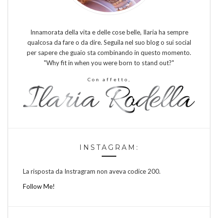
Innamorata della vita e delle cose belle, Ilaria ha sempre
qualcosa da fare o da dire. Seguila nel suo blog o sui social
per sapere che guaio sta combinando in questo momento.
"Why fit in when you were born to stand out?"
Con affetto,
INSTAGRAM:
La risposta da Instragram non aveva codice 200.
Follow Me!