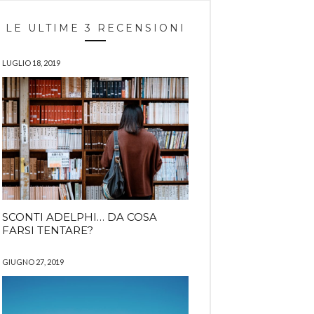
LE ULTIME 3 RECENSIONI
LUGLIO 18, 2019
SCONTI ADELPHI… DA COSA
FARSI TENTARE?
GIUGNO 27, 2019