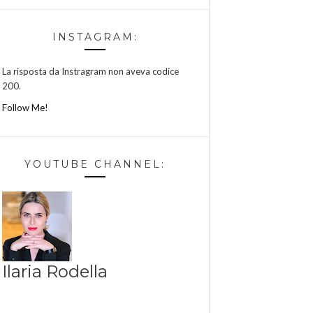
INSTAGRAM:
La risposta da Instragram non aveva codice
200.
Follow Me!
YOUTUBE CHANNEL:
Ilaria Rodella