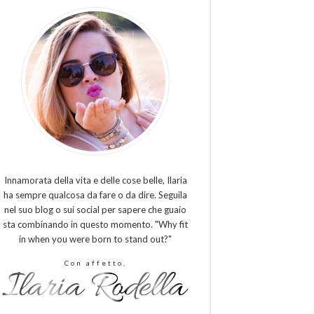
Innamorata della vita e delle cose belle, Ilaria
ha sempre qualcosa da fare o da dire. Seguila
nel suo blog o sui social per sapere che guaio
sta combinando in questo momento. "Why fit
in when you were born to stand out?"
Con affetto,