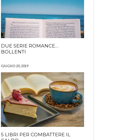
DUE SERIE ROMANCE…
BOLLENTI
GIUGNO 20, 2019
5 LIBRI PER COMBATTERE IL