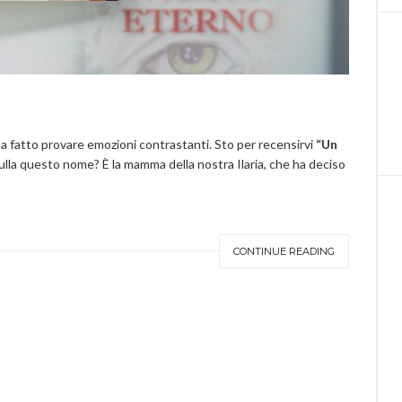
ha fatto provare emozioni contrastanti. Sto per recensirvi
“Un
nulla questo nome? È la mamma della nostra Ilaria, che ha deciso
CONTINUE READING