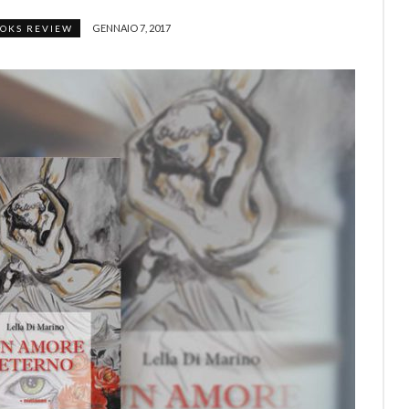
GENNAIO 7, 2017
OKS REVIEW