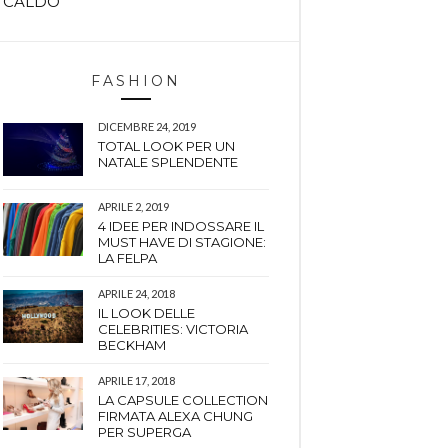
CALDO
FASHION
DICEMBRE 24, 2019
TOTAL LOOK PER UN
NATALE SPLENDENTE
APRILE 2, 2019
4 IDEE PER INDOSSARE IL
MUST HAVE DI STAGIONE:
LA FELPA
APRILE 24, 2018
IL LOOK DELLE
CELEBRITIES: VICTORIA
BECKHAM
APRILE 17, 2018
LA CAPSULE COLLECTION
FIRMATA ALEXA CHUNG
PER SUPERGA