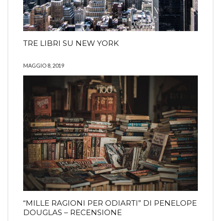
TRE LIBRI SU NEW YORK
MAGGIO 8, 2019
“MILLE RAGIONI PER ODIARTI” DI PENELOPE
DOUGLAS – RECENSIONE