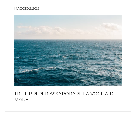
MAGGIO 2, 2019
TRE LIBRI PER ASSAPORARE LA VOGLIA DI
MARE