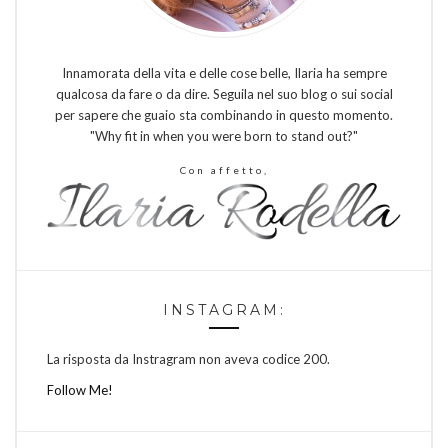
Innamorata della vita e delle cose belle, Ilaria ha sempre
qualcosa da fare o da dire. Seguila nel suo blog o sui social
per sapere che guaio sta combinando in questo momento.
"Why fit in when you were born to stand out?"
Con affetto,
INSTAGRAM:
La risposta da Instragram non aveva codice 200.
Follow Me!