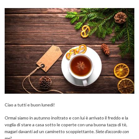
Ciao a tutti e buon lunedì!
Ormai siamo in autunno inoltrato e con lui è arrivato il freddo e la
voglia di stare a casa sotto le coperte con una buona tazza di tè,
magari davanti ad un caminetto scoppiettante.
Siete d’accordo con
me?