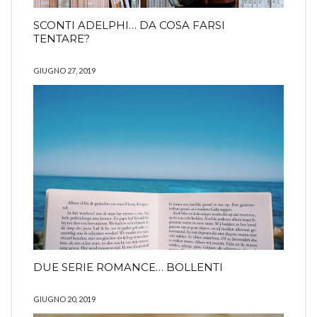
SCONTI ADELPHI… DA COSA FARSI
TENTARE?
GIUGNO 27, 2019
DUE SERIE ROMANCE… BOLLENTI
GIUGNO 20, 2019