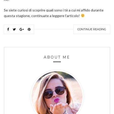
Se siete curiosi di scoprire quali sono i tè a cui mi affido durante
questa stagione, continuate a leggere l’articolo!
CONTINUE READING
ABOUT ME