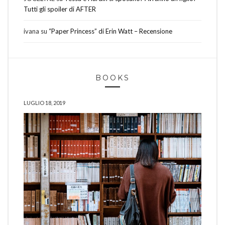
Tutti gli spoiler di AFTER
ivana
su
“Paper Princess” di Erin Watt – Recensione
BOOKS
LUGLIO 18, 2019