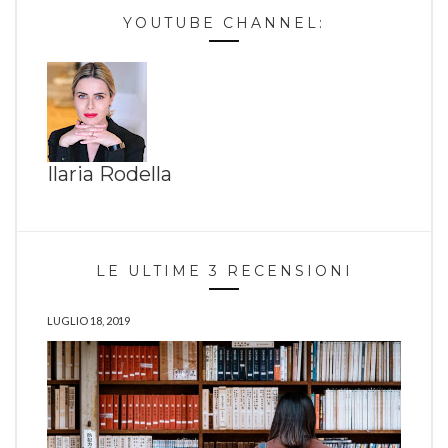
YOUTUBE CHANNEL:
Ilaria Rodella
LE ULTIME 3 RECENSIONI
LUGLIO 18, 2019