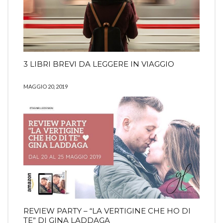
3 LIBRI BREVI DA LEGGERE IN VIAGGIO
MAGGIO 20, 2019
REVIEW PARTY – “LA VERTIGINE CHE HO DI
TE” DI GINA LADDAGA