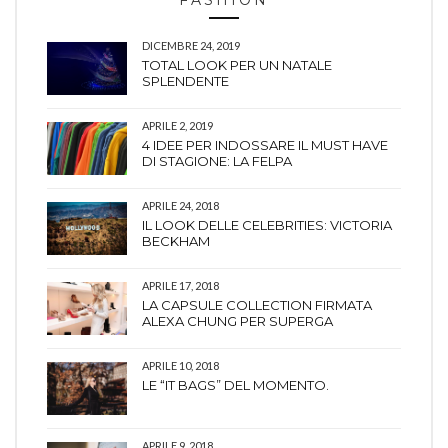
FASHION
DICEMBRE 24, 2019
TOTAL LOOK PER UN NATALE
SPLENDENTE
APRILE 2, 2019
4 IDEE PER INDOSSARE IL MUST HAVE
DI STAGIONE: LA FELPA
APRILE 24, 2018
IL LOOK DELLE CELEBRITIES: VICTORIA
BECKHAM
APRILE 17, 2018
LA CAPSULE COLLECTION FIRMATA
ALEXA CHUNG PER SUPERGA
APRILE 10, 2018
LE “IT BAGS” DEL MOMENTO.
APRILE 9, 2018