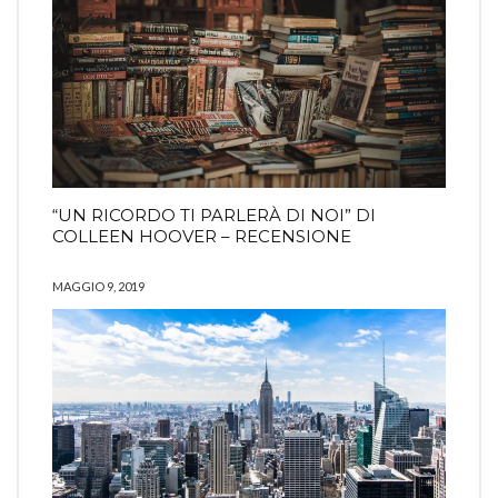
“UN RICORDO TI PARLERÀ DI NOI” DI
COLLEEN HOOVER – RECENSIONE
MAGGIO 9, 2019