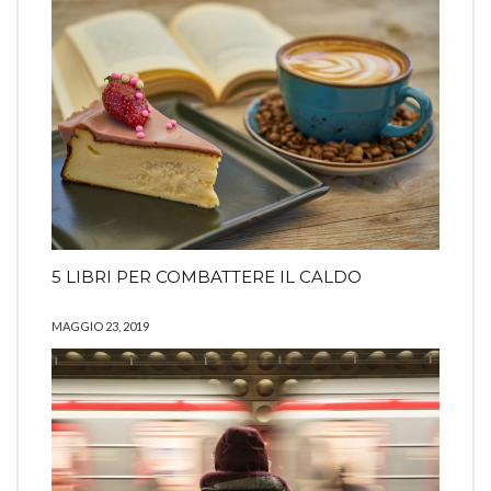
5 LIBRI PER COMBATTERE IL CALDO
MAGGIO 23, 2019