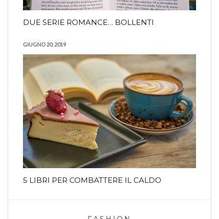
DUE SERIE ROMANCE… BOLLENTI
GIUGNO 20, 2019
5 LIBRI PER COMBATTERE IL CALDO