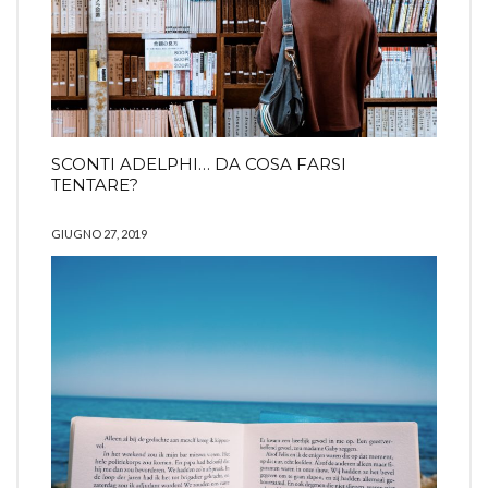
SCONTI ADELPHI… DA COSA FARSI
TENTARE?
GIUGNO 27, 2019