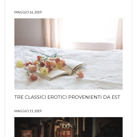
MAGGIO 16, 2019
TRE CLASSICI EROTICI PROVENIENTI DA EST
MAGGIO 15, 2019