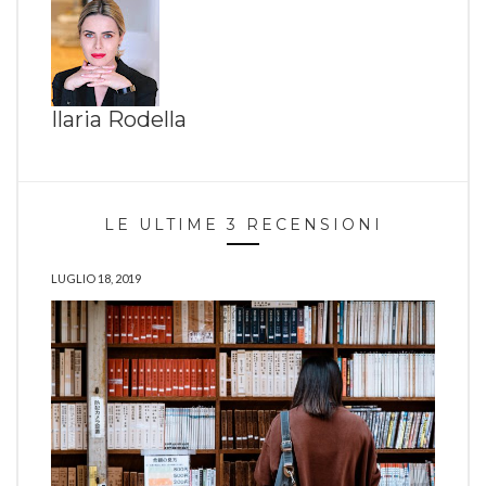
Ilaria Rodella
LE ULTIME 3 RECENSIONI
LUGLIO 18, 2019