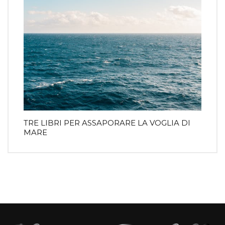
TRE LIBRI PER ASSAPORARE LA VOGLIA DI
MARE