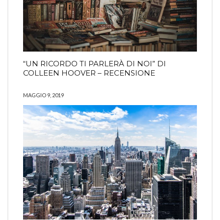
“UN RICORDO TI PARLERÀ DI NOI” DI
COLLEEN HOOVER – RECENSIONE
MAGGIO 9, 2019