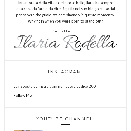
Innamorata della vita e delle cose belle, Ilaria ha sempre
qualcosa da fare o da dire. Seguila nel suo blog o sui social
per sapere che guaio sta combinando in questo momento.
"Why fit in when you were born to stand out?"
Con affetto,
INSTAGRAM:
La risposta da Instragram non aveva codice 200.
Follow Me!
YOUTUBE CHANNEL: