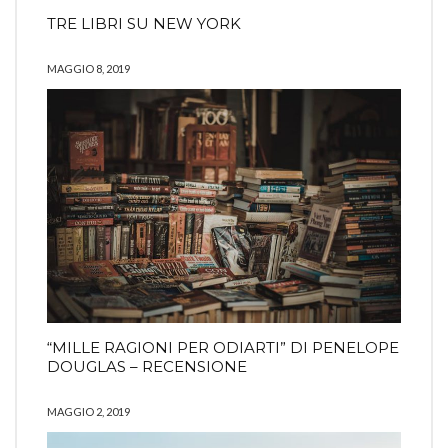
TRE LIBRI SU NEW YORK
MAGGIO 8, 2019
“MILLE RAGIONI PER ODIARTI” DI PENELOPE
DOUGLAS – RECENSIONE
MAGGIO 2, 2019