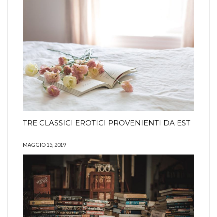
TRE CLASSICI EROTICI PROVENIENTI DA EST
MAGGIO 15, 2019