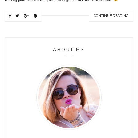
CONTINUE READING
ABOUT ME