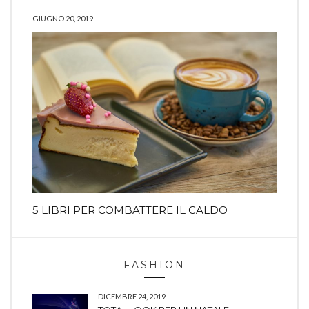
GIUGNO 20, 2019
5 LIBRI PER COMBATTERE IL CALDO
FASHION
DICEMBRE 24, 2019