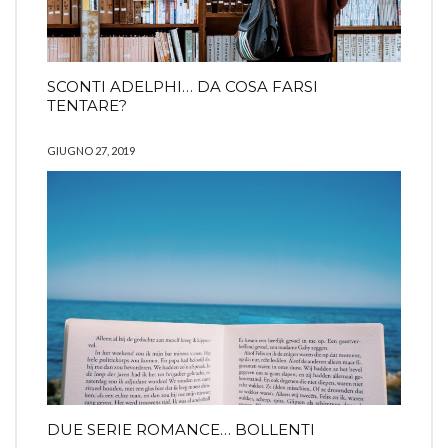
SCONTI ADELPHI… DA COSA FARSI
TENTARE?
GIUGNO 27, 2019
DUE SERIE ROMANCE… BOLLENTI