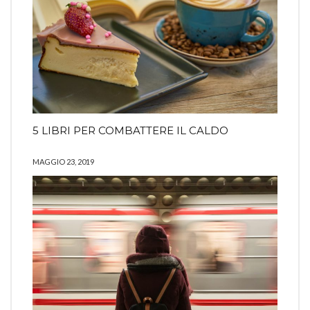
5 LIBRI PER COMBATTERE IL CALDO
MAGGIO 23, 2019