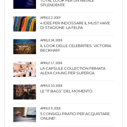
TOTAL LOOK PER UN NATALE
SPLENDENTE
APRILE 2, 2019
4 IDEE PER INDOSSARE IL MUST HAVE
DI STAGIONE: LA FELPA
APRILE 24, 2018
IL LOOK DELLE CELEBRITIES: VICTORIA
BECKHAM
APRILE 17, 2018
LA CAPSULE COLLECTION FIRMATA
ALEXA CHUNG PER SUPERGA
APRILE 10, 2018
LE “IT BAGS” DEL MOMENTO.
APRILE 9, 2018
5 CONSIGLI PRATICI PER ACQUISTARE
ONLINE!