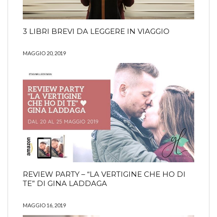
3 LIBRI BREVI DA LEGGERE IN VIAGGIO
MAGGIO 20, 2019
REVIEW PARTY – “LA VERTIGINE CHE HO DI
TE” DI GINA LADDAGA
MAGGIO 16, 2019