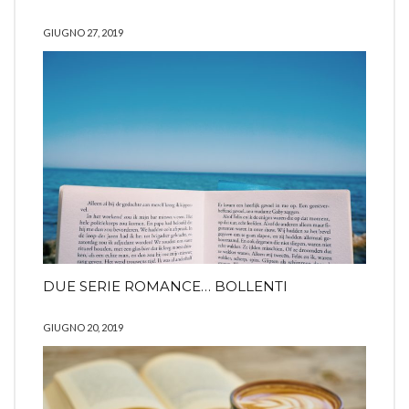
GIUGNO 27, 2019
DUE SERIE ROMANCE… BOLLENTI
GIUGNO 20, 2019