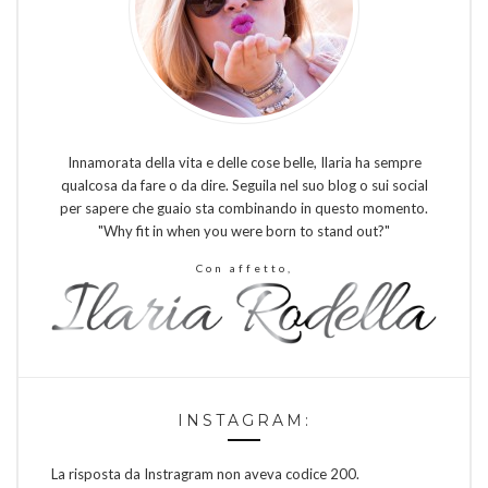
Innamorata della vita e delle cose belle, Ilaria ha sempre
qualcosa da fare o da dire. Seguila nel suo blog o sui social
per sapere che guaio sta combinando in questo momento.
"Why fit in when you were born to stand out?"
Con affetto,
INSTAGRAM:
La risposta da Instragram non aveva codice 200.