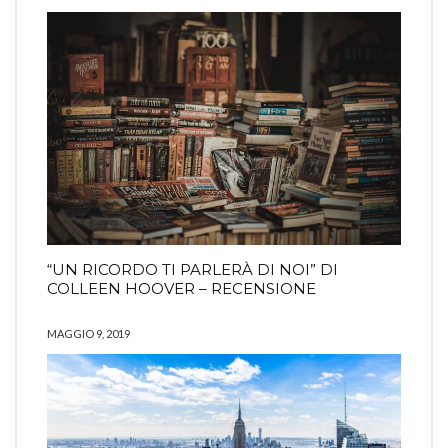
“UN RICORDO TI PARLERÀ DI NOI” DI
COLLEEN HOOVER – RECENSIONE
MAGGIO 9, 2019