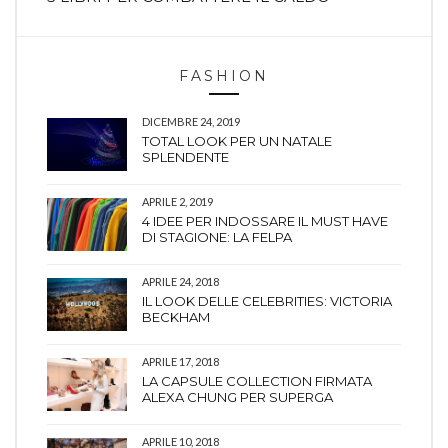
FASHION
DICEMBRE 24, 2019
TOTAL LOOK PER UN NATALE
SPLENDENTE
APRILE 2, 2019
4 IDEE PER INDOSSARE IL MUST HAVE
DI STAGIONE: LA FELPA
APRILE 24, 2018
IL LOOK DELLE CELEBRITIES: VICTORIA
BECKHAM
APRILE 17, 2018
LA CAPSULE COLLECTION FIRMATA
ALEXA CHUNG PER SUPERGA
APRILE 10, 2018