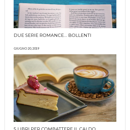
DUE SERIE ROMANCE… BOLLENTI
GIUGNO 20, 2019
5 LIBRI PER COMBATTERE IL CALDO