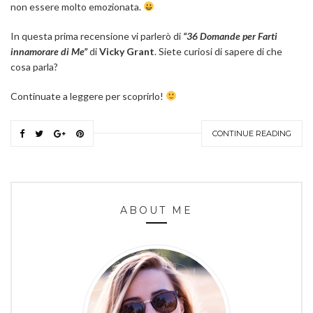
non essere molto emozionata.
In questa prima recensione vi parlerò di
“36 Domande per Farti
innamorare di Me”
di
Vicky Grant
. Siete curiosi di sapere di che
cosa parla?
Continuate a leggere per scoprirlo!
CONTINUE READING
ABOUT ME