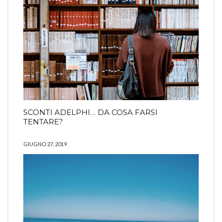
SCONTI ADELPHI… DA COSA FARSI
TENTARE?
GIUGNO 27, 2019