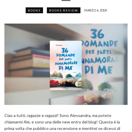
MARZO 6, 2018
BOOKS
BOOKS REVIEW
Ciao a tutti, ragazze e ragazzi! Sono Alessandra, ma potete
chiamarmi Ale, e sono una delle new entry del blog! Questa è la
prima volta che pubblico una recensione e mentirei se dicessi di