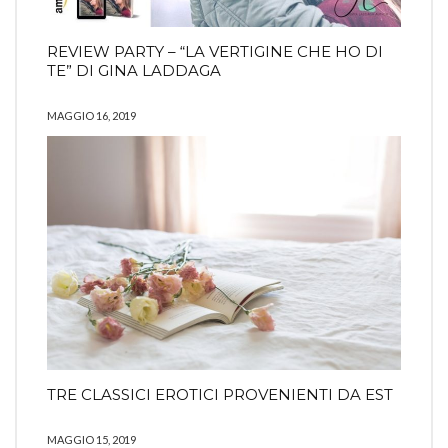
REVIEW PARTY – “LA VERTIGINE CHE HO DI
TE” DI GINA LADDAGA
MAGGIO 16, 2019
TRE CLASSICI EROTICI PROVENIENTI DA EST
MAGGIO 15, 2019