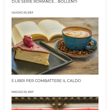
DUE SERIE ROMANCE… BOLLENTI
GIUGNO 20, 2019
5 LIBRI PER COMBATTERE IL CALDO
MAGGIO 23, 2019