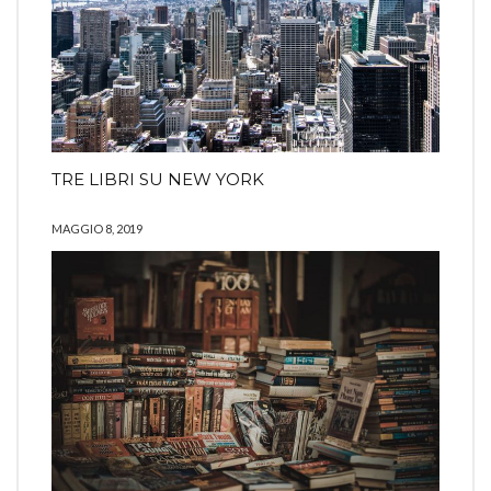
TRE LIBRI SU NEW YORK
MAGGIO 8, 2019