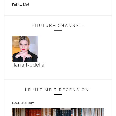
Follow Me!
YOUTUBE CHANNEL:
Ilaria Rodella
LE ULTIME 3 RECENSIONI
LUGLIO 18, 2019