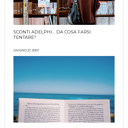
SCONTI ADELPHI… DA COSA FARSI
TENTARE?
GIUGNO 27, 2019