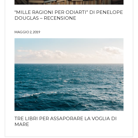
“MILLE RAGIONI PER ODIARTI” DI PENELOPE
DOUGLAS – RECENSIONE
MAGGIO 2, 2019
TRE LIBRI PER ASSAPORARE LA VOGLIA DI
MARE