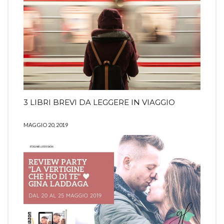
3 LIBRI BREVI DA LEGGERE IN VIAGGIO
MAGGIO 20, 2019