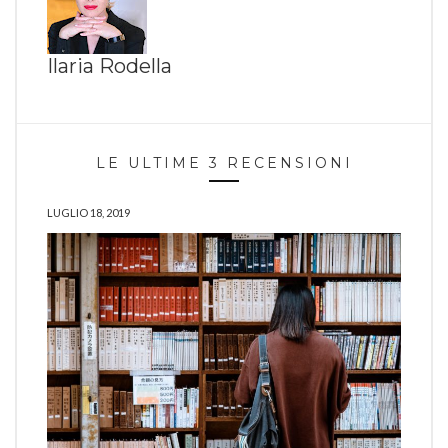
Ilaria Rodella
LE ULTIME 3 RECENSIONI
LUGLIO 18, 2019