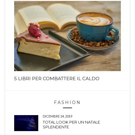
5 LIBRI PER COMBATTERE IL CALDO
FASHION
DICEMBRE 24, 2019
TOTAL LOOK PER UN NATALE
SPLENDENTE