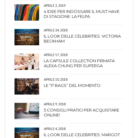
APRILE 2, 2019
4 IDEE PER INDOSSARE IL MUST HAVE
DI STAGIONE: LA FELPA
APRILE 24, 2018
IL LOOK DELLE CELEBRITIES: VICTORIA
BECKHAM
APRILE 17, 2018
LA CAPSULE COLLECTION FIRMATA
ALEXA CHUNG PER SUPERGA
APRILE 10, 2018
LE “IT BAGS” DEL MOMENTO.
APRILE 9, 2018
5 CONSIGLI PRATICI PER ACQUISTARE
ONLINE!
APRILE 4, 2018
IL LOOK DELLE CELEBRITIES: MARGOT