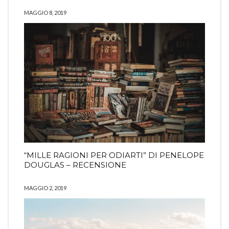
MAGGIO 8, 2019
“MILLE RAGIONI PER ODIARTI” DI PENELOPE
DOUGLAS – RECENSIONE
MAGGIO 2, 2019