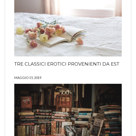
TRE CLASSICI EROTICI PROVENIENTI DA EST
MAGGIO 15, 2019