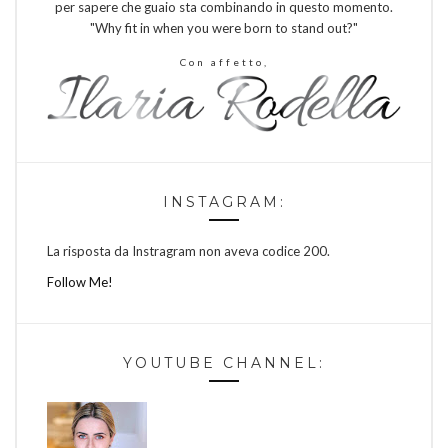
per sapere che guaio sta combinando in questo momento.
"Why fit in when you were born to stand out?"
Con affetto,
INSTAGRAM:
La risposta da Instragram non aveva codice 200.
Follow Me!
YOUTUBE CHANNEL: