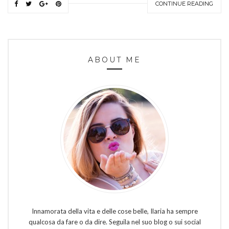
CONTINUE READING
ABOUT ME
Innamorata della vita e delle cose belle, Ilaria ha sempre
qualcosa da fare o da dire. Seguila nel suo blog o sui social