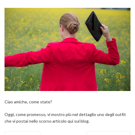
Ciao amiche, come state?
Oggi, come promesso, vi mostro più nel dettaglio uno degli outfit
che vi postai nello scorso articolo qui sul blog.