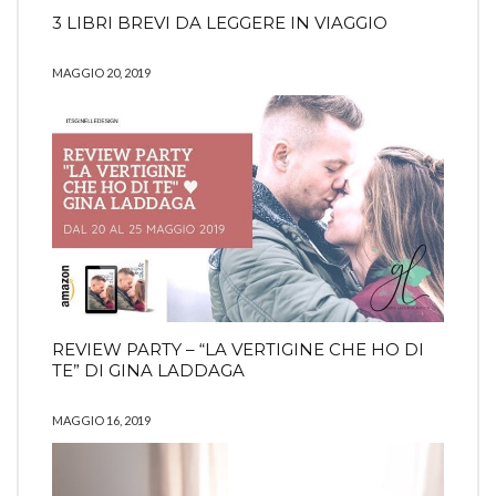
3 LIBRI BREVI DA LEGGERE IN VIAGGIO
MAGGIO 20, 2019
REVIEW PARTY – “LA VERTIGINE CHE HO DI
TE” DI GINA LADDAGA
MAGGIO 16, 2019