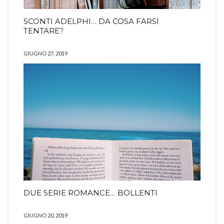
SCONTI ADELPHI… DA COSA FARSI
TENTARE?
GIUGNO 27, 2019
DUE SERIE ROMANCE… BOLLENTI
GIUGNO 20, 2019