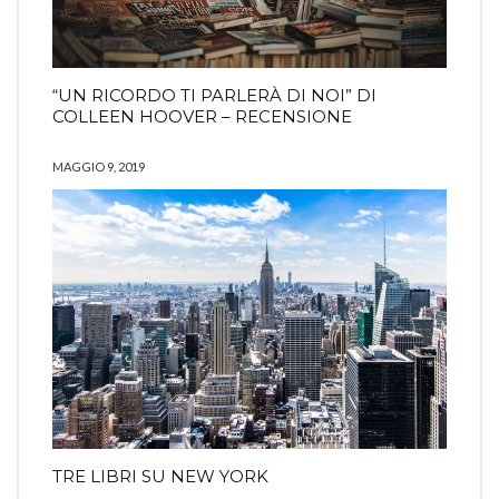
“UN RICORDO TI PARLERÀ DI NOI” DI
COLLEEN HOOVER – RECENSIONE
MAGGIO 9, 2019
TRE LIBRI SU NEW YORK