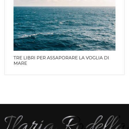
TRE LIBRI PER ASSAPORARE LA VOGLIA DI
MARE