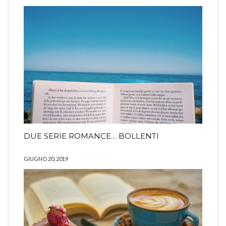
DUE SERIE ROMANCE… BOLLENTI
GIUGNO 20, 2019