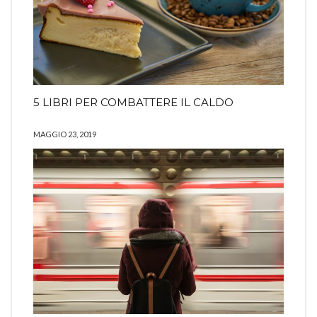
5 LIBRI PER COMBATTERE IL CALDO
MAGGIO 23, 2019