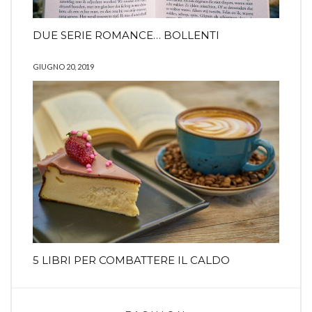
DUE SERIE ROMANCE… BOLLENTI
GIUGNO 20, 2019
5 LIBRI PER COMBATTERE IL CALDO