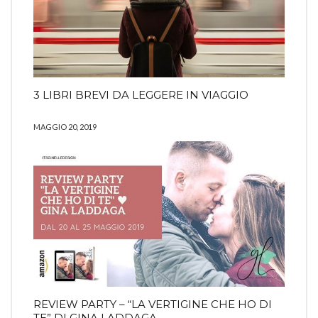
3 LIBRI BREVI DA LEGGERE IN VIAGGIO
MAGGIO 20, 2019
REVIEW PARTY – “LA VERTIGINE CHE HO DI
TE” DI GINA LADDAGA