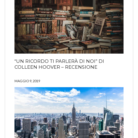
“UN RICORDO TI PARLERÀ DI NOI” DI
COLLEEN HOOVER – RECENSIONE
MAGGIO 9, 2019