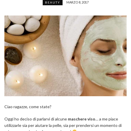
MARZO 8, 2017
BEAUTY
Ciao ragazze, come state?
Oggi ho deciso di parlarvi di alcune
maschere viso
… a me piace
utilizzarle sia per aiutare la pelle, sia per prendersi un momento di