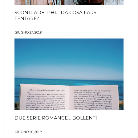
SCONTI ADELPHI… DA COSA FARSI
TENTARE?
GIUGNO 27, 2019
DUE SERIE ROMANCE… BOLLENTI
GIUGNO 20, 2019