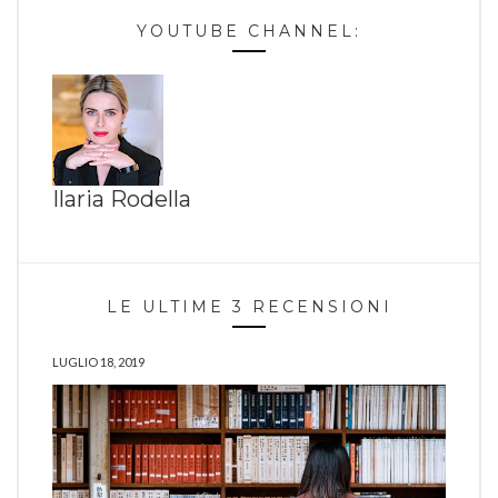
YOUTUBE CHANNEL:
Ilaria Rodella
LE ULTIME 3 RECENSIONI
LUGLIO 18, 2019