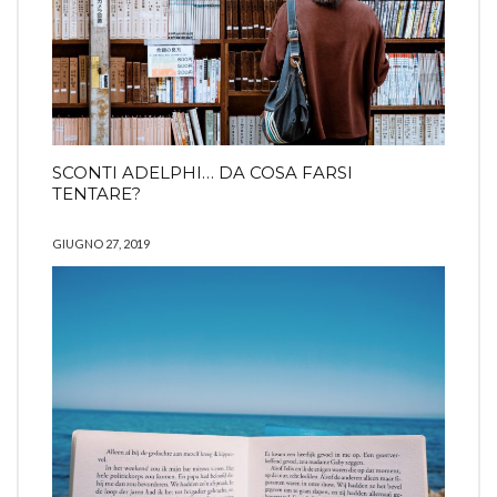
SCONTI ADELPHI… DA COSA FARSI
TENTARE?
GIUGNO 27, 2019