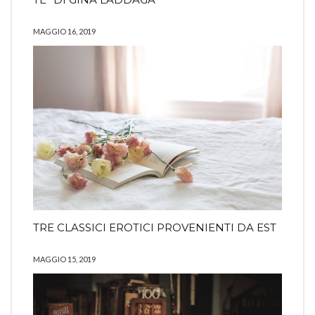
MAGGIO 16, 2019
TRE CLASSICI EROTICI PROVENIENTI DA EST
MAGGIO 15, 2019