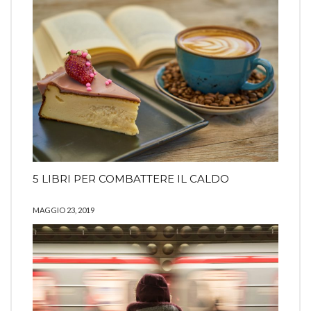
5 LIBRI PER COMBATTERE IL CALDO
MAGGIO 23, 2019