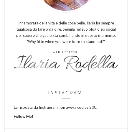
Innamorata della vita e delle cose belle, Ilaria ha sempre
qualcosa da fare o da dire. Seguila nel suo blog o sui social
per sapere che guaio sta combinando in questo momento.
"Why fit in when you were born to stand out?"
Con affetto,
INSTAGRAM:
La risposta da Instragram non aveva codice 200.
Follow Me!