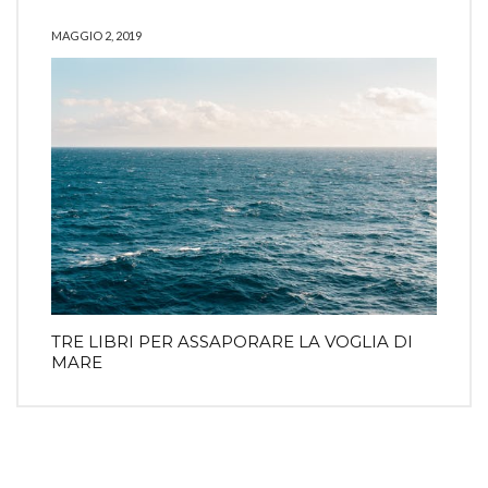
MAGGIO 2, 2019
TRE LIBRI PER ASSAPORARE LA VOGLIA DI
MARE