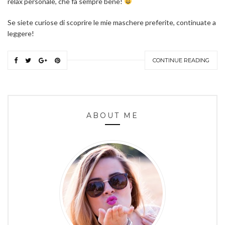
relax personale, che fa sempre bene!
Se siete curiose di scoprire le mie maschere preferite, continuate a
leggere!
CONTINUE READING
ABOUT ME