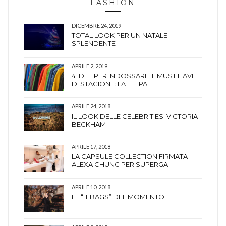
FASHION
DICEMBRE 24, 2019
TOTAL LOOK PER UN NATALE
SPLENDENTE
APRILE 2, 2019
4 IDEE PER INDOSSARE IL MUST HAVE
DI STAGIONE: LA FELPA
APRILE 24, 2018
IL LOOK DELLE CELEBRITIES: VICTORIA
BECKHAM
APRILE 17, 2018
LA CAPSULE COLLECTION FIRMATA
ALEXA CHUNG PER SUPERGA
APRILE 10, 2018
LE “IT BAGS” DEL MOMENTO.