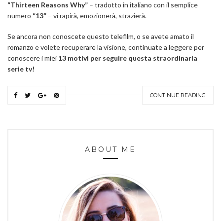
“Thirteen Reasons Why”
– tradotto in italiano con il semplice
numero
“13”
– vi rapirà, emozionerà, strazierà.
Se ancora non conoscete questo telefilm, o se avete amato il
romanzo e volete recuperare la visione, continuate a leggere per
conoscere i miei
13 motivi per seguire questa straordinaria
serie tv!
CONTINUE READING
ABOUT ME