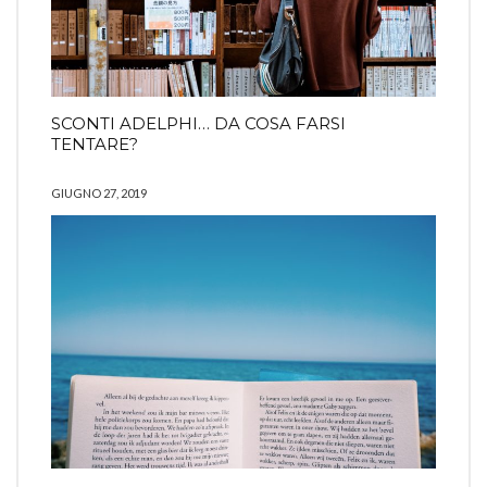
SCONTI ADELPHI… DA COSA FARSI
TENTARE?
GIUGNO 27, 2019