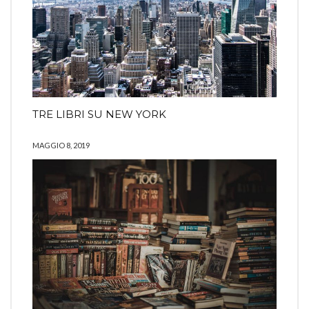
TRE LIBRI SU NEW YORK
MAGGIO 8, 2019