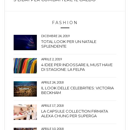
FASHION
DICEMBRE 24, 2019
TOTAL LOOK PER UN NATALE
SPLENDENTE
APRILE 2, 2019
4 IDEE PER INDOSSARE IL MUST HAVE
DI STAGIONE: LA FELPA
APRILE 24, 2018
IL LOOK DELLE CELEBRITIES: VICTORIA
BECKHAM
APRILE 17, 2018
LA CAPSULE COLLECTION FIRMATA
ALEXA CHUNG PER SUPERGA
APRILE 10, 2018