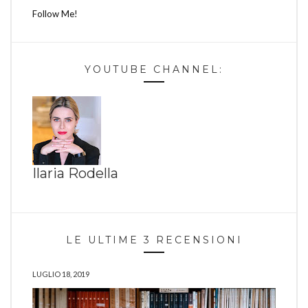
Follow Me!
YOUTUBE CHANNEL:
Ilaria Rodella
LE ULTIME 3 RECENSIONI
LUGLIO 18, 2019