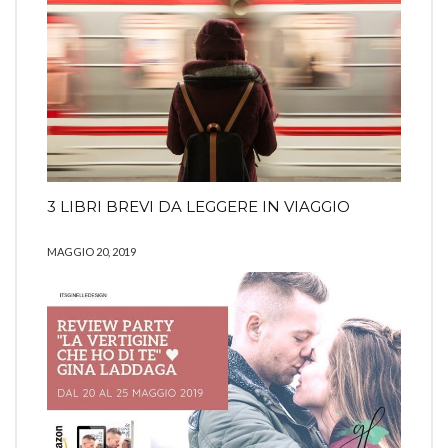
3 LIBRI BREVI DA LEGGERE IN VIAGGIO
MAGGIO 20, 2019