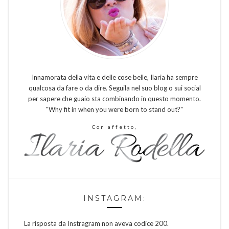
Innamorata della vita e delle cose belle, Ilaria ha sempre
qualcosa da fare o da dire. Seguila nel suo blog o sui social
per sapere che guaio sta combinando in questo momento.
"Why fit in when you were born to stand out?"
Con affetto,
INSTAGRAM:
La risposta da Instragram non aveva codice 200.