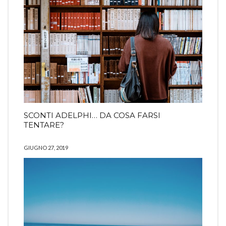
SCONTI ADELPHI… DA COSA FARSI
TENTARE?
GIUGNO 27, 2019