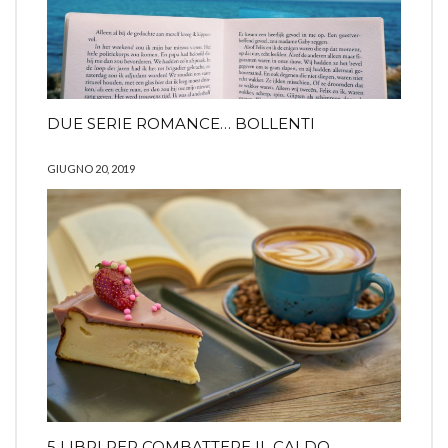
DUE SERIE ROMANCE… BOLLENTI
GIUGNO 20, 2019
5 LIBRI PER COMBATTERE IL CALDO