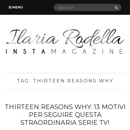
Search
SEAR
MENU
for:
TAG:
THIRTEEN REASONS WHY
THIRTEEN REASONS WHY: 13 MOTIVI
PER SEGUIRE QUESTA
STRAORDINARIA SERIE TV!