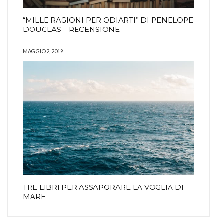
“MILLE RAGIONI PER ODIARTI” DI PENELOPE
DOUGLAS – RECENSIONE
MAGGIO 2, 2019
TRE LIBRI PER ASSAPORARE LA VOGLIA DI
MARE