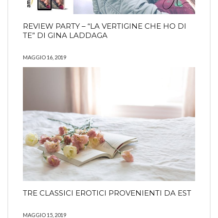
REVIEW PARTY – “LA VERTIGINE CHE HO DI
TE” DI GINA LADDAGA
MAGGIO 16, 2019
TRE CLASSICI EROTICI PROVENIENTI DA EST
MAGGIO 15, 2019