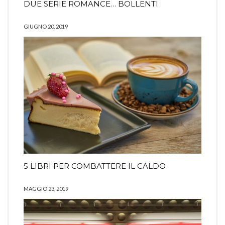
DUE SERIE ROMANCE… BOLLENTI
GIUGNO 20, 2019
5 LIBRI PER COMBATTERE IL CALDO
MAGGIO 23, 2019