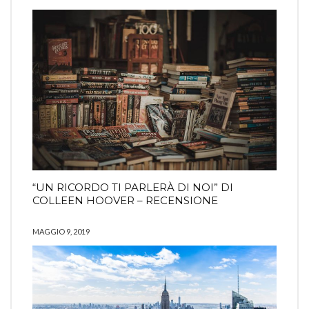
“UN RICORDO TI PARLERÀ DI NOI” DI
COLLEEN HOOVER – RECENSIONE
MAGGIO 9, 2019