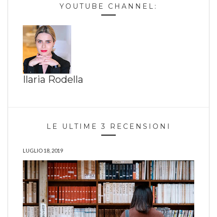
YOUTUBE CHANNEL:
Ilaria Rodella
LE ULTIME 3 RECENSIONI
LUGLIO 18, 2019