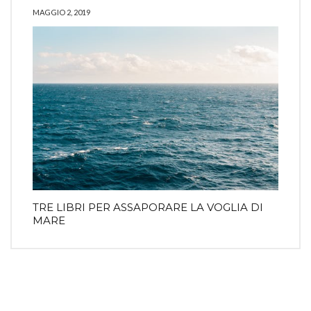
MAGGIO 2, 2019
TRE LIBRI PER ASSAPORARE LA VOGLIA DI
MARE