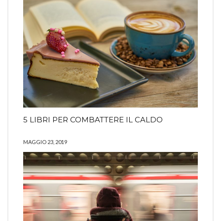
5 LIBRI PER COMBATTERE IL CALDO
MAGGIO 23, 2019