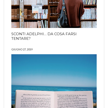
SCONTI ADELPHI… DA COSA FARSI
TENTARE?
GIUGNO 27, 2019