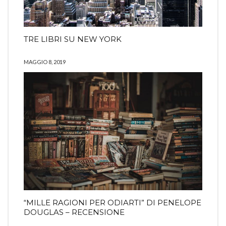
TRE LIBRI SU NEW YORK
MAGGIO 8, 2019
“MILLE RAGIONI PER ODIARTI” DI PENELOPE
DOUGLAS – RECENSIONE