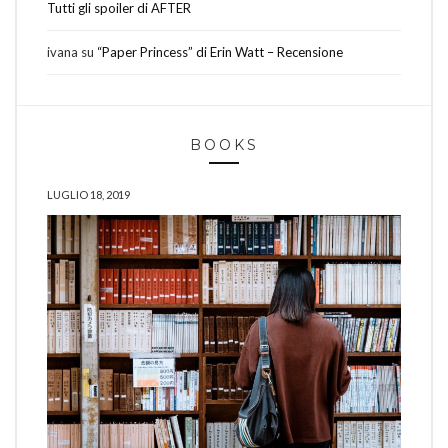
Tutti gli spoiler di AFTER
ivana
su
“Paper Princess” di Erin Watt – Recensione
BOOKS
LUGLIO 18, 2019