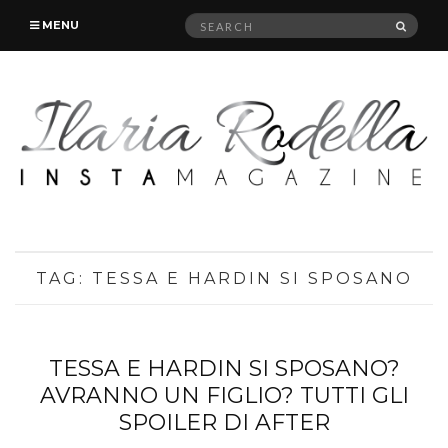
Search
SEAR
MENU
for:
TAG:
TESSA E HARDIN SI SPOSANO
TESSA E HARDIN SI SPOSANO?
AVRANNO UN FIGLIO? TUTTI GLI
SPOILER DI AFTER