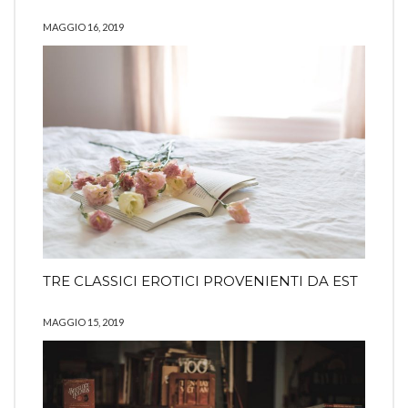
MAGGIO 16, 2019
TRE CLASSICI EROTICI PROVENIENTI DA EST
MAGGIO 15, 2019