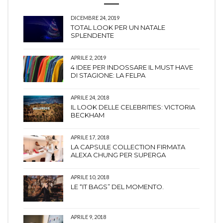
DICEMBRE 24, 2019
TOTAL LOOK PER UN NATALE
SPLENDENTE
APRILE 2, 2019
4 IDEE PER INDOSSARE IL MUST HAVE
DI STAGIONE: LA FELPA
APRILE 24, 2018
IL LOOK DELLE CELEBRITIES: VICTORIA
BECKHAM
APRILE 17, 2018
LA CAPSULE COLLECTION FIRMATA
ALEXA CHUNG PER SUPERGA
APRILE 10, 2018
LE “IT BAGS” DEL MOMENTO.
APRILE 9, 2018