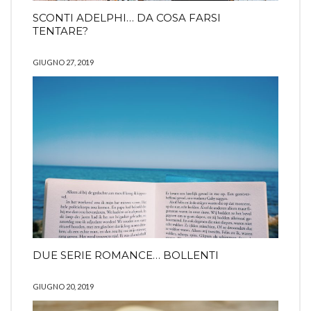
SCONTI ADELPHI… DA COSA FARSI
TENTARE?
GIUGNO 27, 2019
DUE SERIE ROMANCE… BOLLENTI
GIUGNO 20, 2019