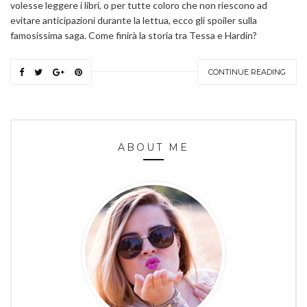
volesse leggere i libri, o per tutte coloro che non riescono ad
evitare anticipazioni durante la lettua, ecco gli spoiler sulla
famosissima saga. Come finirà la storia tra Tessa e Hardin?
CONTINUE READING
ABOUT ME