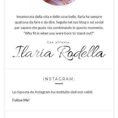
Innamorata della vita e delle cose belle, Ilaria ha sempre
qualcosa da fare o da dire. Seguila nel suo blog o sui social
per sapere che guaio sta combinando in questo momento.
"Why fit in when you were born to stand out?"
Con affetto,
INSTAGRAM:
La risposta da Instagram ha restituito dati non validi.
Follow Me!