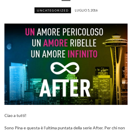
LUGLIO 5, 2016
UNCATEGORIZED
Ciao a tutti!
Sono Pina e questa è l’ultima puntata della serie After. Per chi non