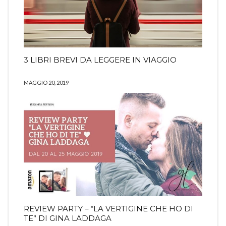
3 LIBRI BREVI DA LEGGERE IN VIAGGIO
MAGGIO 20, 2019
REVIEW PARTY – “LA VERTIGINE CHE HO DI
TE” DI GINA LADDAGA