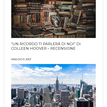
“UN RICORDO TI PARLERÀ DI NOI” DI
COLLEEN HOOVER – RECENSIONE
MAGGIO 9, 2019