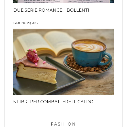
DUE SERIE ROMANCE… BOLLENTI
GIUGNO 20, 2019
5 LIBRI PER COMBATTERE IL CALDO
FASHION