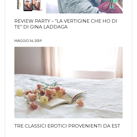
REVIEW PARTY – “LA VERTIGINE CHE HO DI
TE” DI GINA LADDAGA
MAGGIO 16, 2019
TRE CLASSICI EROTICI PROVENIENTI DA EST