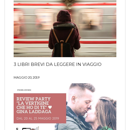
3 LIBRI BREVI DA LEGGERE IN VIAGGIO
MAGGIO 20, 2019