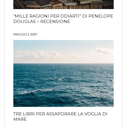
“MILLE RAGIONI PER ODIARTI” DI PENELOPE
DOUGLAS – RECENSIONE
MAGGIO 2, 2019
TRE LIBRI PER ASSAPORARE LA VOGLIA DI
MARE