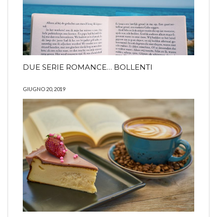
DUE SERIE ROMANCE… BOLLENTI
GIUGNO 20, 2019