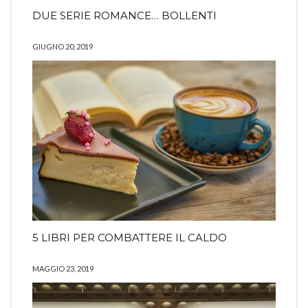
DUE SERIE ROMANCE… BOLLENTI
GIUGNO 20, 2019
5 LIBRI PER COMBATTERE IL CALDO
MAGGIO 23, 2019