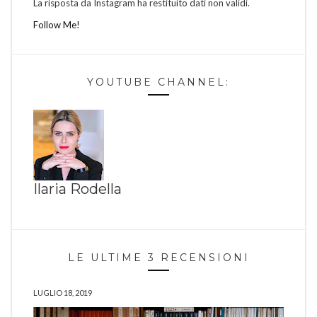
La risposta da Instagram ha restituito dati non validi.
Follow Me!
YOUTUBE CHANNEL:
Ilaria Rodella
LE ULTIME 3 RECENSIONI
LUGLIO 18, 2019