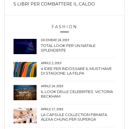
5 LIBRI PER COMBATTERE IL CALDO
FASHION
DICEMBRE 24, 2019
TOTAL LOOK PER UN NATALE
SPLENDENTE
APRILE 2, 2019
4 IDEE PER INDOSSARE IL MUST HAVE
DI STAGIONE: LA FELPA
APRILE 24, 2018
IL LOOK DELLE CELEBRITIES: VICTORIA
BECKHAM
APRILE 17, 2018
LA CAPSULE COLLECTION FIRMATA
ALEXA CHUNG PER SUPERGA