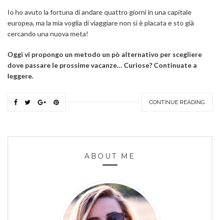
Io ho avuto la fortuna di andare quattro giorni in una capitale
europea, ma la mia voglia di viaggiare non si è placata e sto già
cercando una nuova meta!
Oggi vi propongo un metodo un pò alternativo per scegliere
dove passare le prossime vacanze… Curiose? Continuate a
leggere.
CONTINUE READING
ABOUT ME