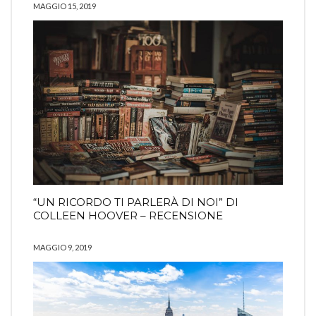
MAGGIO 15, 2019
“UN RICORDO TI PARLERÀ DI NOI” DI
COLLEEN HOOVER – RECENSIONE
MAGGIO 9, 2019