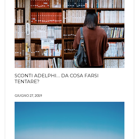
SCONTI ADELPHI… DA COSA FARSI
TENTARE?
GIUGNO 27, 2019