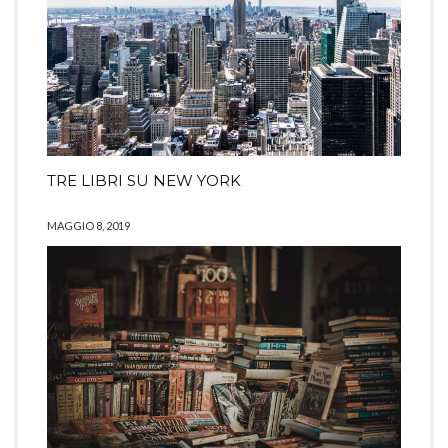
TRE LIBRI SU NEW YORK
MAGGIO 8, 2019