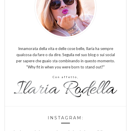
Innamorata della vita e delle cose belle, Ilaria ha sempre
qualcosa da fare o da dire. Seguila nel suo blog o sui social
per sapere che guaio sta combinando in questo momento.
"Why fit in when you were born to stand out?"
Con affetto,
INSTAGRAM: